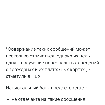
"Содержание таких сообщений может
несколько отличаться, однако их цель
одна - получение персональных сведений
о гражданах и их платежных картах", -
отметили в НБУ.
Национальный банк предостерегает:
не отвечайте на такие сообщения;