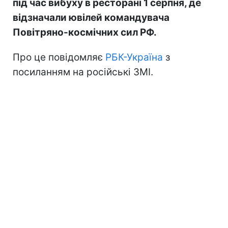
під час вибуху в ресторані 1 серпня, де
відзначали ювілей командувача
Повітряно-космічних сил РФ.
Про це повідомляє
РБК-Україна
з
посиланням на російські ЗМІ.