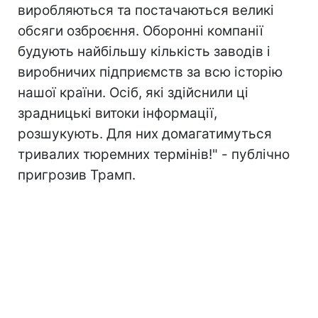
виробляються та постачаються великі
обсяги озброєння. Оборонні компанії
будують найбільшу кількість заводів і
виробничих підприємств за всю історію
нашої країни. Осіб, які здійснили ці
зрадницькі витоки інформації,
розшукують. Для них домагатимуться
тривалих тюремних термінів!" - публічно
пригрозив Трамп.