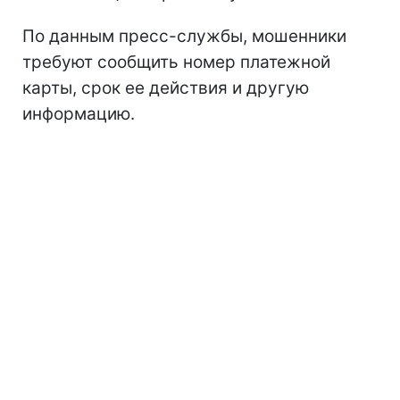
По данным пресс-службы, мошенники
требуют сообщить номер платежной
карты, срок ее действия и другую
информацию.