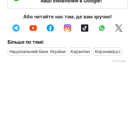
наші оновлення в Google!
Або читайте нас там, де вам зручно!
Більше по темі:
Національний банк України
Карантин
Коронавірус