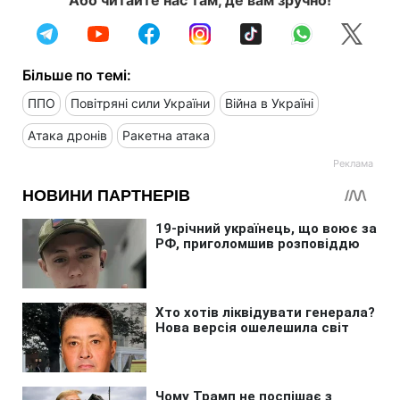
Більше по темі:
ППО
Повітряні сили України
Війна в Україні
Атака дронів
Ракетна атака