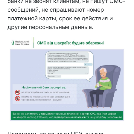
банки не звонят клиентам, не пишут СМС-
сообщений, не спрашивают номер
платежной карты, срок ее действия и
другие персональные данные.