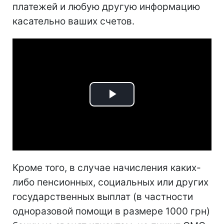
платежей и любую другую информацию
касательно ваших счетов.
Play
Video
Кроме того, в случае начисления каких-
либо пенсионных, социальных или других
государственных выплат (в частности
одноразовой помощи в размере 1000 грн)