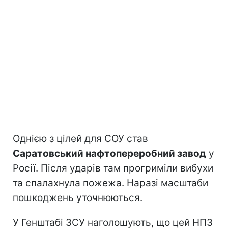
Однією з цілей для СОУ став
Саратовський нафтопереробний завод
у
Росії. Після ударів там прогриміли вибухи
та спалахнула пожежа. Наразі масштаби
пошкоджень уточнюються.
У Генштабі ЗСУ наголошують, що цей НПЗ