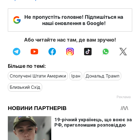
Не пропустіть головне! Підпишіться на
наші оновлення в Google!
Або читайте нас там, де вам зручно!
Більше по темі:
Сполучені Штати Америки
Іран
Дональд Трамп
Близький Схід