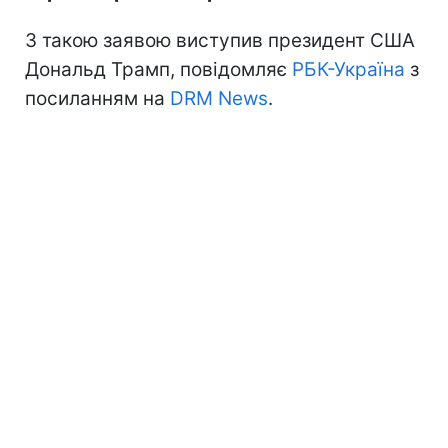
З такою заявою виступив президент США
Дональд Трамп, повідомляє
РБК-Україна
з
посиланням на
DRM News
.