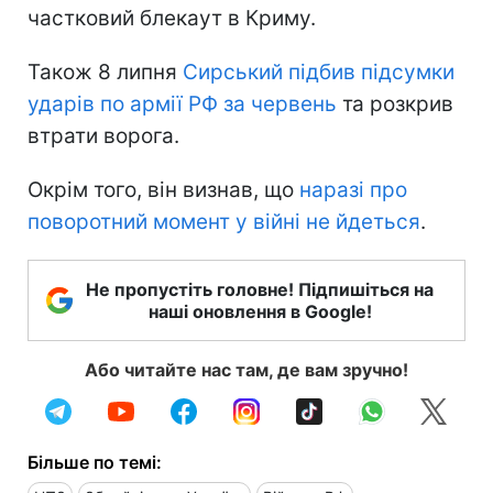
частковий блекаут в Криму.
Також 8 липня
Сирський підбив підсумки
ударів по армії РФ за червень
та розкрив
втрати ворога.
Окрім того, він визнав, що
наразі про
поворотний момент у війні не йдеться
.
Не пропустіть головне! Підпишіться на
наші оновлення в Google!
Або читайте нас там, де вам зручно!
Більше по темі: