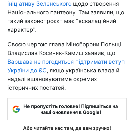
ініціативу Зеленського
щодо створення
Національного пантеону. Там заявили, що
такий законопроєкт має "ескалаційний
характер".
Своєю чергою глава Міноборони Польщі
Владислав Косиняк-Камиш заявив, що
Варшава не погодиться підтримати вступ
України до ЄС
, якщо українська влада й
надалі вшановуватиме окремих
історичних постатей.
Не пропустіть головне! Підпишіться на
наші оновлення в Google!
Або читайте нас там, де вам зручно!