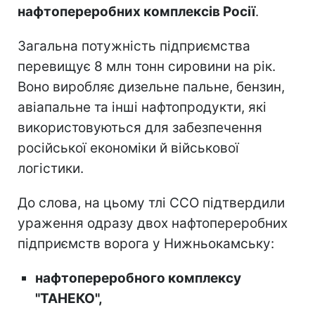
нафтопереробних комплексів Росії
.
Загальна потужність підприємства
перевищує 8 млн тонн сировини на рік.
Воно виробляє дизельне пальне, бензин,
авіапальне та інші нафтопродукти, які
використовуються для забезпечення
російської економіки й військової
логістики.
До слова, на цьому тлі ССО підтвердили
ураження одразу двох нафтопереробних
підприємств ворога у Нижньокамську:
нафтопереробного комплексу
"ТАНЕКО",