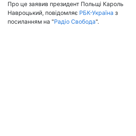
Про це заявив президент Польщі Кароль
Навроцький, повідомляє
РБК-Україна
з
посиланням на "
Радіо Свобода
".