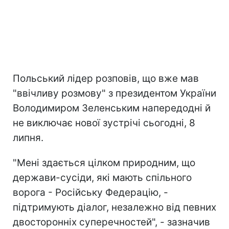
Польський лідер розповів, що вже мав
"ввічливу розмову" з президентом України
Володимиром Зеленським напередодні й
не виключає нової зустрічі сьогодні, 8
липня.
"Мені здається цілком природним, що
держави-сусіди, які мають спільного
ворога - Російську Федерацію, -
підтримують діалог, незалежно від певних
двосторонніх суперечностей", - зазначив