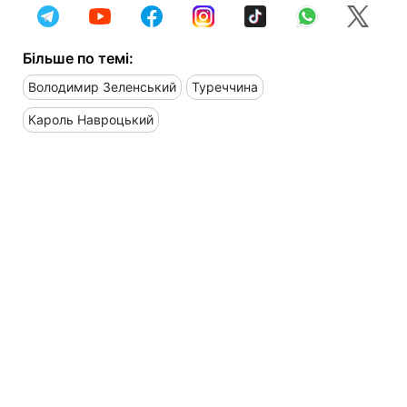
Більше по темі:
Володимир Зеленський
Туреччина
Кароль Навроцький