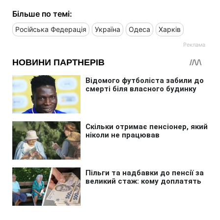
Більше по темі:
Російська Федерація
Україна
Одеса
Харків