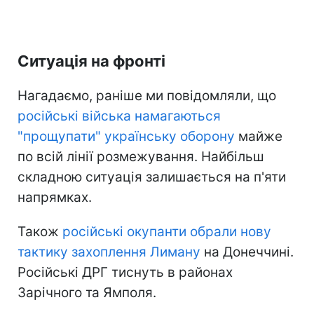
Ситуація на фронті
Нагадаємо, раніше ми повідомляли, що
російські війська намагаються
"прощупати" українську оборону
майже
по всій лінії розмежування. Найбільш
складною ситуація залишається на п'яти
напрямках.
Також
російські окупанти обрали нову
тактику захоплення Лиману
на Донеччині.
Російські ДРГ тиснуть в районах
Зарічного та Ямполя.