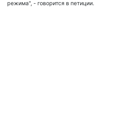
режима", - говорится в петиции.