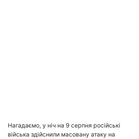
Нагадаємо, у ніч на 9 серпня російські
війська здійснили масовану атаку на