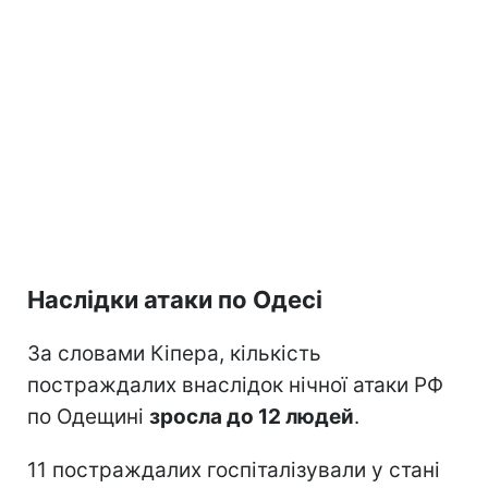
Наслідки атаки по Одесі
За словами Кіпера, кількість
постраждалих внаслідок нічної атаки РФ
по Одещині
зросла до 12 людей
.
11 постраждалих госпіталізували у стані