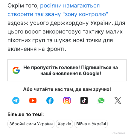
Окрім того,
росіяни намагаються
створити так звану "зону контролю"
вздовж усього держкордону України. Для
цього ворог використовує тактику малих
піхотних груп та шукає нові точки для
вклинення на фронті.
Не пропустіть головне! Підпишіться на
наші оновлення в Google!
Або читайте нас там, де вам зручно!
Більше по темі:
Збройні сили України
Харків
Війна в Україні