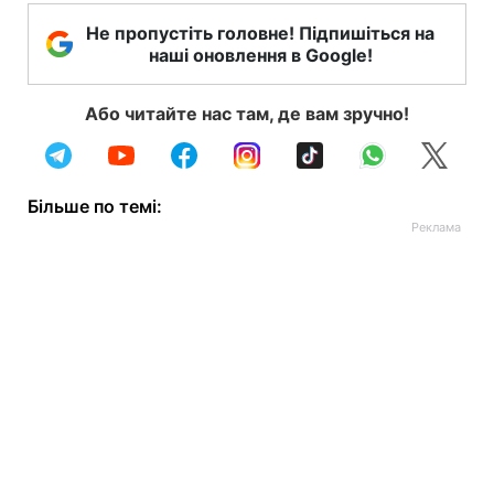
Не пропустіть головне! Підпишіться на
наші оновлення в Google!
Або читайте нас там, де вам зручно!
Більше по темі: