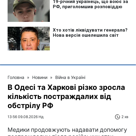
Головна
»
Новини
»
Війна в Україні
В Одесі та Харкові різко зросла
кількість постраждалих від
обстрілу РФ
13:56 09.08.2026 Нд
2 хв
Медики продовжують надавати допомогу