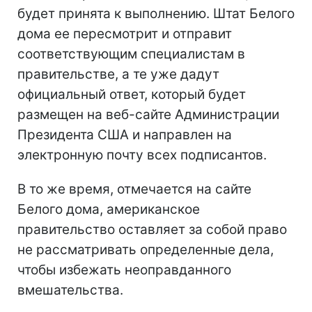
будет принята к выполнению. Штат Белого
дома ее пересмотрит и отправит
соответствующим специалистам в
правительстве, а те уже дадут
официальный ответ, который будет
размещен на веб-сайте Администрации
Президента США и направлен на
электронную почту всех подписантов.
В то же время, отмечается на сайте
Белого дома, американское
правительство оставляет за собой право
не рассматривать определенные дела,
чтобы избежать неоправданного
вмешательства.