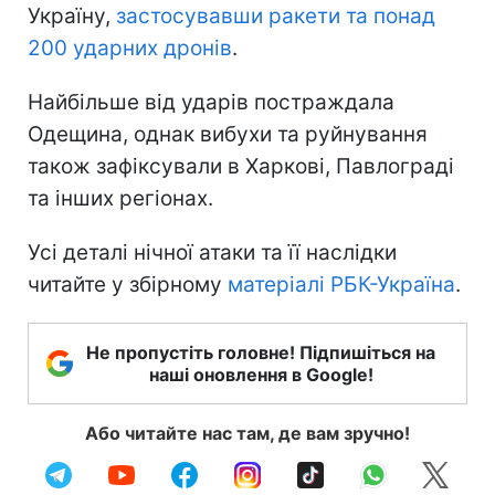
Україну,
застосувавши ракети та понад
200 ударних дронів
.
Найбільше від ударів постраждала
Одещина, однак вибухи та руйнування
також зафіксували в Харкові, Павлограді
та інших регіонах.
Усі деталі нічної атаки та її наслідки
читайте у збірному
матеріалі РБК-Україна
.
Не пропустіть головне! Підпишіться на
наші оновлення в Google!
Або читайте нас там, де вам зручно!