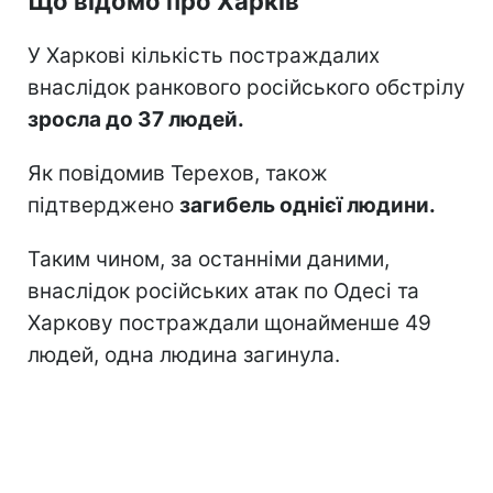
Що відомо про Харків
У Харкові кількість постраждалих
внаслідок ранкового російського обстрілу
зросла до 37 людей.
Як повідомив Терехов, також
підтверджено
загибель однієї людини.
Таким чином, за останніми даними,
внаслідок російських атак по Одесі та
Харкову постраждали щонайменше 49
людей, одна людина загинула.