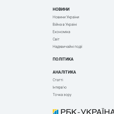
НОВИНИ
Новини України
Війна в Україні
Економіка
Світ
Надзвичайні події
ПОЛІТИКА
АНАЛІТИКА
Статті
Інтерв'ю
Точка зору