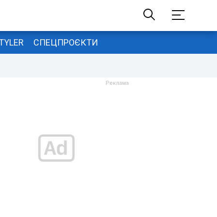
TYLER
СПЕЦПРОЄКТИ