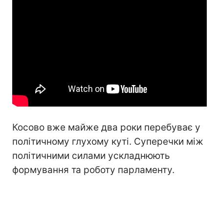
Косово вже майже два роки перебуває у
політичному глухому куті. Суперечки між
політичними силами ускладнюють
формування та роботу парламенту.