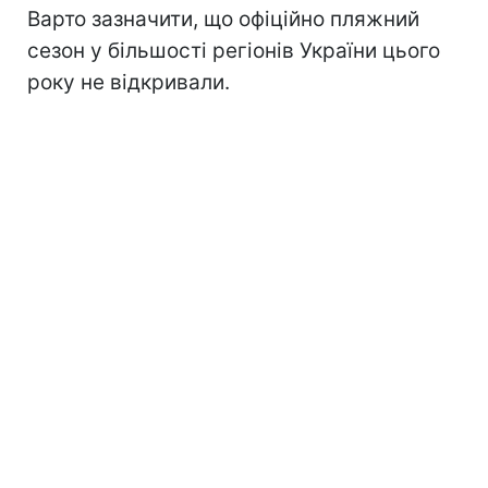
Варто зазначити, що офіційно пляжний
сезон
у більшості регіонів України цього
року не відкривали.