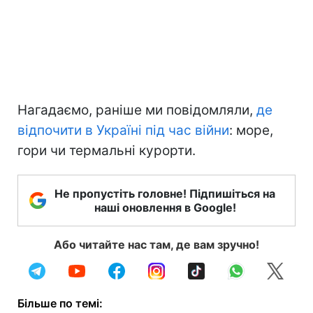
Нагадаємо, раніше ми повідомляли,
де
відпочити в Україні під час війни
: море,
гори чи термальні курорти.
Не пропустіть головне! Підпишіться на
наші оновлення в Google!
Або читайте нас там, де вам зручно!
Більше по темі: