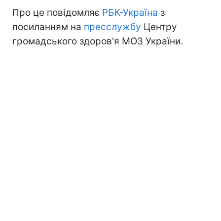
Про це повідомляє
РБК-Україна
з
посиланням на
пресслужбу
Центру
громадського здоров'я МОЗ України.