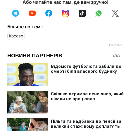
Або читайте нас там, де вам зручно!
Більше по темі:
Косово