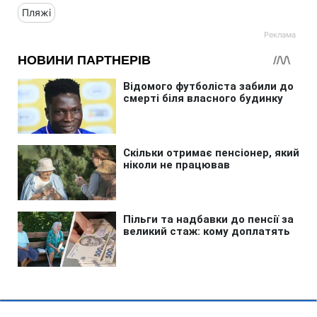
Пляжі