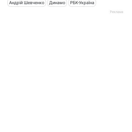
Андрій Шевченко
Динамо
РБК-Україна