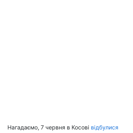
Нагадаємо, 7 червня в Косові
відбулися