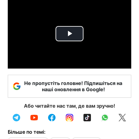
Play
Video
Не пропустіть головне! Підпишіться на
наші оновлення в Google!
Або читайте нас там, де вам зручно!
Більше по темі: