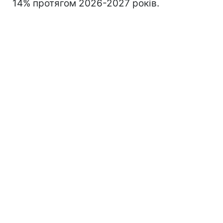
14% протягом 2026-2027 років.