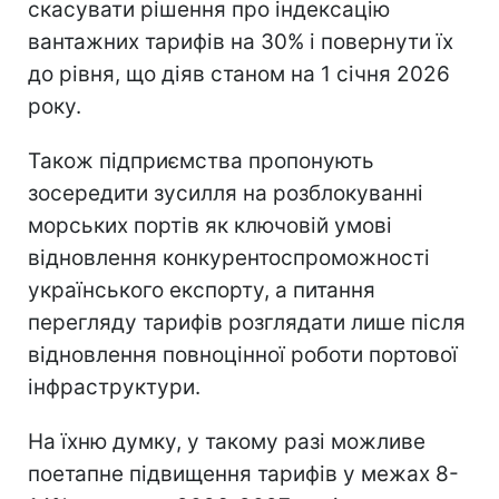
скасувати рішення про індексацію
вантажних тарифів на 30% і повернути їх
до рівня, що діяв станом на 1 січня 2026
року.
Також підприємства пропонують
зосередити зусилля на розблокуванні
морських портів як ключовій умові
відновлення конкурентоспроможності
українського експорту, а питання
перегляду тарифів розглядати лише після
відновлення повноцінної роботи портової
інфраструктури.
На їхню думку, у такому разі можливе
поетапне підвищення тарифів у межах 8-