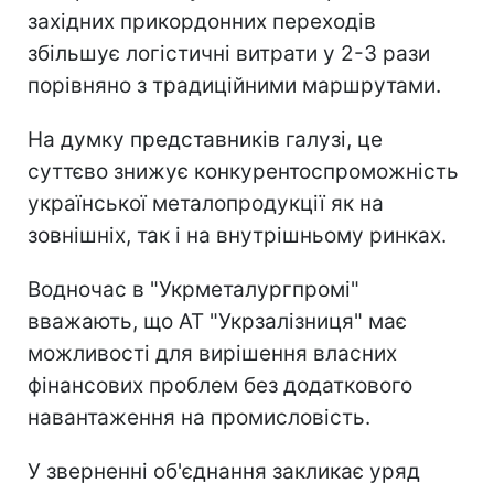
західних прикордонних переходів
збільшує логістичні витрати у 2-3 рази
порівняно з традиційними маршрутами.
На думку представників галузі, це
суттєво знижує конкурентоспроможність
української металопродукції як на
зовнішніх, так і на внутрішньому ринках.
Водночас в "Укрметалургпромі"
вважають, що АТ "Укрзалізниця" має
можливості для вирішення власних
фінансових проблем без додаткового
навантаження на промисловість.
У зверненні об'єднання закликає уряд