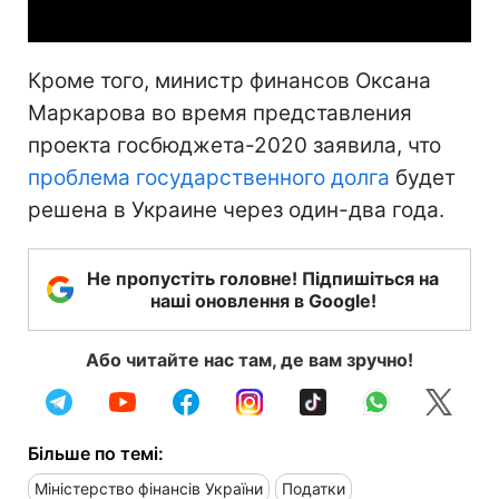
Кроме того, министр финансов Оксана
Маркарова во время представления
проекта госбюджета-2020 заявила, что
проблема государственного долга
будет
решена в Украине через один-два года.
Не пропустіть головне! Підпишіться на
наші оновлення в Google!
Або читайте нас там, де вам зручно!
Більше по темі:
Міністерство фінансів України
Податки