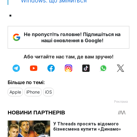
Windows: що зміниться
Не пропустіть головне! Підпишіться на
наші оновлення в Google!
Або читайте нас там, де вам зручно!
Більше по темі:
Apple
iPhone
iOS