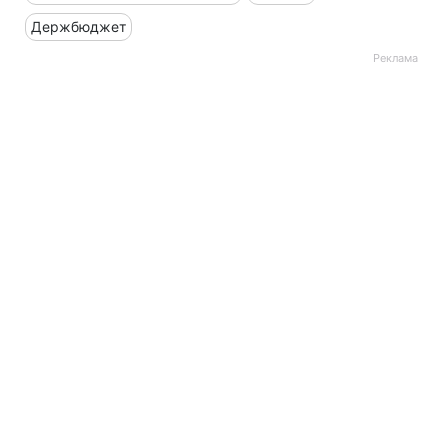
Держбюджет