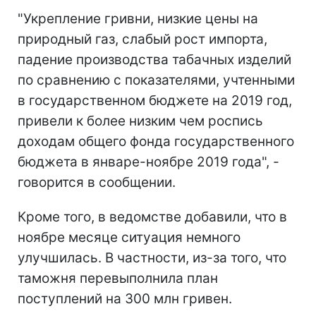
"Укрепление гривни, низкие цены на
природный газ, слабый рост импорта,
падение производства табачных изделий
по сравнению с показателями, учтенными
в государственном бюджете на 2019 год,
привели к более низким чем роспись
доходам общего фонда государственного
бюджета в январе-ноябре 2019 года", -
говорится в сообщении.
Кроме того, в ведомстве добавили, что в
ноябре месяце ситуация немного
улучшилась. В частности, из-за того, что
таможня перевыполнила план
поступлений на 300 млн гривен.