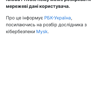
мережеві дані користувача.
Про це інформує
РБК-Україна
,
посилаючись на розбір дослідника з
кібербезпеки
Mysk
.