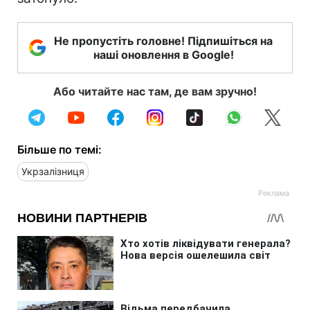
Не пропустіть головне! Підпишіться на
наші оновлення в Google!
Або читайте нас там, де вам зручно!
Більше по темі:
Укрзалізниця