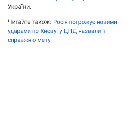
України.
Читайте також:
Росія погрожує новими
ударами по Києву: у ЦПД назвали її
справжню мету