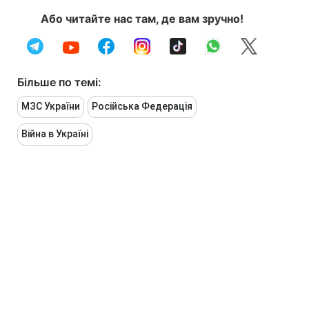
Або читайте нас там, де вам зручно!
Більше по темі:
МЗС України
Російська Федерація
Війна в Україні