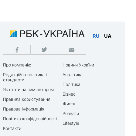
RU
|
UA
Про компанію
Новини України
Редакційна політика і
Аналітика
стандарти
Політика
Як стати нашим автором
Бізнес
Правила користування
Життя
Правова інформація
Розваги
Політика конфіденційності
Lifestyle
Контакти