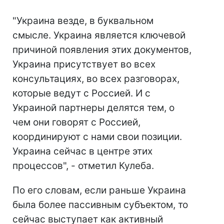
"Украина везде, в буквальном
смысле. Украина является ключевой
причиной появления этих документов,
Украина присутствует во всех
консультациях, во всех разговорах,
которые ведут с Россией. И с
Украиной партнеры делятся тем, о
чем они говорят с Россией,
координируют с нами свои позиции.
Украина сейчас в центре этих
процессов", - отметил Кулеба.
По его словам, если раньше Украина
была более пассивным субъектом, то
сейчас выступает как активный