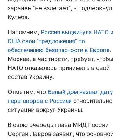
заранее "не взлетает", - подчеркнул
Кулеба.
Напомним,
Россия выдвинула НАТО и
США свои "предложения" по
обеспечению безопасности в Европе
.
Москва, в частности, требует, чтобы
НАТО отказалось принимать в свой
состав Украину.
Отметим, что
Белый дом назвал дату
переговоров с Россией
относительно
ситуации вокруг Украины.
В свою очередь глава МИД России
Сергей Лавров заявил, что основной