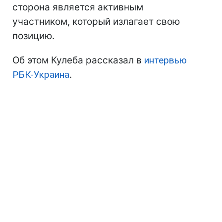
сторона является активным
участником, который излагает свою
позицию.
Об этом Кулеба рассказал в
интервью
РБК-Украина
.