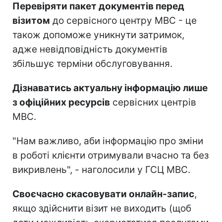
Перевіряти пакет документів перед
візитом
до сервісного центру МВС - це
також допоможе уникнути затримок,
адже невідповідність документів
збільшує терміни обслуговування.
Дізнаватись актуальну інформацію лише
з офіційних ресурсів
сервісних центрів
МВС.
"Нам важливо, аби інформацію про зміни
в роботі клієнти отримували вчасно та без
викривлень", - наголосили у ГСЦ МВС.
Своєчасно скасовувати онлайн-запис
,
якщо здійснити візит не виходить (щоб