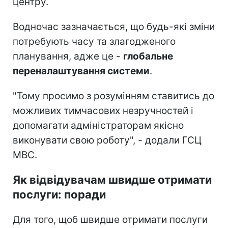
центру.
Водночас зазначається, що будь-які зміни
потребують часу та злагодженого
планування, адже це -
глобальне
переналаштування системи
.
"Тому просимо з розумінням ставитись до
можливих тимчасових незручностей і
допомагати адміністраторам якісно
виконувати свою роботу", - додали ГСЦ
МВС.
Як відвідувачам швидше отримати
послуги: поради
Для того, щоб швидше отримати послуги