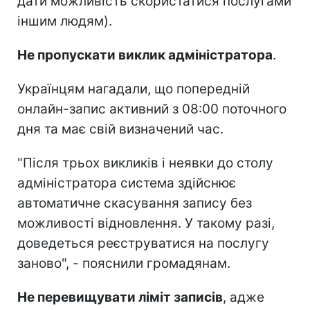
дати можливість скористатися послугами
іншим людям).
Не пропускати виклик адміністратора
.
Українцям нагадали, що попередній
онлайн-запис активний з 08:00 поточного
дня та має свій визначений час.
"Після трьох викликів і неявки до столу
адміністратора система здійснює
автоматичне скасування запису без
можливості відновлення. У такому разі,
доведеться реєструватися на послугу
заново", - пояснили громадянам.
Не перевищувати ліміт записів
, адже