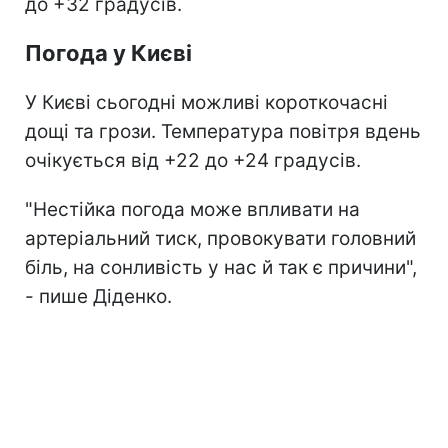
до +32 градусів.
Погода у Києві
У Києві сьогодні можливі короткочасні
дощі та грози. Температура повітря вдень
очікується від +22 до +24 градусів.
"Нестійка погода може впливати на
артеріальний тиск, провокувати головний
біль, на сонливість у нас й так є причини",
- пише Діденко.