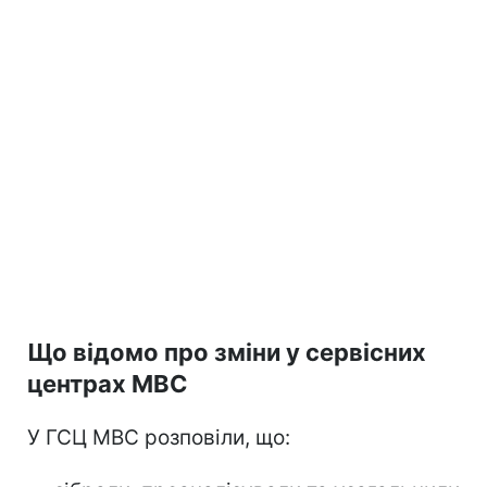
Що відомо про зміни у сервісних
центрах МВС
У ГСЦ МВС розповіли, що: