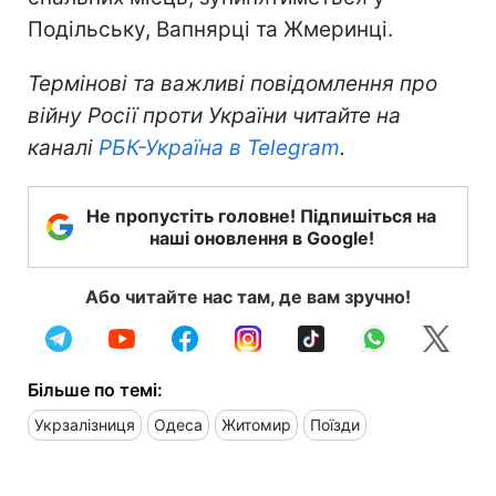
Подільську, Вапнярці та Жмеринці.
Термінові та важливі повідомлення про
війну Росії проти України читайте на
каналі
РБК-Україна в Telegram
.
Не пропустіть головне! Підпишіться на
наші оновлення в Google!
Або читайте нас там, де вам зручно!
Більше по темі:
Укрзалізниця
Одеса
Житомир
Поїзди