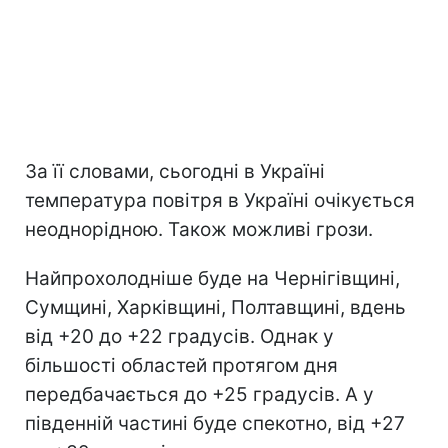
За її словами, сьогодні в Україні
температура повітря в Україні очікується
неоднорідною. Також можливі грози.
Найпрохолодніше буде на Чернігівщині,
Сумщині, Харківщині, Полтавщині, вдень
від +20 до +22 градусів. Однак у
більшості областей протягом дня
передбачається до +25 градусів. А у
південній частині буде спекотно, від +27