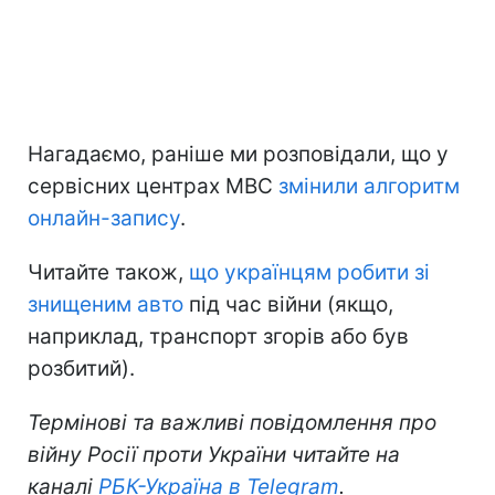
Нагадаємо, раніше ми розповідали, що у
сервісних центрах МВС
змінили алгоритм
онлайн-запису
.
Читайте також,
що українцям робити зі
знищеним авто
під час війни (якщо,
наприклад, транспорт згорів або був
розбитий).
Термінові та важливі повідомлення про
війну Росії проти України читайте на
каналі
РБК-Україна в Telegram
.