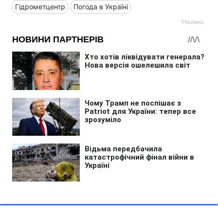
Гідрометцентр
Погода в Україні