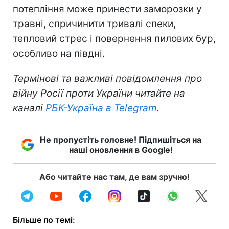
потепління може принести заморозки у
травні, спричинити тривалі спеки,
тепловий стрес і повернення пилових бур,
особливо на півдні.
Термінові та важливі повідомлення про
війну Росії проти України читайте на
каналі
РБК-Україна в Telegram
.
Не пропустіть головне! Підпишіться на
наші оновлення в Google!
Або читайте нас там, де вам зручно!
Більше по темі: