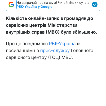
Не витрачай час на шум! Читай тільки суть з
РБК-Україна у Google
Кількість онлайн-записів громадян до
сервісних центрів Міністерства
внутрішніх справ (МВС) було збільшено.
Про це повідомляє
РБК-Україна
із
посиланням на
прес-службу
Головного
сервісного центру (ГСЦ) МВС.