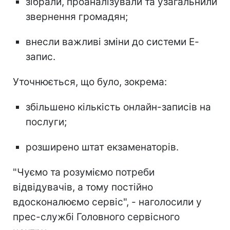
зібрали, проаналізували та узагальнили
звернення громадян;
внесли важливі зміни до системи Е-
запис.
Уточнюється, що було, зокрема:
збільшено кількість онлайн-записів на
послуги;
розширено штат екзаменаторів.
"Чуємо та розуміємо потреби
відвідувачів, а тому постійно
вдосконалюємо сервіс", - наголосили у
прес-службі Головного сервісного