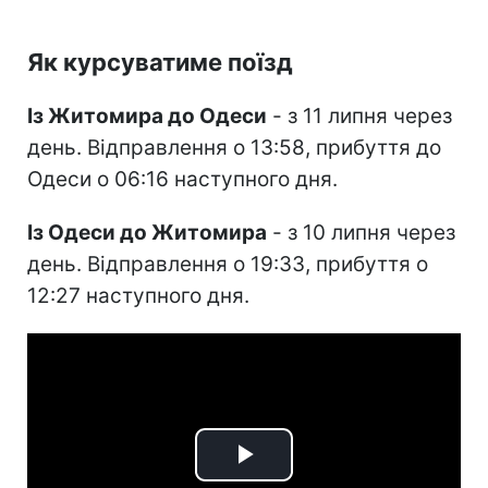
Як курсуватиме поїзд
Із Житомира до Одеси
- з 11 липня через
день. Відправлення о 13:58, прибуття до
Одеси о 06:16 наступного дня.
Із Одеси до Житомира
- з 10 липня через
день. Відправлення о 19:33, прибуття о
12:27 наступного дня.
Play