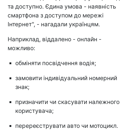
та доступно. Єдина умова - наявність
смартфона з доступом до мережі
Інтернет", - нагадали українцям.
Наприклад, віддалено - онлайн -
можливо:
обміняти посвідчення водія;
замовити індивідуальний номерний
знак;
призначити чи скасувати належного
користувача;
перереєструвати авто чи мотоцикл.