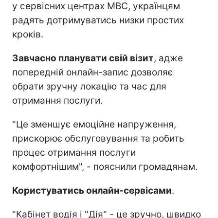
у сервісних центрах МВС, українцям
радять дотримуватись низки простих
кроків.
Завчасно планувати свій візит
, адже
попередній онлайн-запис дозволяє
обрати зручну локацію та час для
отримання послуги.
"Це зменшує емоційне напруження,
прискорює обслуговування та робить
процес отримання послуги
комфортнішим", - пояснили громадянам.
Користуватись онлайн-сервісами
.
"Кабінет водія і "Дія" - це зручно, швидко