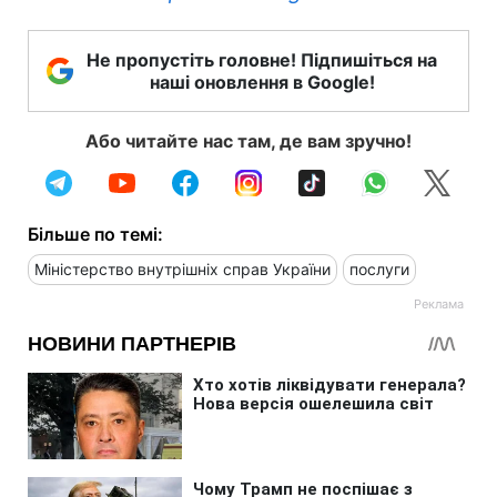
Не пропустіть головне! Підпишіться на
наші оновлення в Google!
Або читайте нас там, де вам зручно!
Більше по темі:
Міністерство внутрішніх справ України
послуги