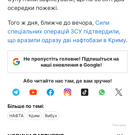
осередки пожежі.
Того ж дня, ближче до вечора,
Сили
спеціальних операцій ЗСУ підтвердили,
що вразили одразу дві нафтобази в Криму
.
Не пропустіть головне! Підпишіться на
наші оновлення в Google!
Або читайте нас там, де вам зручно!
Більше по темі:
НАФТА
Крим
Вибух