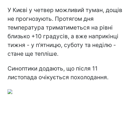
У Києві у четвер можливий туман, дощів
не прогнозують. Протягом дня
температура триматиметься на рівні
близько +10 градусів, а вже наприкінці
тижня - у п’ятницю, суботу та неділю -
стане ще тепліше.
Синоптики додають, що після 11
листопада очікується похолодання.