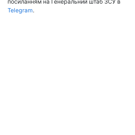
посиланням на Генеральний штаб ЗСУ в
Telegram
.