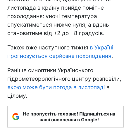
листопада в країну прийде помітне
похолодання: уночі температура
опускатиметься нижче нуля, а вдень
становитиме від +2 до +8 градусів.
Також вже наступного тижня
в Україні
прогнозується серйозне похолодання
.
Раніше синоптики Українського
гідрометеорологічного центру розповіли,
якою може бути погода в листопаді
в
цілому.
Не пропустіть головне! Підпишіться на
наші оновлення в Google!