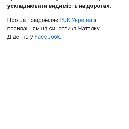
ускладнювати видимість на дорогах.
Про це повідомляє
РБК-Україна
з
посиланням на синоптика Наталку
Діденко у
Facebook.