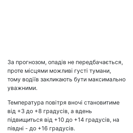
За прогнозом, опадів не передбачається,
проте місцями можливі густі тумани,
тому водіїв закликають бути максимально
уважними.
Температура повітря вночі становитиме
від +3 до +8 градусів, а вдень
підвищиться від +10 до +14 градусів, на
півдні - до +16 градусів.