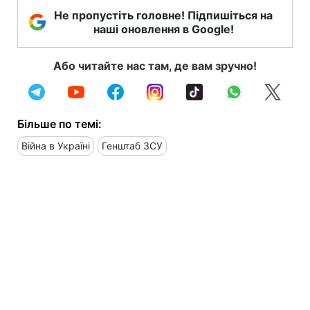
Не пропустіть головне! Підпишіться на
наші оновлення в Google!
Або читайте нас там, де вам зручно!
Більше по темі:
Війна в Україні
Генштаб ЗСУ