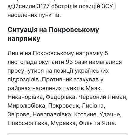
здійснили 3177 обстрілів позицій ЗСУ і
населених пунктів.
Ситуація на Покровському
напрямку
Лише на Покровському напрямку 5
листопада окупанти 93 рази намагалися
просунутися на позиції українських
підрозділів. Противник атакував у
районах населених пунктів Маяк,
Никанорівка, Федорівка, Червоний Лиман,
Миролюбівка, Покровськ, Лисівка,
Звірове, Новопавлівка, Котлине, Удачне,
Новосергіївка, Муравка, Філія та Ялта.