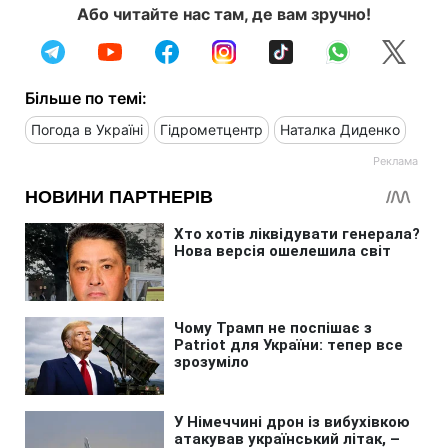
Або читайте нас там, де вам зручно!
Більше по темі:
Погода в Україні
Гідрометцентр
Наталка Диденко