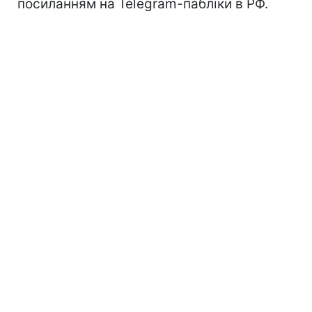
посиланням на Telegram-пабліки в РФ.