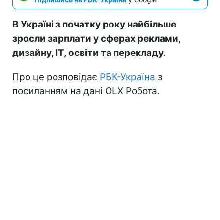
В Україні з початку року найбільше
зросли зарплати у сферах реклами,
дизайну, IT, освіти та перекладу.
Про це розповідає
РБК-Україна
з
посиланням на дані OLX Робота.