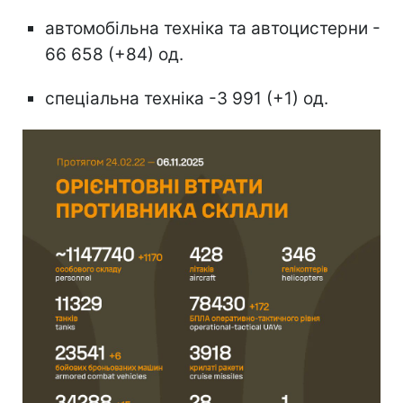
автомобільна техніка та автоцистерни -
66 658 (+84) од.
спеціальна техніка -3 991 (+1) од.