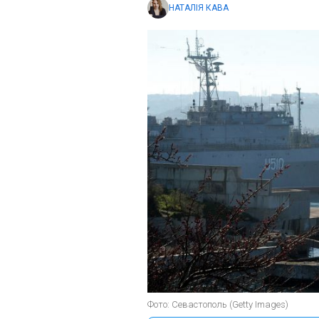
НАТАЛІЯ КАВА
Фото: Севастополь (Getty Images)