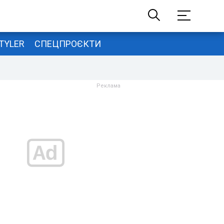
TYLER
СПЕЦПРОЄКТИ