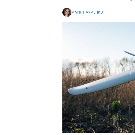
МАРІЯ НАУМЕНКО