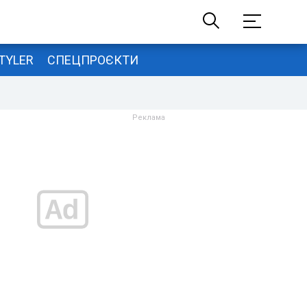
TYLER
СПЕЦПРОЄКТИ