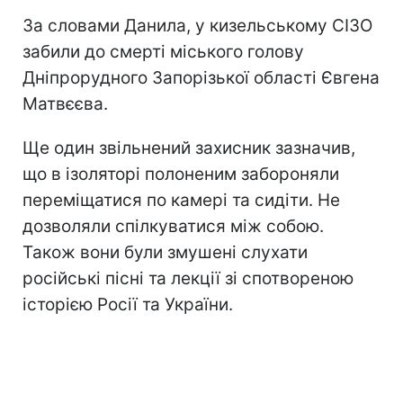
За словами Данила, у кизельському СІЗО
забили до смерті міського голову
Дніпрорудного Запорізької області Євгена
Матвєєва.
Ще один звільнений захисник зазначив,
що в ізоляторі полоненим забороняли
переміщатися по камері та сидіти. Не
дозволяли спілкуватися між собою.
Також вони були змушені слухати
російські пісні та лекції зі спотвореною
історією Росії та України.