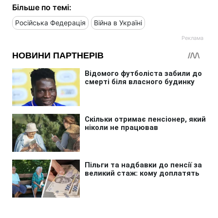
Більше по темі:
Російська Федерація
Війна в Україні