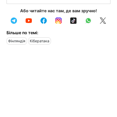
Або читайте нас там, де вам зручно!
Більше по темі:
Фінляндія
Кібератака