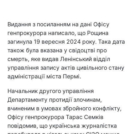
Видання з посиланням на дані Офісу
генпрокурора написало, що Рощина
загинула 19 вересня 2024 року. Така дата
також була вказана у свідоцтві про
смерть, яке видав Ленінський відділ
управління запису актів цивільного стану
адміністрації міста Пермі.
Начальник другого управління
Департаменту протидії злочинам,
вчиненим в умовах збройного конфлікту,
Офісу генпрокурора Тарас Семків
повідомив, що українська журналістка