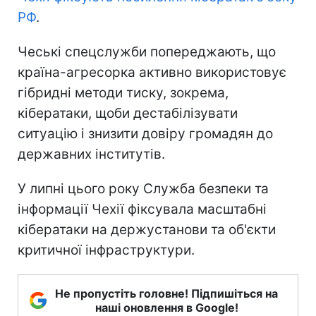
РФ
.
Чеські спецслужби попереджають, що
країна-агресорка активно використовує
гібридні методи тиску, зокрема,
кібератаки, щоби дестабілізувати
ситуацію і знизити довіру громадян до
державних інститутів.
У липні цього року Служба безпеки та
інформації Чехії фіксувала масштабні
кібератаки на держустанови та об'єкти
критичної інфраструктури.
Не пропустіть головне! Підпишіться на
наші оновлення в Google!