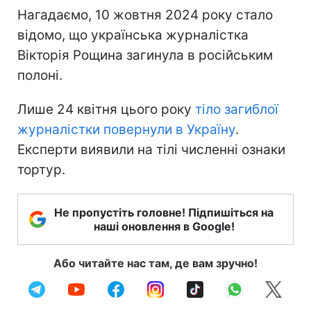
Нагадаємо, 10 жовтня 2024 року стало
відомо, що українська журналістка
Вікторія Рощина загинула в російським
полоні.
Лише 24 квітня цього року
тіло загиблої
журналістки повернули в Україну
.
Експерти виявили на тілі численні ознаки
тортур.
Не пропустіть головне! Підпишіться на
наші оновлення в Google!
Або читайте нас там, де вам зручно!