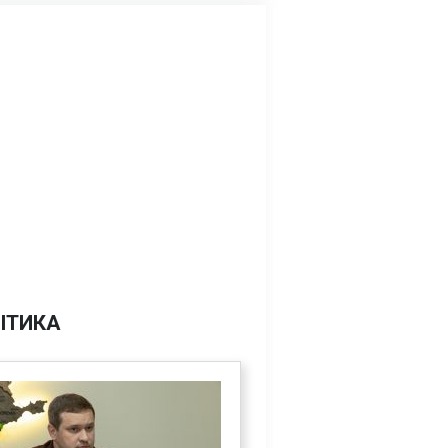
ІТИКА