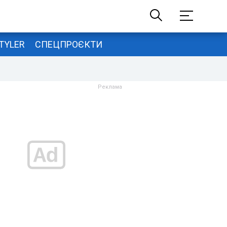
TYLER
СПЕЦПРОЄКТИ