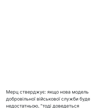
Мерц стверджує: якщо нова модель
добровільної військової служби буде
недостатньою, "тоді доведеться