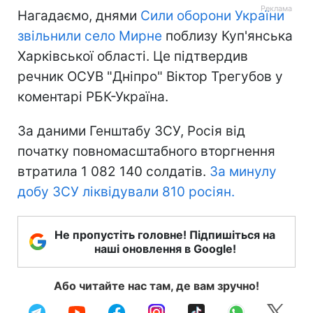
Нагадаємо, днями
Сили оборони України
звільнили село Мирне
поблизу Куп'янська
Харківської області. Це підтвердив
речник ОСУВ "Дніпро" Віктор Трегубов у
коментарі РБК-Україна.
За даними Генштабу ЗСУ, Росія від
початку повномасштабного вторгнення
втратила 1 082 140 солдатів.
За минулу
добу ЗСУ ліквідували 810 росіян.
Не пропустіть головне! Підпишіться на
наші оновлення в Google!
Або читайте нас там, де вам зручно!