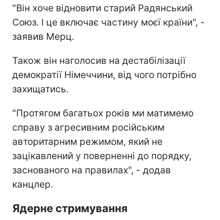
"Він хоче відновити старий Радянський
Союз. І це включає частину моєї країни", -
заявив Мерц.
Також він наголосив на дестабілізації
демократії Німеччини, від чого потрібно
захищатись.
"Протягом багатьох років ми матимемо
справу з агресивним російським
авторитарним режимом, який не
зацікавлений у поверненні до порядку,
заснованого на правилах", - додав
канцлер.
Ядерне стримування