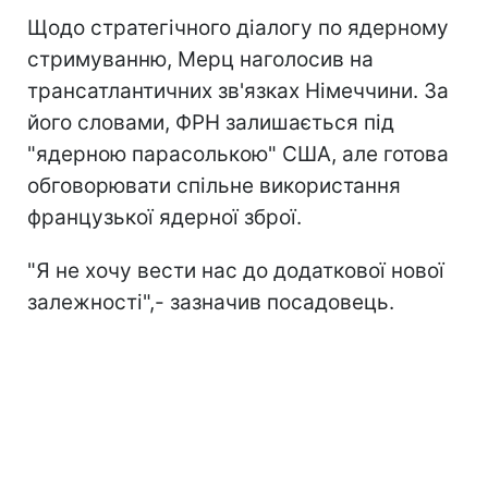
Щодо стратегічного діалогу по ядерному
стримуванню, Мерц наголосив на
трансатлантичних зв'язках Німеччини. За
його словами, ФРН залишається під
"ядерною парасолькою" США, але готова
обговорювати спільне використання
французької ядерної зброї.
"Я не хочу вести нас до додаткової нової
залежності",- зазначив посадовець.