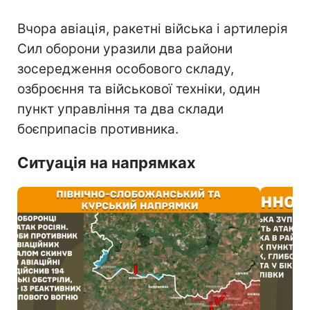
Вчора авіація, ракетні війська і артилерія
Сил оборони уразили два райони
зосередження особового складу,
озброєння та військової техніки, один
пункт управління та два склади
боєприпасів противника.
Ситуація на напрямках