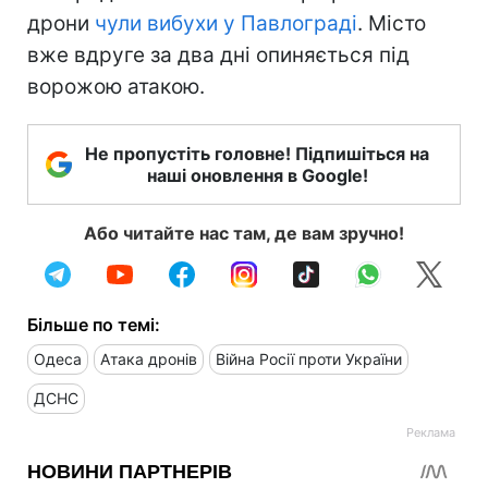
дрони
чули вибухи у Павлограді
. Місто
вже вдруге за два дні опиняється під
ворожою атакою.
Не пропустіть головне! Підпишіться на
наші оновлення в Google!
Або читайте нас там, де вам зручно!
Більше по темі:
Одеса
Атака дронів
Війна Росії проти України
ДСНС