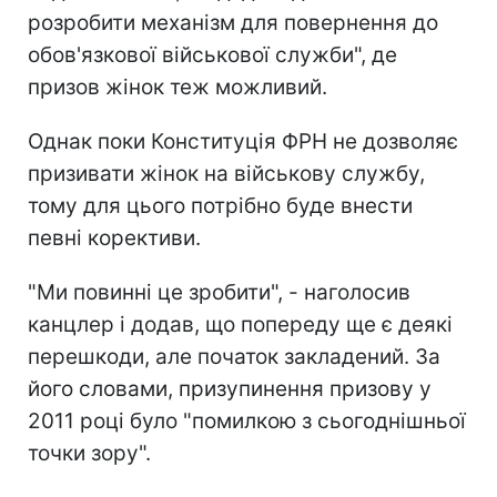
розробити механізм для повернення до
обов'язкової військової служби", де
призов жінок теж можливий.
Однак поки Конституція ФРН не дозволяє
призивати жінок на військову службу,
тому для цього потрібно буде внести
певні корективи.
"Ми повинні це зробити", - наголосив
канцлер і додав, що попереду ще є деякі
перешкоди, але початок закладений. За
його словами, призупинення призову у
2011 році було "помилкою з сьогоднішньої
точки зору".