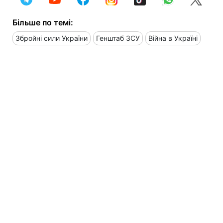
Більше по темі:
Збройні сили України
Генштаб ЗСУ
Війна в Україні