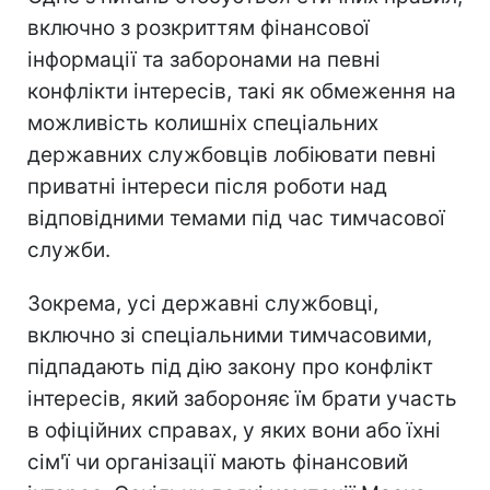
включно з розкриттям фінансової
інформації та заборонами на певні
конфлікти інтересів, такі як обмеження на
можливість колишніх спеціальних
державних службовців лобіювати певні
приватні інтереси після роботи над
відповідними темами під час тимчасової
служби.
Зокрема, усі державні службовці,
включно зі спеціальними тимчасовими,
підпадають під дію закону про конфлікт
інтересів, який забороняє їм брати участь
в офіційних справах, у яких вони або їхні
сім'ї чи організації мають фінансовий