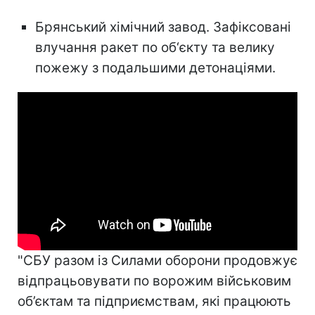
Брянський хімічний завод. Зафіксовані
влучання ракет по об‘єкту та велику
пожежу з подальшими детонаціями.
"СБУ разом із Силами оборони продовжує
відпрацьовувати по ворожим військовим
об’єктам та підприємствам, які працюють