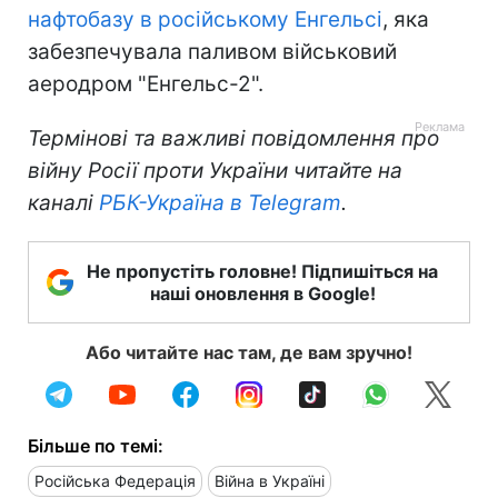
нафтобазу в російському Енгельсі
, яка
забезпечувала паливом військовий
аеродром "Енгельс-2".
Термінові та важливі повідомлення про
війну Росії проти України читайте на
каналі
РБК-Україна в Telegram
.
Не пропустіть головне! Підпишіться на
наші оновлення в Google!
Або читайте нас там, де вам зручно!
Більше по темі:
Російська Федерація
Війна в Україні