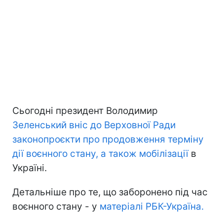
Сьогодні президент Володимир
Зеленський вніс до Верховної Ради
законопроєкти про продовження терміну
дії воєнного стану, а також мобілізації
в
Україні.
Детальніше про те, що заборонено під час
воєнного стану - у
матеріалі РБК-Україна.