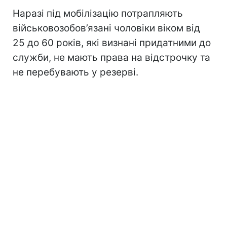
Наразі під мобілізацію потрапляють
військовозобов’язані чоловіки віком від
25 до 60 років, які визнані придатними до
служби, не мають права на відстрочку та
не перебувають у резерві.