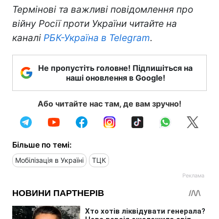
Термінові та важливі повідомлення про
війну Росії проти України читайте на
каналі
РБК-Україна в Telegram
.
Не пропустіть головне! Підпишіться на
наші оновлення в Google!
Або читайте нас там, де вам зручно!
Більше по темі:
Мобілізація в Україні
ТЦК