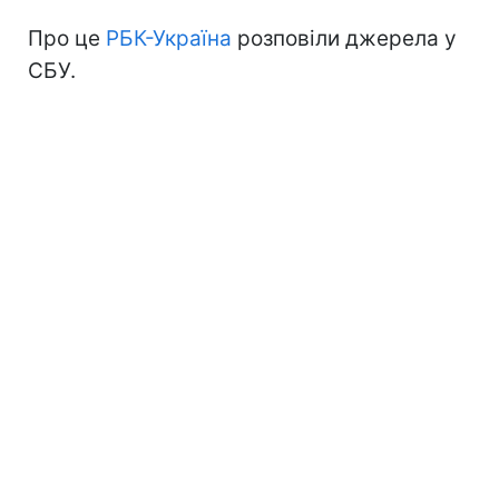
Про це
РБК-Україна
розповіли джерела у
СБУ.