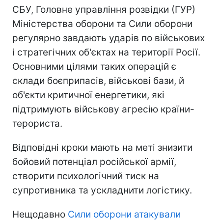
СБУ, Головне управління розвідки (ГУР)
Міністерства оборони та Сили оборони
регулярно завдають ударів по військових
і стратегічних об'єктах на території Росії.
Основними цілями таких операцій є
склади боєприпасів, військові бази, й
об'єкти критичної енергетики, які
підтримують військову агресію країни-
терориста.
Відповідні кроки мають на меті знизити
бойовий потенціал російської армії,
створити психологічний тиск на
супротивника та ускладнити логістику.
Нещодавно
Сили оборони атакували