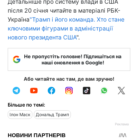
Детальніше про систему влади в США
після 20 січня читайте в матеріалі РБК-
Україна
"Трамп і його команда. Хто стане
ключовими фігурами в адміністрації
нового президента США
".
Не пропустіть головне! Підпишіться на
наші оновлення в Google!
Або читайте нас там, де вам зручно!
Більше по темі:
Ілон Маск
Дональд Трамп