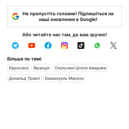
Не пропустіть головне! Підпишіться на
наші оновлення в Google!
Або читайте нас там, де вам зручно!
Більше по темі:
Євросоюз
Франція
Сполучені Штати Америки
Дональд Трамп
Еммануель Макрон