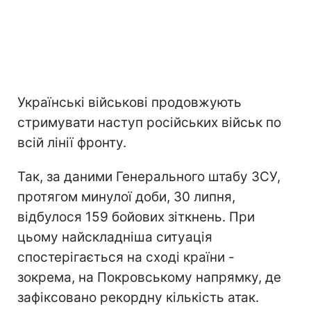
Українські військові продовжують
стримувати наступ російських військ по
всій лінії фронту.
Так, за даними Генерального штабу ЗСУ,
протягом минулої доби, 30 липня,
відбулося 159 бойових зіткнень. При
цьому найскладніша ситуація
спостерігається на сході країни -
зокрема, на Покровському напрямку, де
зафіксовано рекордну кількість атак.