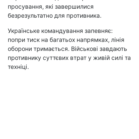
просування, які завершилися
безрезультатно для противника.
Українське командування запевняє:
попри тиск на багатьох напрямках, лінія
оборони тримається. Військові завдають
противнику суттєвих втрат у живій силі та
техніці.