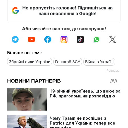
Не пропустіть головне! Підпишіться на
наші оновлення в Google!
Або читайте нас там, де вам зручно!
Більше по темі:
Збройні сили України
Генштаб ЗСУ
Війна в Україні