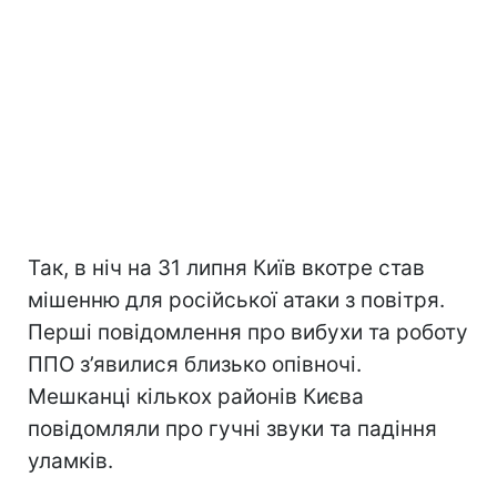
Так, в ніч на 31 липня Київ вкотре став
мішенню для російської атаки з повітря.
Перші повідомлення про вибухи та роботу
ППО з’явилися близько опівночі.
Мешканці кількох районів Києва
повідомляли про гучні звуки та падіння
уламків.