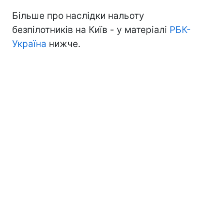
Більше про наслідки нальоту
безпілотників на Київ - у матеріалі
РБК-
Україна
нижче.