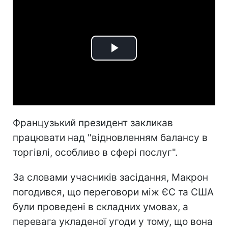
Play
Video
Французький президент закликав
працювати над "відновленням балансу в
торгівлі, особливо в сфері послуг".
За словами учасників засідання, Макрон
погодився, що переговори між ЄС та США
були проведені в складних умовах, а
перевага укладеної угоди у тому, що вона