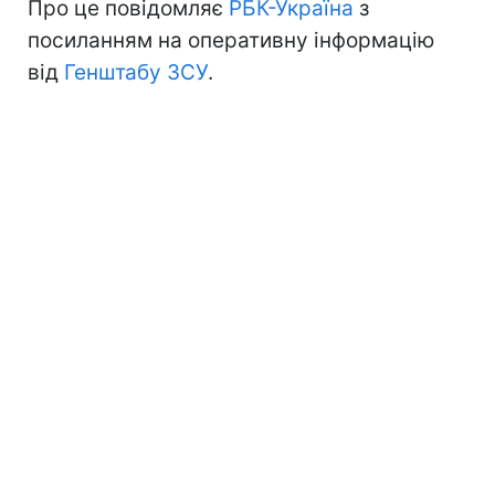
Про це повідомляє
РБК-Україна
з
посиланням на оперативну інформацію
від
Генштабу ЗСУ
.