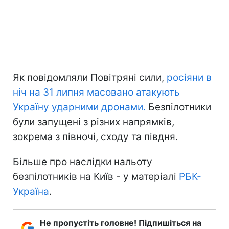
Як повідомляли Повітряні сили,
росіяни в
ніч на 31 липня масовано атакують
Україну ударними дронами.
Безпілотники
були запущені з різних напрямків,
зокрема з півночі, сходу та півдня.
Більше про наслідки нальоту
безпілотників на Київ - у матеріалі
РБК-
Україна
.
Не пропустіть головне! Підпишіться на