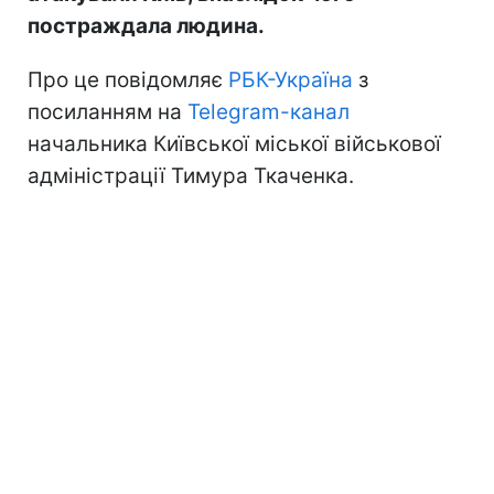
постраждала людина.
Про це повідомляє
РБК-Україна
з
посиланням на
Telegram-канал
начальника Київської міської військової
адміністрації Тимура Ткаченка.