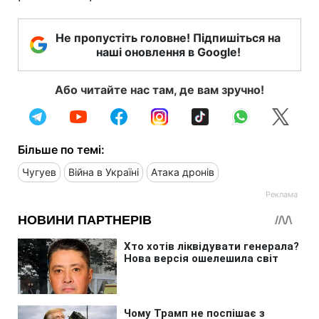
Не пропустіть головне! Підпишіться на
наші оновлення в Google!
Або читайте нас там, де вам зручно!
Більше по темі:
Чугуев
Війна в Україні
Атака дронів