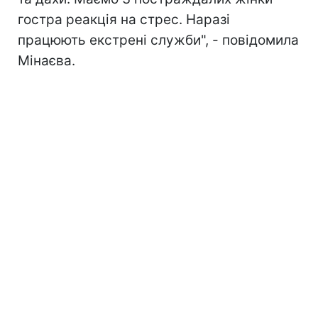
гостра реакція на стрес. Наразі
працюють екстрені служби", - повідомила
Мінаєва.