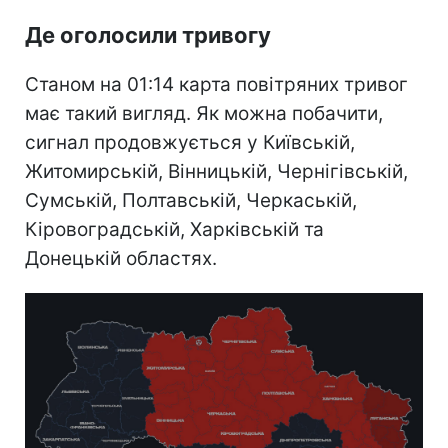
Де оголосили тривогу
Станом на 01:14 карта повітряних тривог
має такий вигляд. Як можна побачити,
сигнал продовжується у Київській,
Житомирській, Вінницькій, Чернігівській,
Сумській, Полтавській, Черкаській,
Кіровоградській, Харківській та
Донецькій областях.