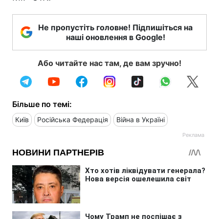
Не пропустіть головне! Підпишіться на
наші оновлення в Google!
Або читайте нас там, де вам зручно!
Більше по темі:
Київ
Російська Федерація
Війна в Україні