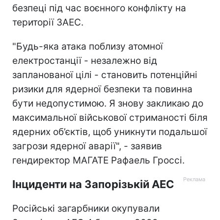
безпеці під час воєнного конфлікту на
території ЗАЕС.
"Будь-яка атака поблизу атомної
електростанції - незалежно від
запланованої цілі - становить потенційні
ризики для ядерної безпеки та повинна
бути недопустимою. Я знову закликаю до
максимальної військової стриманості біля
ядерних об’єктів, щоб уникнути подальшої
загрози ядерної аварії", - заявив
гендиректор МАГАТЕ Рафаель Гроссі.
Інциденти на Запорізькій АЕС
Російські загарбники окупували