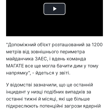
Play
Video
"Допоміжний об’єкт розташований за 1200
метрів від зовнішнього периметра
майданчика ЗАЕС, і вдень команда
МАГАТЕ все ще могла бачити дим у тому
напрямку", - йдеться у звіті.
У відомстві зазначили, що це останній
інцидент у низці подібних випадків за
останні тижні й місяці, які ще більше
підкреслюють потенційні загрози ядерній