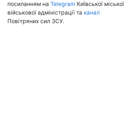
посиланням на
Telegram
Київської міської
військової адміністрації та
канал
Повітряних сил ЗСУ.