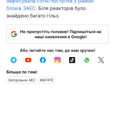
зафіксувала сотні пострілів у районі
блоків ЗАЕС.
Біля реакторів було
знайдено багато гільз.
Не пропустіть головне! Підпишіться на
наші оновлення в Google!
Або читайте нас там, де вам зручно!
Більше по темі:
Запорізька АЕС
МАГАТЕ