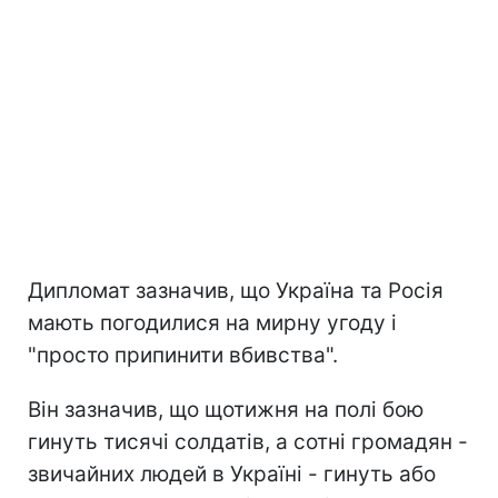
Дипломат зазначив, що Україна та Росія
мають погодилися на мирну угоду і
"просто припинити вбивства".
Він зазначив, що щотижня на полі бою
гинуть тисячі солдатів, а сотні громадян -
звичайних людей в Україні - гинуть або