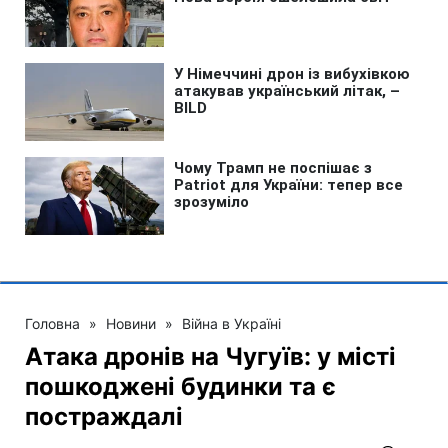
Головна
»
Новини
»
Війна в Україні
Атака дронів на Чугуїв: у місті
пошкоджені будинки та є
постраждалі