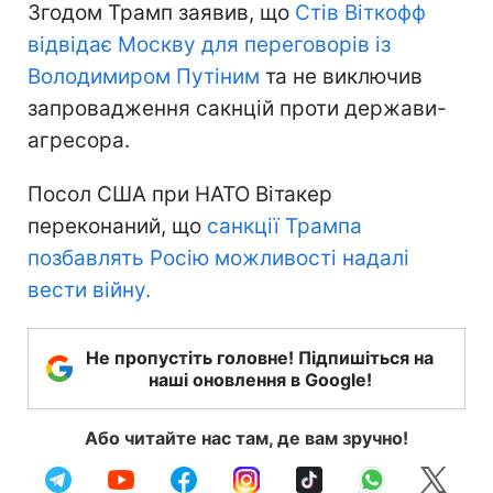
Згодом Трамп заявив, що
Стів Віткофф
відвідає Москву для переговорів із
Володимиром Путіним
та не виключив
запровадження сакнцій проти держави-
агресора.
Посол США при НАТО Вітакер
переконаний, що
санкції Трампа
позбавлять Росію можливості надалі
вести війну.
Не пропустіть головне! Підпишіться на
наші оновлення в Google!
Або читайте нас там, де вам зручно!