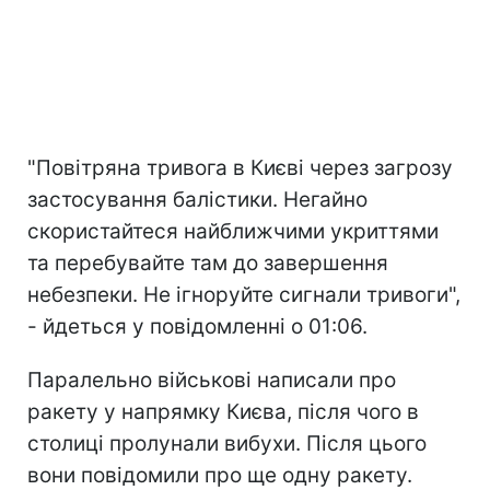
"Повітряна тривога в Києві через загрозу
застосування балістики. Негайно
скористайтеся найближчими укриттями
та перебувайте там до завершення
небезпеки. Не ігноруйте сигнали тривоги",
- йдеться у повідомленні о 01:06.
Паралельно військові написали про
ракету у напрямку Києва, після чого в
столиці пролунали вибухи. Після цього
вони повідомили про ще одну ракету.