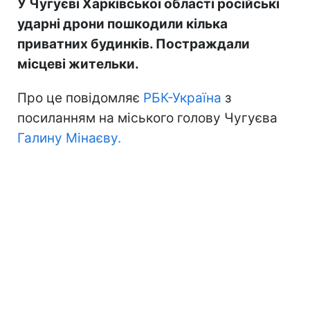
У Чугуєві Харківської області російські
ударні дрони пошкодили кілька
приватних будинків. Постраждали
місцеві жительки.
Про це повідомляє
РБК-Україна
з
посиланням на міського голову Чугуєва
Галину Мінаєву.