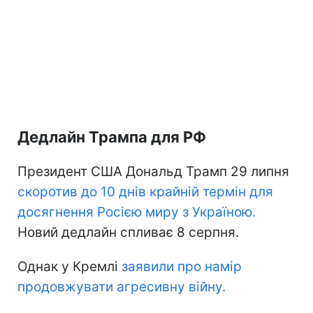
Дедлайн Трампа для РФ
Президент США Дональд Трамп 29 липня
скоротив до 10 днів крайній термін для
досягнення Росією миру з Україною.
Новий дедлайн спливає 8 серпня.
Однак у Кремлі
заявили про намір
продовжувати агресивну війну.