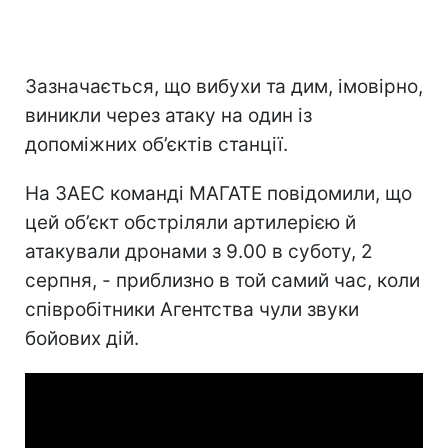
Зазначається, що вибухи та дим, імовірно,
виникли через атаку на один із
допоміжних об’єктів станції.
На ЗАЕС команді МАГАТЕ повідомили, що
цей об’єкт обстріляли артилерією й
атакували дронами з 9.00 в суботу, 2
серпня, - приблизно в той самий час, коли
співробітники Агентства чули звуки
бойових дій.