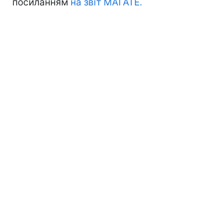
посиланням
на звіт МАГАТЕ.