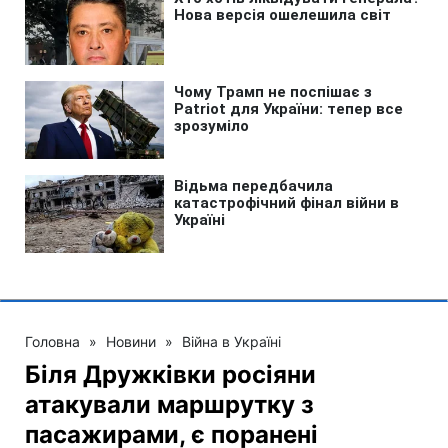
Головна
»
Новини
»
Війна в Україні
Біля Дружківки росіяни
атакували маршрутку з
пасажирами, є поранені