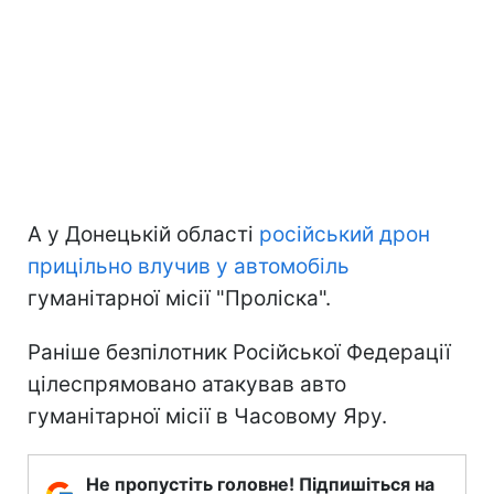
А у Донецькій області
російський дрон
прицільно влучив у автомобіль
гуманітарної місії "Проліска".
Раніше безпілотник Російської Федерації
цілеспрямовано атакував авто
гуманітарної місії в Часовому Яру.
Не пропустіть головне! Підпишіться на