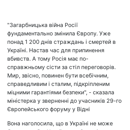
"Загарбницька війна Росії
фундаментально змінила Європу. Уже
понад 1 200 днів страждань і смертей в
Україні. Настав час для припинення
вбивств. А тому Росія має по-
справжньому сісти за стіл переговорів.
Мир, звісно, повинен бути всебічним,
справедливим і сталим, підкріпленим
міцними гарантіями безпеки", - сказала
міністерка у зверненні до учасників 29-го
Європейського форуму у Відні
Вона наголосила, що в Україні не може