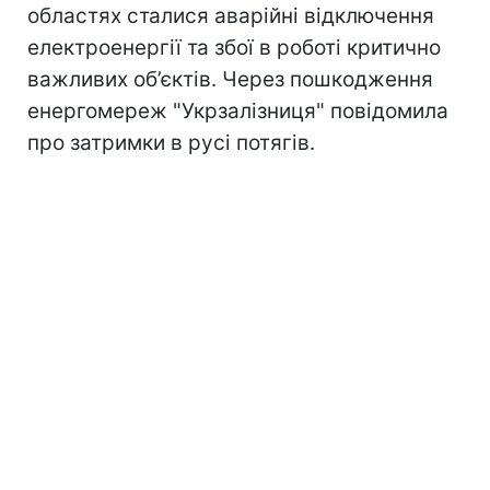
областях сталися аварійні відключення
електроенергії та збої в роботі критично
важливих об’єктів. Через пошкодження
енергомереж "Укрзалізниця" повідомила
про затримки в русі потягів.