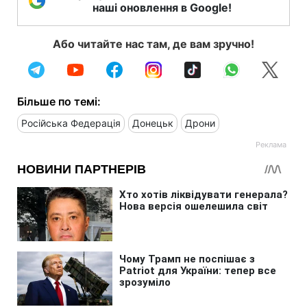
наші оновлення в Google!
Або читайте нас там, де вам зручно!
Більше по темі:
Російська Федерація
Донецьк
Дрони