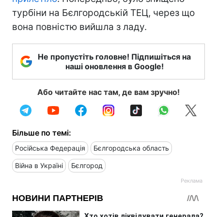
турбіни на Бєлгородській ТЕЦ, через що
вона повністю вийшла з ладу.
Не пропустіть головне! Підпишіться на
наші оновлення в Google!
Або читайте нас там, де вам зручно!
Більше по темі:
Російська Федерація
Бєлгородська область
Війна в Україні
Бєлгород