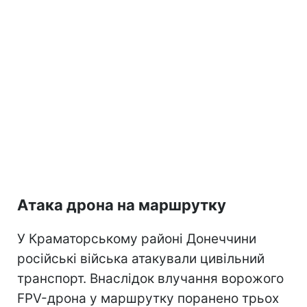
Атака дрона на маршрутку
У Краматорському районі Донеччини
російські війська атакували цивільний
транспорт. Внаслідок влучання ворожого
FPV-дрона у маршрутку поранено трьох