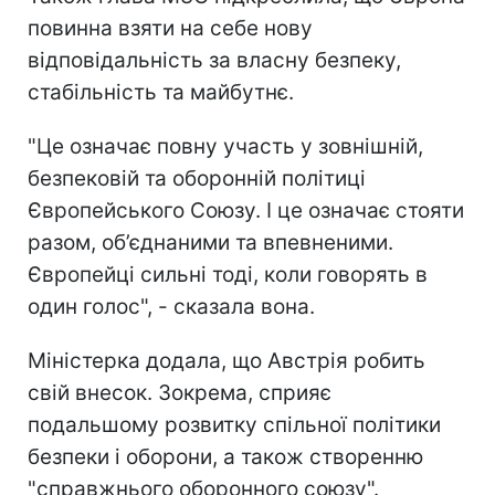
повинна взяти на себе нову
відповідальність за власну безпеку,
стабільність та майбутнє.
"Це означає повну участь у зовнішній,
безпековій та оборонній політиці
Європейського Союзу. І це означає стояти
разом, об’єднаними та впевненими.
Європейці сильні тоді, коли говорять в
один голос", - сказала вона.
Міністерка додала, що Австрія робить
свій внесок. Зокрема, сприяє
подальшому розвитку спільної політики
безпеки і оборони, а також створенню
"справжнього оборонного союзу".