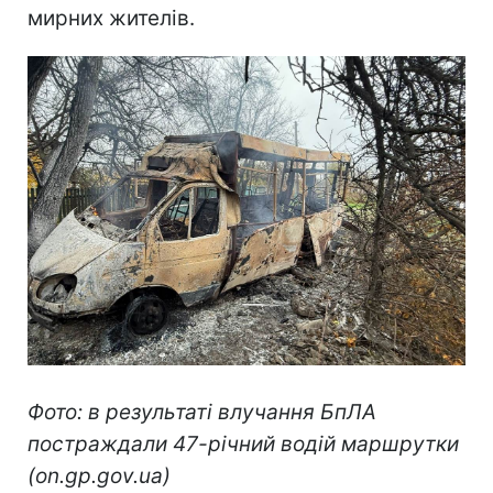
мирних жителів.
Фото: в результаті влучання БпЛА
постраждали 47-річний водій маршрутки
(on.gp.gov.ua)