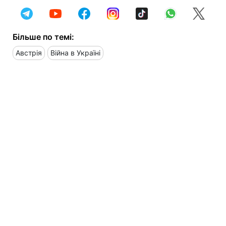
Більше по темі:
Австрія
Війна в Україні