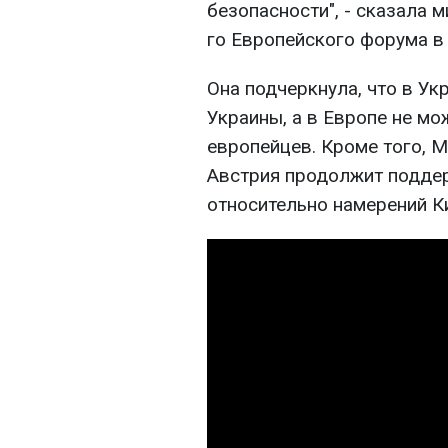
безопасности", - сказала 
го Европейского форума в
Она подчеркнула, что в Ук
Украины, а в Европе не мо
европейцев. Кроме того, М
Австрия продолжит поддер
относительно намерений К