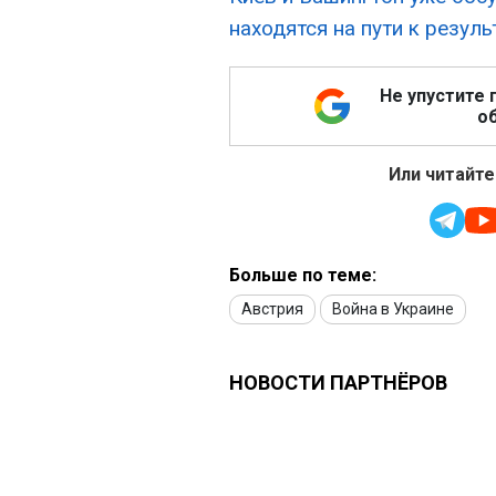
находятся на пути к резуль
Не упустите 
об
Или читайте
Больше по теме:
Австрия
Война в Украине