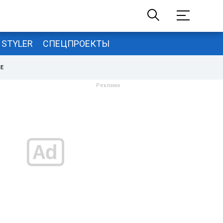
STYLER
СПЕЦПРОЕКТЫ
НЕ