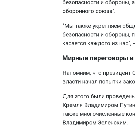
безопасности и обороны, 
оборонного союза".
"Мы также укрепляем обще
безопасности и обороны, 
касается каждого из нас",
Мирные переговоры и 
Напомним, что президент 
власти начал попытки зако
Для этого были проведены
Кремля Владимиром Путины
также многочисленные кон
Владимиром Зеленским.