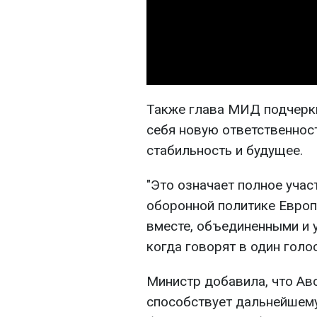
Также глава МИД подчеркн
себя новую ответственнос
стабильность и будущее.
"Это означает полное учас
оборонной политике Европ
вместе, объединенными и 
когда говорят в один голос"
Министр добавила, что Авс
способствует дальнейшем