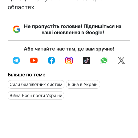
областях.
Не пропустіть головне! Підпишіться на
наші оновлення в Google!
Або читайте нас там, де вам зручно!
Більше по темі:
Сили безпілотних систем
Війна в Україні
Війна Росії проти України