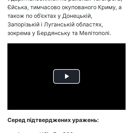
Єйська, тимчасово окупованого Криму, а
також по об’єктах у Донецькій,
Запорізькій і Луганській областях,
зокрема у Бердянську та Мелітополі.
Play
Video
Серед підтверджених уражень: