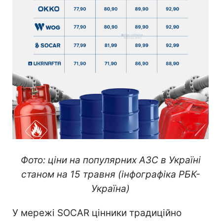
Фото: ціни на популярних АЗС в Україні
станом на 15 травня (інфографіка РБК-
Україна)
У мережі SOCAR цінники традиційно