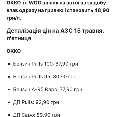
OKKO та WOG цінник на автогаз за добу
впав одразу на гривню і становить 48,90
грн/л.
Деталізація цін на АЗС 15 травня,
п'ятниця
OKKO
Бензин Pulls 100: 87,90 грн
Бензин Pulls 95: 80,90 грн
Бензин А-95 Євро: 77,90 грн
ДП Pulls: 92,90 грн
ДП Євро: 89,90 грн