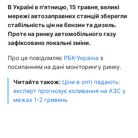
В Україні в п'ятницю, 15 травня, великі
мережі автозаправних станцій зберегли
стабільність цін на бензин та дизель.
Проте на ринку автомобільного газу
зафіксовано локальні зміни.
Про це повідомляє
РБК-Україна
з
посиланням на дані моніторингу ринку.
Читайте також:
Ціни в опті падають:
експерт прогнозує коливання на АЗС у
межах 1-2 гривень