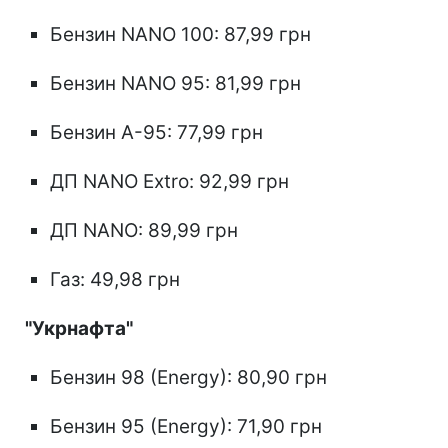
Бензин NANO 100: 87,99 грн
Бензин NANO 95: 81,99 грн
Бензин А-95: 77,99 грн
ДП NANO Extro: 92,99 грн
ДП NANO: 89,99 грн
Газ: 49,98 грн
"Укрнафта"
Бензин 98 (Energy): 80,90 грн
Бензин 95 (Energy): 71,90 грн