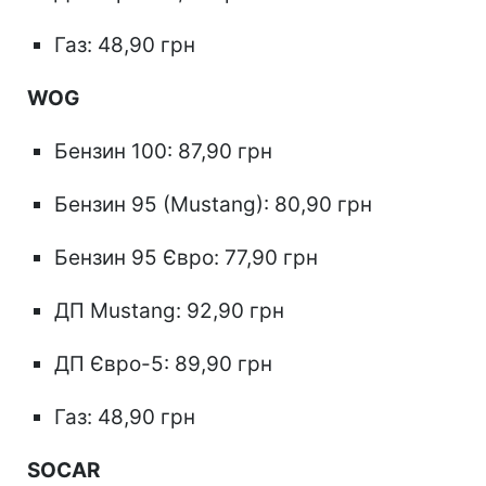
Газ: 48,90 грн
WOG
Бензин 100: 87,90 грн
Бензин 95 (Mustang): 80,90 грн
Бензин 95 Євро: 77,90 грн
ДП Mustang: 92,90 грн
ДП Євро-5: 89,90 грн
Газ: 48,90 грн
SOCAR