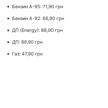
Бензин А-95: 71,90 грн
Бензин А-92: 66,90 грн
ДП (Energy): 88,90 грн
ДП: 86,90 грн
Газ: 47,90 грн