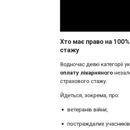
Хто має право на 100%
стажу
Водночас деякі категорії 
оплату лікарняного
незал
страхового стажу.
Йдеться, зокрема, про:
ветеранів війни;
постраждалих учасників 