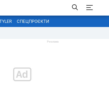
TYLER
СПЕЦПРОЄКТИ