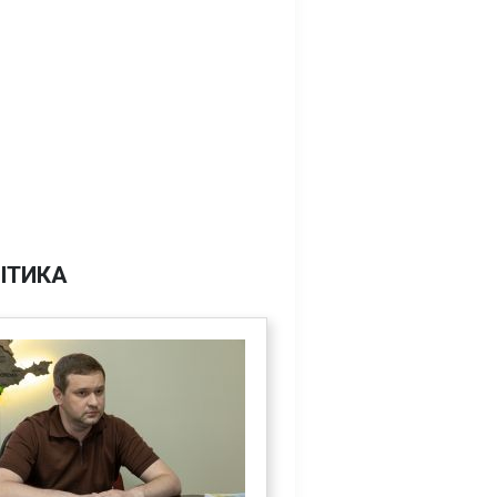
ІТИКА