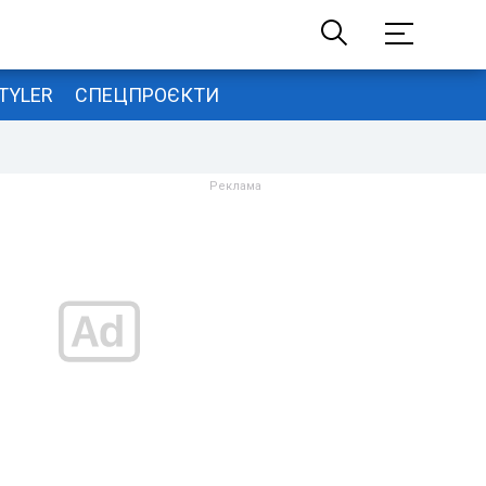
TYLER
СПЕЦПРОЄКТИ