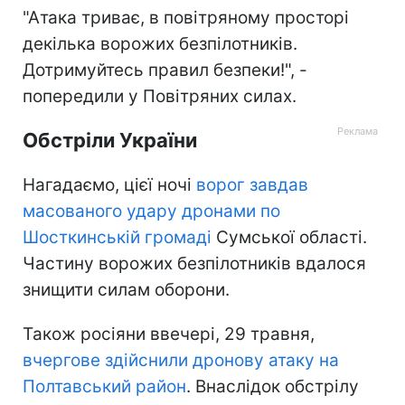
"Атака триває, в повітряному просторі
декілька ворожих безпілотників.
Дотримуйтесь правил безпеки!", -
попередили у Повітряних силах.
Обстріли України
Нагадаємо, цієї ночі
ворог завдав
масованого удару дронами по
Шосткинській громаді
Сумської області.
Частину ворожих безпілотників вдалося
знищити силам оборони.
Також росіяни ввечері, 29 травня,
вчергове здійснили дронову атаку на
Полтавський район
. Внаслідок обстрілу