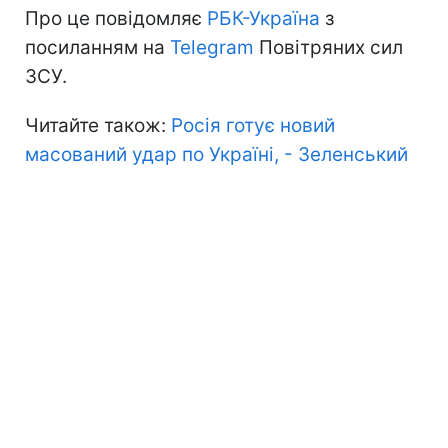
Про це повідомляє
РБК-Україна
з
посиланням на
Telegram
Повітряних сил
ЗСУ.
Читайте також:
Росія готує новий
масований удар по Україні, - Зеленський