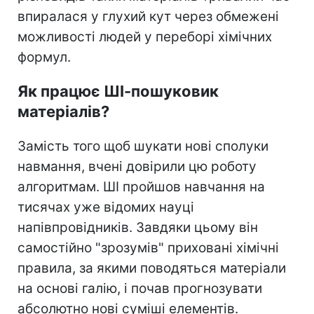
впиралася у глухий кут через обмежені
можливості людей у переборі хімічних
формул.
Як працює ШІ-пошуковик
матеріалів?
Замість того щоб шукати нові сполуки
навмання, вчені довірили цю роботу
алгоритмам. ШІ пройшов навчання на
тисячах уже відомих науці
напівпровідників. Завдяки цьому він
самостійно "зрозумів" приховані хімічні
правила, за якими поводяться матеріали
на основі галію, і почав прогнозувати
абсолютно нові суміші елементів.