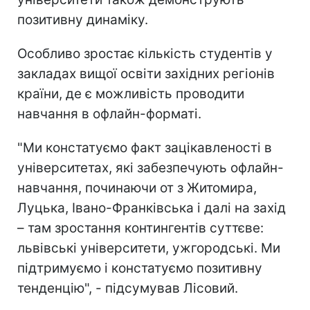
позитивну динаміку.
Особливо зростає кількість студентів у
закладах вищої освіти західних регіонів
країни, де є можливість проводити
навчання в офлайн-форматі.
"Ми констатуємо факт зацікавленості в
університетах, які забезпечують офлайн-
навчання, починаючи от з Житомира,
Луцька, Івано-Франківська і далі на захід
– там зростання контингентів суттєве:
львівські університети, ужгородські. Ми
підтримуємо і констатуємо позитивну
тенденцію", - підсумував Лісовий.