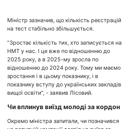
Міністр зазначив, що кількість реєстрацій
на тест стабільно збільшується.
"Зростає кількість тих, хто записується на
НМТ у нас. І це вже по відношенню до
2025 року, а в 2025-му зросла по
відношенню до 2024 року. Тому ми маємо
зростання і в цьому показнику, і в
показнику вступу до українських закладів
вищої освіти", - заявив Лісовий.
Чи вплинув виїзд молоді за кордон
Окремо міністра запитали, чи позначився