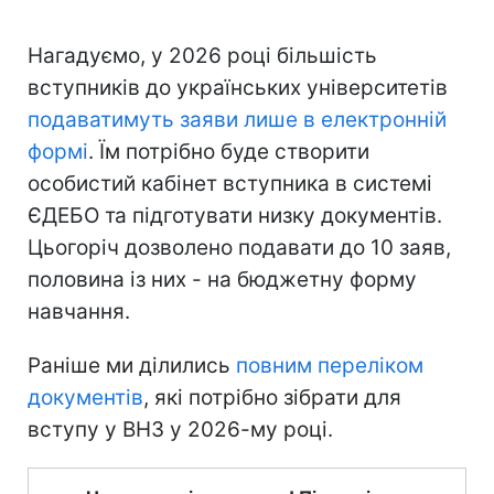
Нагадуємо, у 2026 році більшість
вступників до українських університетів
подаватимуть заяви лише в електронній
формі
. Їм потрібно буде створити
особистий кабінет вступника в системі
ЄДЕБО та підготувати низку документів.
Цьогоріч дозволено подавати до 10 заяв,
половина із них - на бюджетну форму
навчання.
Раніше ми ділились
повним переліком
документів
, які потрібно зібрати для
вступу у ВНЗ у 2026-му році.