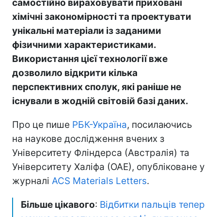
самостійно вираховувати приховані
хімічні закономірності та проектувати
унікальні матеріали із заданими
фізичними характеристиками.
Використання цієї технології вже
дозволило відкрити кілька
перспективних сполук, які раніше не
існували в жодній світовій базі даних.
Про це пише
РБК-Україна
, посилаючись
на наукове дослідження вчених з
Університету Фліндерса (Австралія) та
Університету Халіфа (ОАЕ), опубліковане у
журналі
ACS Materials Letters
.
Більше цікавого
:
Відбитки пальців тепер