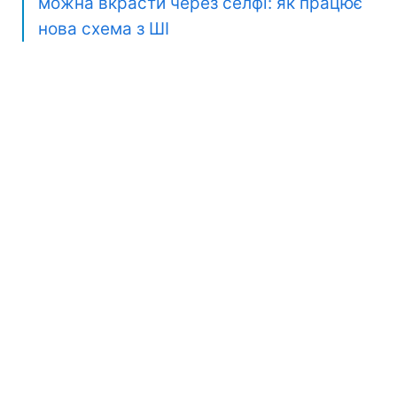
можна вкрасти через селфі: як працює
нова схема з ШІ