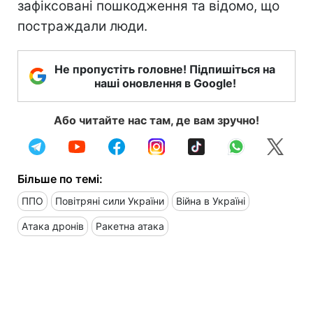
зафіксовані пошкодження та відомо, що
постраждали люди.
Не пропустіть головне! Підпишіться на
наші оновлення в Google!
Або читайте нас там, де вам зручно!
Більше по темі:
ППО
Повітряні сили України
Війна в Україні
Атака дронів
Ракетна атака