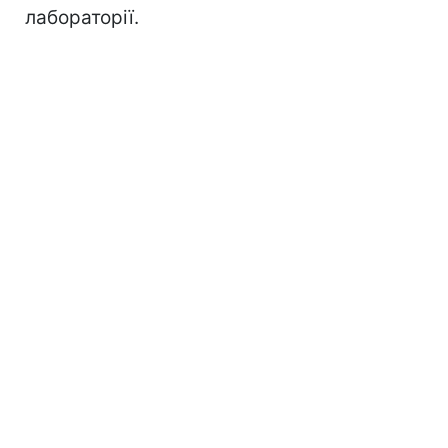
лабораторії.