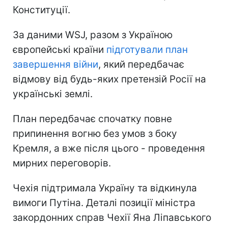
Конституції.
За даними WSJ, разом з Україною
європейські країни
підготували план
завершення війни
, який передбачає
відмову від будь-яких претензій Росії на
українські землі.
План передбачає спочатку повне
припинення вогню без умов з боку
Кремля, а вже після цього - проведення
мирних переговорів.
Чехія підтримала Україну та відкинула
вимоги Путіна. Деталі позиції міністра
закордонних справ Чехії Яна Ліпавського