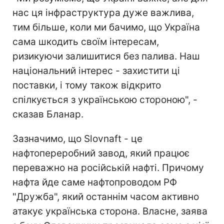
нас ця інфраструктура дуже важлива,
тим більше, коли ми бачимо, що Україна
сама шкодить своїм інтересам,
ризикуючи залишитися без палива. Наш
національний інтерес - захистити ці
поставки, і тому також відкрито
спілкується з українською стороною", -
сказав Бланар.
Зазначимо, що Slovnaft - це
нафтопереробний завод, який працює
переважно на російській нафті. Причому
нафта йде саме нафтопроводом РФ
"Дружба", який останнім часом активно
атакує українська сторона. Власне, заява