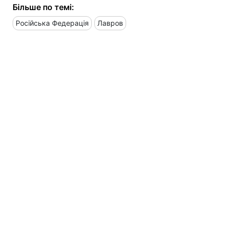
Більше по темі:
Російська Федерація
Лавров