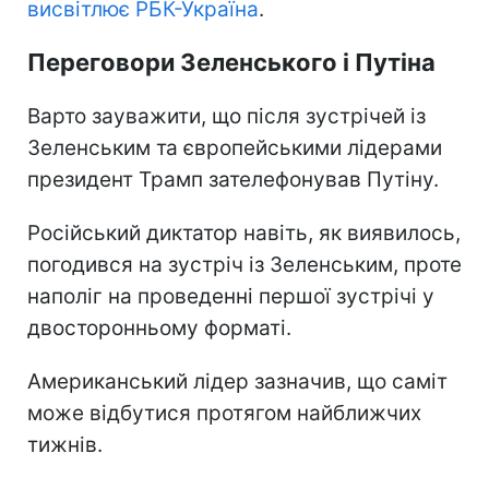
висвітлює РБК-Україна
.
Переговори Зеленського і Путіна
Варто зауважити, що після зустрічей із
Зеленським та європейськими лідерами
президент Трамп зателефонував Путіну.
Російський диктатор навіть, як виявилось,
погодився на зустріч із Зеленським, проте
наполіг на проведенні першої зустрічі у
двосторонньому форматі.
Американський лідер зазначив, що саміт
може відбутися протягом найближчих
тижнів.