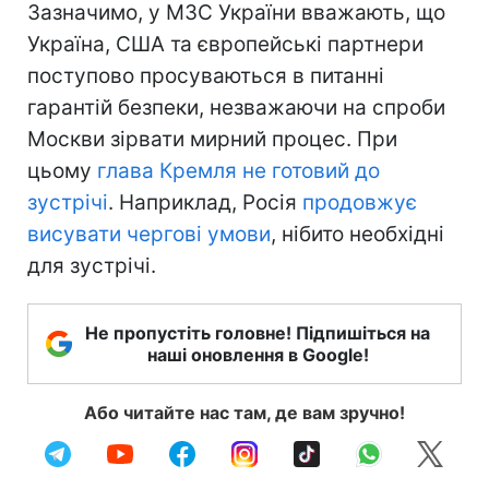
Зазначимо, у МЗС України вважають, що
Україна, США та європейські партнери
поступово просуваються в питанні
гарантій безпеки, незважаючи на спроби
Москви зірвати мирний процес. При
цьому
глава Кремля не готовий до
зустрічі
. Наприклад, Росія
продовжує
висувати чергові умови
, нібито необхідні
для зустрічі.
Не пропустіть головне! Підпишіться на
наші оновлення в Google!
Або читайте нас там, де вам зручно!