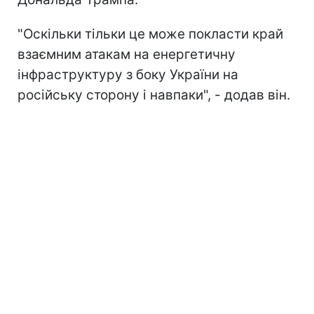
"Оскільки тільки це може покласти край
взаємним атакам на енергетичну
інфраструктуру з боку України на
російську сторону і навпаки", - додав він.