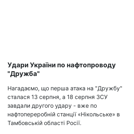
Удари України по нафтопроводу
"Дружба"
Нагадаємо, що перша атака на "Дружбу"
сталася 13 серпня, а 18 серпня ЗСУ
завдали другого удару - вже по
нафтопереробній станції «Нікольське» в
Тамбовській області Росії.