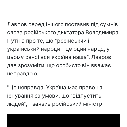
Лавров серед іншого поставив під сумнів
слова російського диктатора Володимира
Путіна про те, що "російський і
український народи - це один народ, у
цьому сенсі вся Україна наша". Лавров
дав зрозуміти, що особисто він вважає
неправдою.
"Це неправда. Україна має право на
існування за умови, що "відпустить"
людей", - заявив російський міністр.