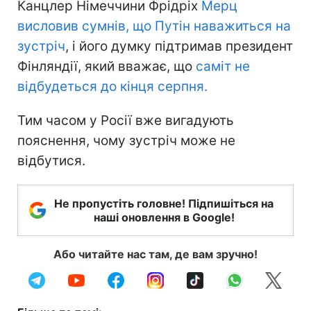
Канцлер Німеччини Фрідріх
Мерц
висловив сумнів, що Путін наважиться на
зустріч
, і його думку підтримав президент
Фінляндії, який вважає, що
саміт не
відбудеться до кінця серпня.
Тим часом у Росії вже вигадують
пояснення, чому зустріч може не
відбутися.
Не пропустіть головне! Підпишіться на
наші оновлення в Google!
Або читайте нас там, де вам зручно!