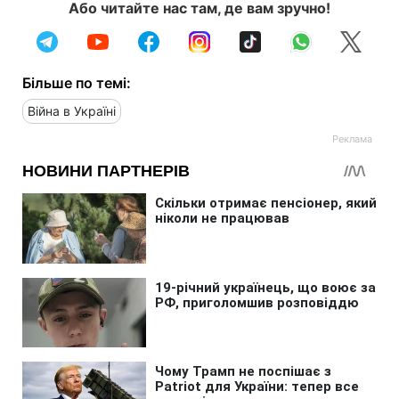
Або читайте нас там, де вам зручно!
Більше по темі:
Війна в Україні