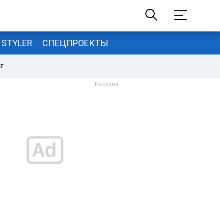
STYLER
СПЕЦПРОЕКТЫ
НЕ