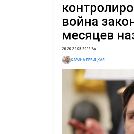
контролиро
война зако
месяцев наз
20:20 24.08.2025 Вс
КАРИНА ЛЕВИЦКАЯ