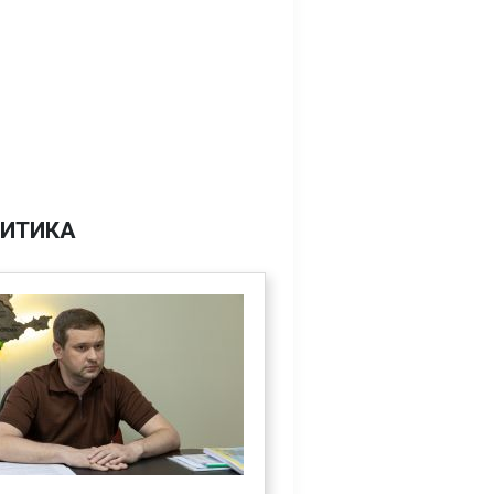
ИТИКА