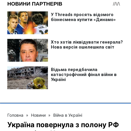
Головна
»
Новини
»
Війна в Україні
Україна повернула з полону РФ