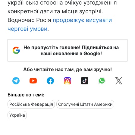
українська сторона очікує узгодження
конкретної дати та місця зустрічі.
Водночас Росія
продовжує висувати
чергові умови
.
Не пропустіть головне! Підпишіться на
наші оновлення в Google!
Або читайте нас там, де вам зручно!
Більше по темі:
Російська Федерація
Сполучені Штати Америки
Україна