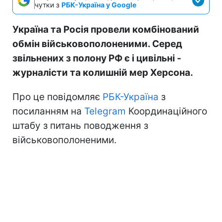
чутки з
РБК-Україна у Google
Україна та Росія провели комбінований
обмін військовополоненими. Серед
звільнених з полону РФ є і цивільні -
журналісти та колишній мер Херсона.
Про це повідомляє
РБК-Україна
з
посиланням на
Telegram
Координаційного
штабу з питань поводження з
військовополоненими.