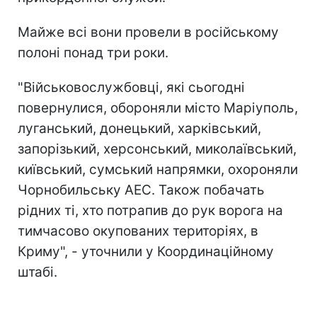
Майже всі вони провели в російському
полоні понад три роки.
"Військовослужбовці, які сьогодні
повернулися, обороняли місто Маріуполь,
луганський, донецький, харківський,
запорізький, херсонський, миколаївський,
київський, сумський напрямки, охороняли
Чорнобильську АЕС. Також побачать
рідних ті, хто потрапив до рук ворога на
тимчасово окупованих територіях, в
Криму", - уточнили у Координаційному
штабі.