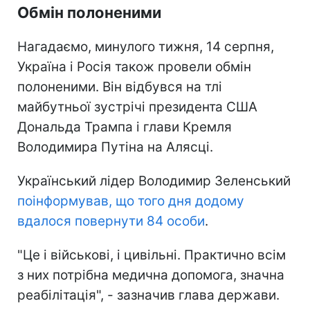
Обмін полоненими
Нагадаємо, минулого тижня, 14 серпня,
Україна і Росія також провели обмін
полоненими. Він відбувся на тлі
майбутньої зустрічі президента США
Дональда Трампа і глави Кремля
Володимира Путіна на Алясці.
Український лідер Володимир Зеленський
поінформував, що того дня додому
вдалося повернути 84 особи
.
"Це і військові, і цивільні. Практично всім
з них потрібна медична допомога, значна
реабілітація", - зазначив глава держави.