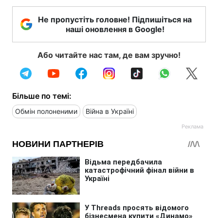
Не пропустіть головне! Підпишіться на
наші оновлення в Google!
Або читайте нас там, де вам зручно!
Більше по темі:
Обмін полоненими
Війна в Україні