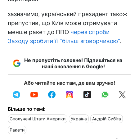
зазначимо, український президент також
припустив, що Київ може отримувати
менше ракет до ППО
через спроби
Заходу зробити її "більш зговорчивою"
.
Не пропустіть головне! Підпишіться на
наші оновлення в Google!
Або читайте нас там, де вам зручно!
Більше по темі:
Сполучені Штати Америки
Україна
Андрій Сибіга
Ракети