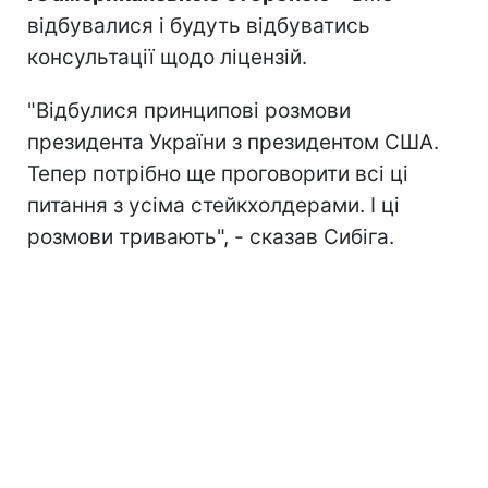
відбувалися і будуть відбуватись
консультації щодо ліцензій.
"Відбулися принципові розмови
президента України з президентом США.
Тепер потрібно ще проговорити всі ці
питання з усіма стейкхолдерами. І ці
розмови тривають", - сказав Сибіга.