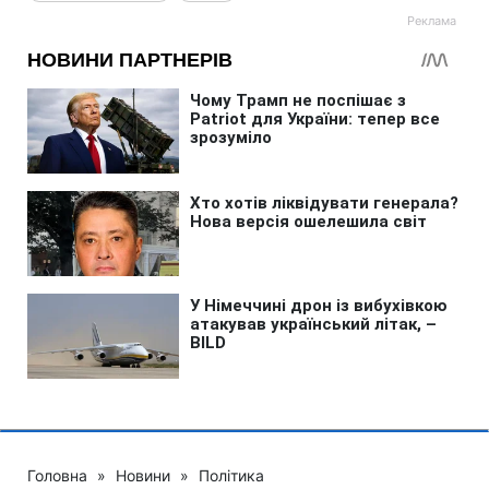
Головна
»
Новини
»
Політика