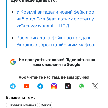
Ще більше цікавого
:
У Кремлі вигадали новий фейк про
набір до Сил безпілотних систем у
київському виші, - ЦПД
Росія вигадала фейк про продаж
Україною зброї італійським мафіозі
Не пропустіть головне! Підпишіться на
наші оновлення в Google!
Або читайте нас там, де вам зручно!
Більше по темі:
Штучний інтелект
Фейки