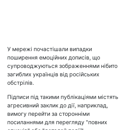
У мережі почастішали випадки
поширення емоційних дописів, що
супроводжуються зображеннями нібито
загиблих українців від російських
обстрілів.
Підписи під такими публікаціями містять
агресивний заклик до дії, наприклад,
вимогу перейти за сторонніми
посиланнями для перегляду "повних