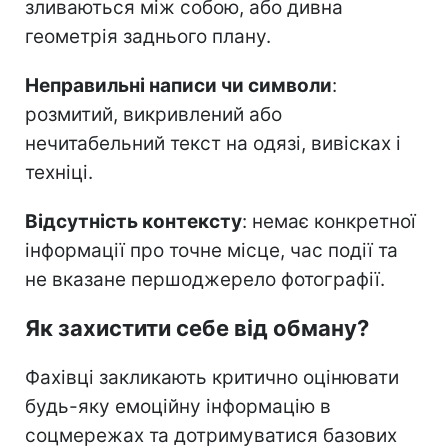
зливаються між собою, або дивна
геометрія заднього плану.
Неправильні написи чи символи
:
розмитий, викривлений або
нечитабельний текст на одязі, вивісках і
техніці.
Відсутність контексту
: немає конкретної
інформації про точне місце, час події та
не вказане першоджерело фотографії.
Як захистити себе від обману?
Фахівці закликають критично оцінювати
будь-яку емоційну інформацію в
соцмережах та дотримуватися базових