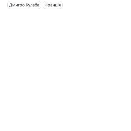
Дмитро Кулеба
Франція