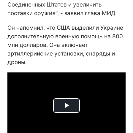
Соединенных Штатов и увеличить
поставки оружия", - заявил глава МИД.
Он напомнил, что США выделили Украине
дополнительную военную помощь на 800
млн долларов. Она включает
артиллерийские установки, снаряды и
дроны.
Play
Video