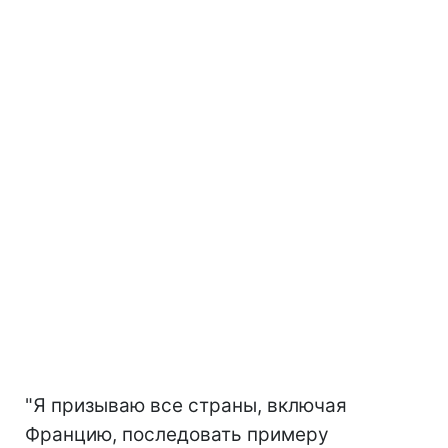
"Я призываю все страны, включая
Францию, последовать примеру