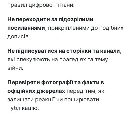
правил цифрової гігієни:
Не переходити за підозрілими
посиланнями
, прикріпленими до подібних
дописів.
Не підписуватися на сторінки та канали
,
які спекулюють на трагедіях та тему
війни.
Перевіряти фотографії та факти в
офіційних джерелах
перед тим, як
залишати реакції чи поширювати
публікацію.