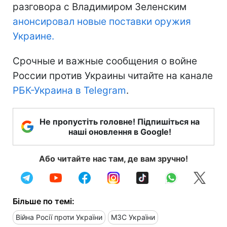
разговора с Владимиром Зеленским
анонсировал новые поставки оружия
Украине.
Срочные и важные сообщения о войне
России против Украины читайте на канале
РБК-Украина в Telegram
.
Не пропустіть головне! Підпишіться на
наші оновлення в Google!
Або читайте нас там, де вам зручно!
Більше по темі:
Війна Росії проти України
МЗС України