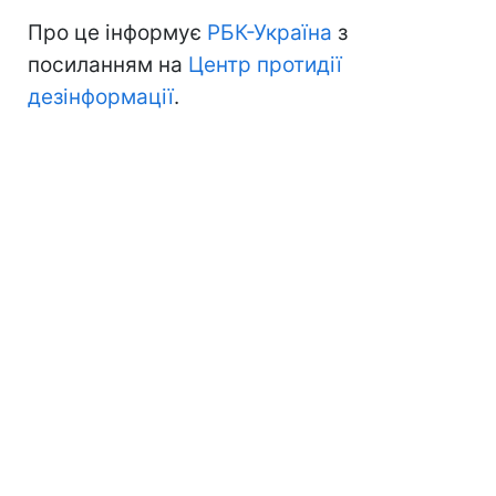
Про це інформує
РБК-Україна
з
посиланням на
Центр протидії
дезінформації
.