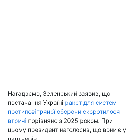
Нагадаємо, Зеленський заявив, що
постачання Україні
ракет для систем
протиповітряної оборони скоротилося
втричі
порівняно з 2025 роком. При
цьому президент наголосив, що вони є у
партнерів.