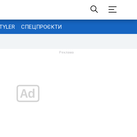
TYLER
СПЕЦПРОЄКТИ