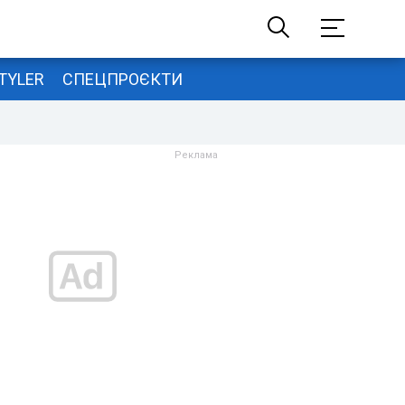
TYLER
СПЕЦПРОЄКТИ