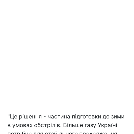
"Це рішення - частина підготовки до зими
в умовах обстрілів. Більше газу Україні
потрібно для стабільного проходження