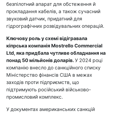
безпілотний апарат для обстеження й
прокладання кабелів, а також сучасний
звуковий датчик, придатний для
гідрографічних розвідувальних операцій.
Ключову роль у схемі відігравала
кіпрська компанія Mostrello Commercial
Ltd, яка придбала чутливе обладнання на
понад 50 мільйонів доларів.
У 2024 році
компанію внесло до санкційного списку
Міністерство фінансів США в межах
заходів проти підприємств, що
підтримують російський військово-
промисловий комплекс.
У документах американських санкцій