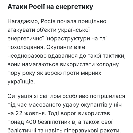
Атаки Росії на енергетику
Нагадаємо, Росія почала прицільно
атакувати об'єкти української
енергетичної інфраструктури на тлі
похолодання. Окупанти вже
неодноразово вдавалися до такої тактики,
вони намагаються використати холодну
пору року як зброю проти мирних
українців.
Ситуація зі світлом особливо погіршилася
під час масованого удару окупантів у ніч
на 22 жовтня. Тоді ворог використав
понад 400 безпілотників, а також свої
балістичні та навіть гіперзвукові ракети.