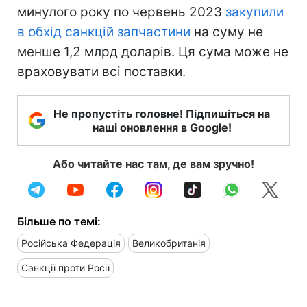
минулого року по червень 2023
закупили
в обхід санкцій запчастини
на суму не
менше 1,2 млрд доларів. Ця сума може не
враховувати всі поставки.
Не пропустіть головне! Підпишіться на
наші оновлення в Google!
Або читайте нас там, де вам зручно!
Більше по темі:
Російська Федерація
Великобританія
Санкції проти Росії