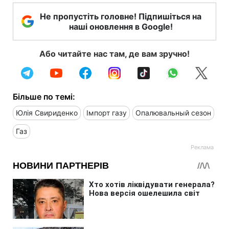
Не пропустіть головне! Підпишіться на
наші оновлення в Google!
Або читайте нас там, де вам зручно!
Більше по темі:
Юлія Свириденко
Імпорт газу
Опалювальный сезон
Газ