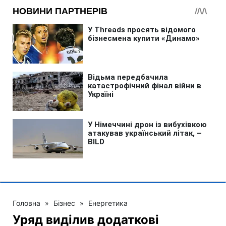
Головна
»
Бізнес
»
Енергетика
Уряд виділив додаткові