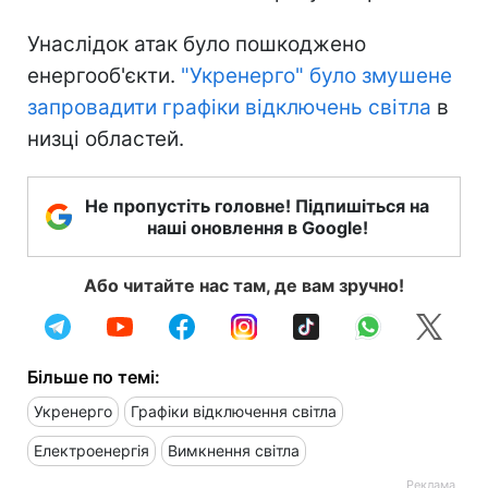
Унаслідок атак було пошкоджено
енергооб'єкти.
"Укренерго" було змушене
запровадити графіки відключень світла
в
низці областей.
Не пропустіть головне! Підпишіться на
наші оновлення в Google!
Або читайте нас там, де вам зручно!
Більше по темі:
Укренерго
Графіки відключення світла
Електроенергія
Вимкнення світла