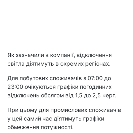
Як зазначили в компанії, відключення
світла діятимуть в окремих регіонах.
Для побутових споживачів з 07:00 до
23:00 очікуються графіки погодинних
відключень обсягом від 1,5 до 2,5 черг.
При цьому для промислових споживачів
у цей самий час діятимуть графіки
обмеження потужності.