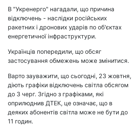
В "Укренерго" нагадали, що причина
відключень - наслідки російських
ракетних і дронових ударів по об'єктах
енергетичної інфраструктури.
Українців попередили, що обсяг
застосування обмежень може змінитися.
Варто зауважити, що сьогодні, 23 жовтня,
діють графіки відключень світла обсягом
до 3 черг. Згідно з графіками, які
оприлюднив ДТЕК, це означає, що в
деяких абонентів світла може не бути до
11 годин.