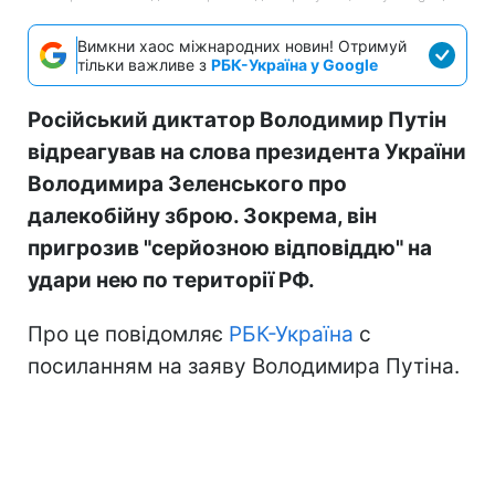
Вимкни хаос міжнародних новин! Отримуй
тільки важливе з
РБК-Україна у Google
Російський диктатор Володимир Путін
відреагував на слова президента України
Володимира Зеленського про
далекобійну зброю. Зокрема, він
пригрозив "серйозною відповіддю" на
удари нею по території РФ.
Про це повідомляє
РБК-Україна
с
посиланням на заяву Володимира Путіна.