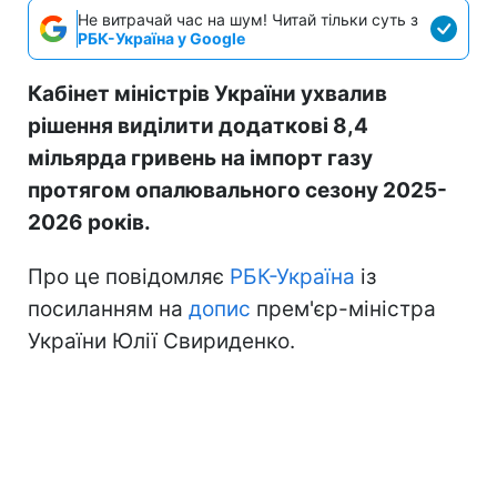
Не витрачай час на шум! Читай тільки суть з
РБК-Україна у Google
Кабінет міністрів України ухвалив
рішення виділити додаткові 8,4
мільярда гривень на імпорт газу
протягом опалювального сезону 2025-
2026 років.
Про це повідомляє
РБК-Україна
із
посиланням на
допис
прем'єр-міністра
України Юлії Свириденко.