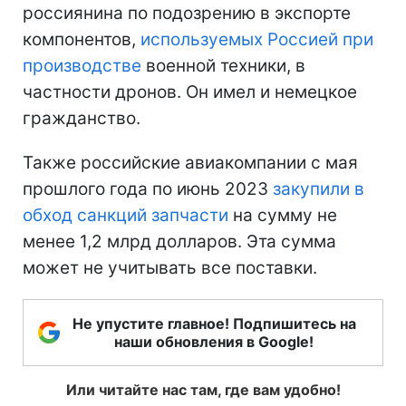
россиянина по подозрению в экспорте
компонентов,
используемых Россией при
производстве
военной техники, в
частности дронов. Он имел и немецкое
гражданство.
Также российские авиакомпании с мая
прошлого года по июнь 2023
закупили в
обход санкций запчасти
на сумму не
менее 1,2 млрд долларов. Эта сумма
может не учитывать все поставки.
Не упустите главное! Подпишитесь на
наши обновления в Google!
Или читайте нас там, где вам удобно!