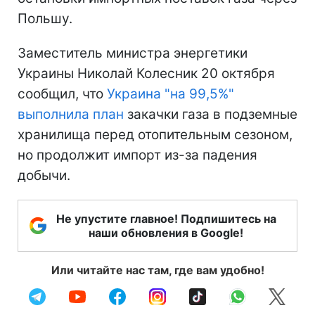
Польшу.
Заместитель министра энергетики
Украины Николай Колесник 20 октября
сообщил, что
Украина "на 99,5%"
выполнила план
закачки газа в подземные
хранилища перед отопительным сезоном,
но продолжит импорт из-за падения
добычи.
Не упустите главное! Подпишитесь на
наши обновления в Google!
Или читайте нас там, где вам удобно!