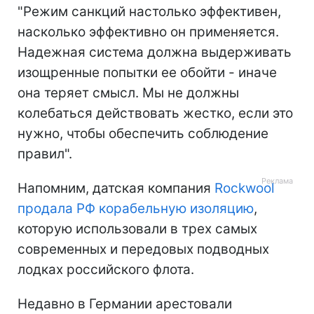
"Режим санкций настолько эффективен,
насколько эффективно он применяется.
Надежная система должна выдерживать
изощренные попытки ее обойти - иначе
она теряет смысл. Мы не должны
колебаться действовать жестко, если это
нужно, чтобы обеспечить соблюдение
правил".
Напомним, датская компания
Rockwool
продала РФ корабельную изоляцию
,
которую использовали в трех самых
современных и передовых подводных
лодках российского флота.
Недавно в Германии арестовали