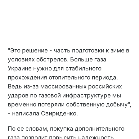
"Это решение - часть подготовки к зиме в
условиях обстрелов. Больше газа
Украине нужно для стабильного
прохождения отопительного периода.
Ведь из-за массированных российских
ударов по газовой инфраструктуре мы
временно потеряли собственную добычу",
- написала Свириденко.
По ее словам, покупка дополнительного
газа позволит повысить надежность