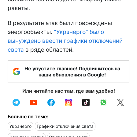
ракеты.
В результате атак были повреждены
энергообъекты.
"Укрэнерго" было
вынуждено ввести графики отключений
света
в ряде областей.
Не упустите главное! Подпишитесь на
наши обновления в Google!
Или читайте нас там, где вам удобно!
Больше по теме:
Укрэнерго
Графики отключения света