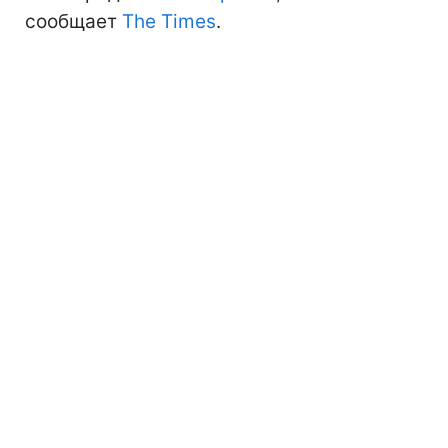
сообщает
The Times
.