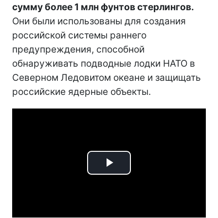
сумму более 1 млн фунтов стерлингов.
Они были использованы для создания
российской системы раннего
предупреждения, способной
обнаруживать подводные лодки НАТО в
Северном Ледовитом океане и защищать
российские ядерные объекты.
Play
Video