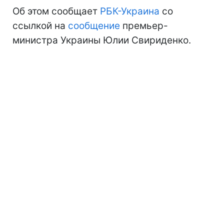
Об этом сообщает
РБК-Украина
со
ссылкой на
сообщение
премьер-
министра Украины Юлии Свириденко.