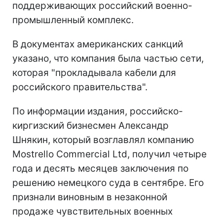
поддерживающих российский военно-
промышленный комплекс.
В документах американских санкций
указано, что компания была частью сети,
которая "прокладывала кабели для
российского правительства".
По информации издания, российско-
киргизский бизнесмен Александр
Шнякин, который возглавлял компанию
Mostrello Commercial Ltd, получил четыре
года и десять месяцев заключения по
решению немецкого суда в сентябре. Его
признали виновным в незаконной
продаже чувствительных военных