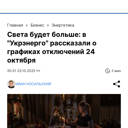
Главная
»
Бизнес
»
Энергетика
Света будет больше: в
"Укрэнерго" рассказали о
графиках отключений 24
октября
20:31 23.10.2025 Чт
2 мин
ИВАН НОСАЛЬСКИЙ