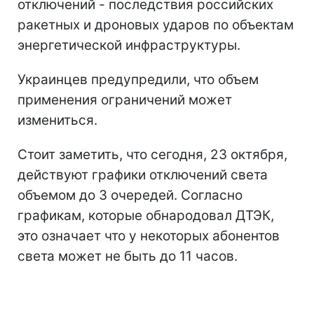
отключений - последствия российских
ракетных и дроновых ударов по объектам
энергетической инфраструктуры.
Украинцев предупредили, что объем
применения ограничений может
измениться.
Стоит заметить, что сегодня, 23 октября,
действуют графики отключений света
объемом до 3 очередей. Согласно
графикам, которые обнародовал ДТЭК,
это означает что у некоторых абонентов
света может не быть до 11 часов.