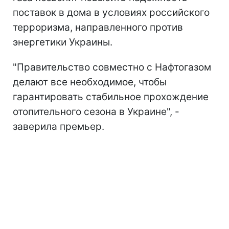
поставок в дома в условиях российского
терроризма, направленного против
энергетики Украины.
"Правительство совместно с Нафтогазом
делают все необходимое, чтобы
гарантировать стабильное прохождение
отопительного сезона в Украине", -
заверила премьер.