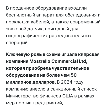
В проданное оборудование входили
беспилотный аппарат для обследования и
прокладки кабелей, а также современный
звуковой датчик, пригодный для
гидрографических разведывательных
операций.
Ключевую роль в схеме играла кипрская
компания Mostrello Commercial Ltd,
которая приобрела чувствительное
оборудование на более чем 50
миллионов долларов.
В 2024 году
компанию внесло в санкционный список
Министерство финансов США в рамках
мер против предприятий,