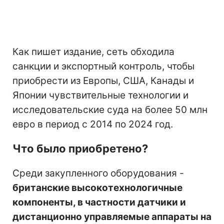
Как пишет издание, сеть обходила
санкции и экспортный контроль, чтобы
приобрести из Европы, США, Канады и
Японии чувствительные технологии и
исследовательские суда на более 50 млн
евро в период с 2014 по 2024 год.
Что было приобретено?
Среди закупленного оборудования -
британские высокотехнологичные
компоненты, в частности датчики и
дистанционно управляемые аппараты на