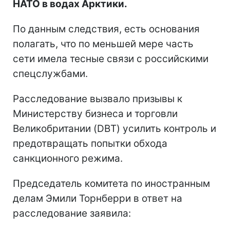
НАТО в водах Арктики.
По данным следствия, есть основания
полагать, что по меньшей мере часть
сети имела тесные связи с российскими
спецслужбами.
Расследование вызвало призывы к
Министерству бизнеса и торговли
Великобритании (DBT) усилить контроль и
предотвращать попытки обхода
санкционного режима.
Председатель комитета по иностранным
делам Эмили Торнберри в ответ на
расследование заявила: