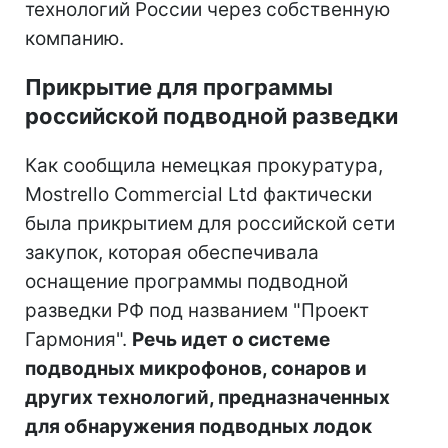
технологий России через собственную
компанию.
Прикрытие для программы
российской подводной разведки
Как сообщила немецкая прокуратура,
Mostrello Commercial Ltd фактически
была прикрытием для российской сети
закупок, которая обеспечивала
оснащение программы подводной
разведки РФ под названием "Проект
Гармония".
Речь идет о системе
подводных микрофонов, сонаров и
других технологий, предназначенных
для обнаружения подводных лодок