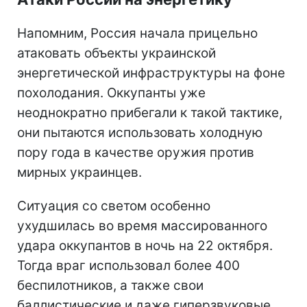
Напомним, Россия начала прицельно
атаковать объекты украинской
энергетической инфраструктуры на фоне
похолодания. Оккупанты уже
неоднократно прибегали к такой тактике,
они пытаются использовать холодную
пору года в качестве оружия против
мирных украинцев.
Ситуация со светом особенно
ухудшилась во время массированного
удара оккупантов в ночь на 22 октября.
Тогда враг использовал более 400
беспилотников, а также свои
баллистические и даже гиперзвуковые