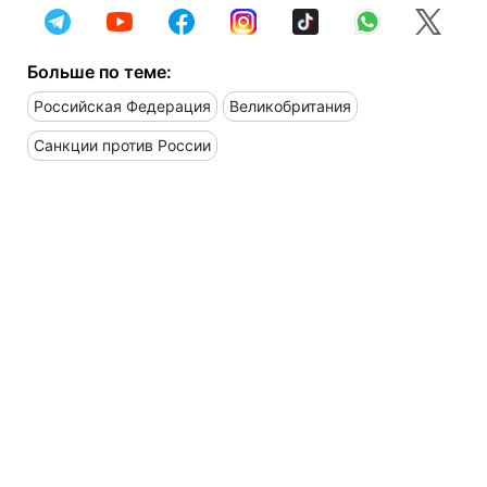
Больше по теме:
Российская Федерация
Великобритания
Санкции против России