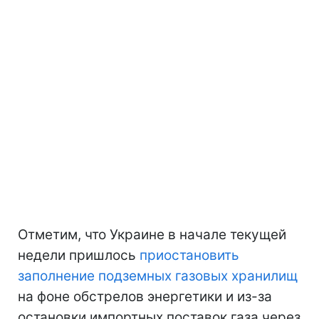
Отметим, что Украине в начале текущей
недели пришлось
приостановить
заполнение подземных газовых хранилищ
на фоне обстрелов энергетики и из-за
остановки импортных поставок газа через