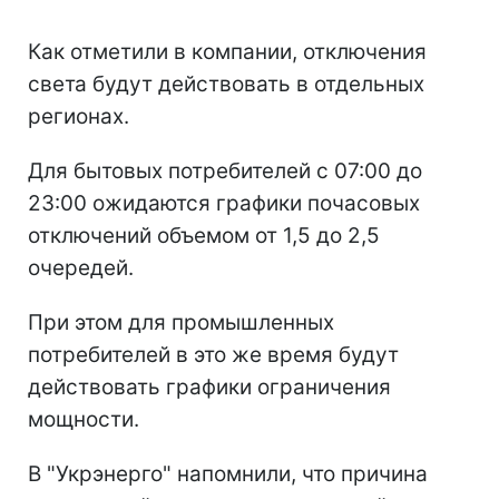
Как отметили в компании, отключения
света будут действовать в отдельных
регионах.
Для бытовых потребителей с 07:00 до
23:00 ожидаются графики почасовых
отключений объемом от 1,5 до 2,5
очередей.
При этом для промышленных
потребителей в это же время будут
действовать графики ограничения
мощности.
В "Укрэнерго" напомнили, что причина