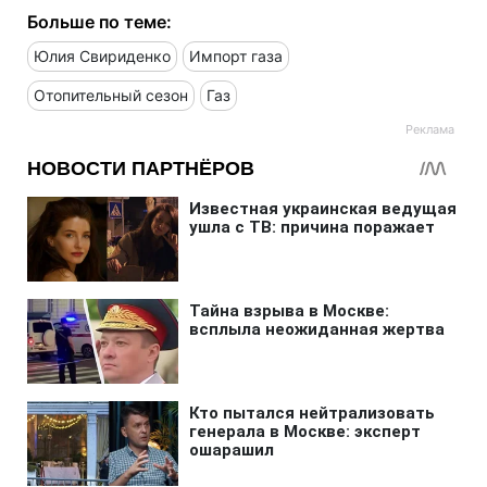
Больше по теме:
Юлия Свириденко
Импорт газа
Отопительный сезон
Газ