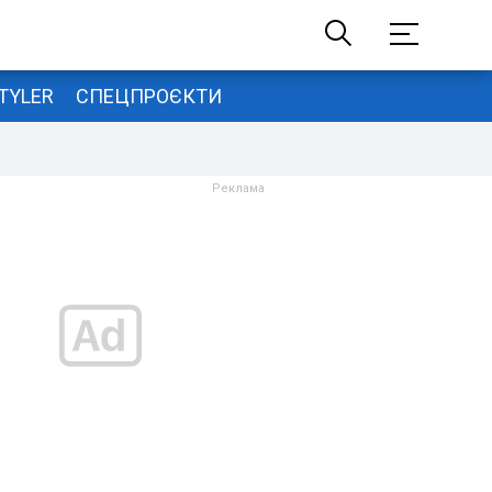
TYLER
СПЕЦПРОЄКТИ