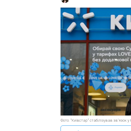
Фото: "Київстар" стабілізував зв'язок у 