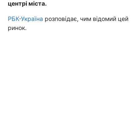
центрі міста.
РБК-Україна
розповідає, чим відомий цей
ринок.