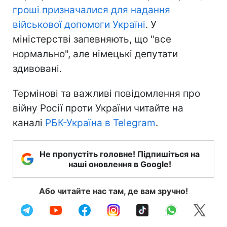
гроші призначалися для надання
військової допомоги Україні
. У
міністерстві запевняють, що "все
нормально", але німецькі депутати
здивовані.
Термінові та важливі повідомлення про
війну Росії проти України читайте на
каналі
РБК-Україна в Telegram
.
Не пропустіть головне! Підпишіться на
наші оновлення в Google!
Або читайте нас там, де вам зручно!