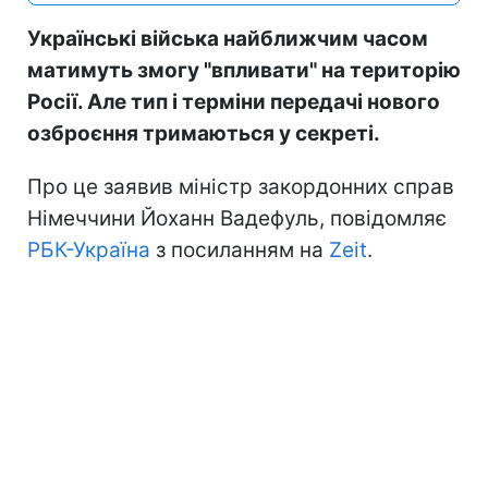
Українські війська найближчим часом
матимуть змогу "впливати" на територію
Росії. Але тип і терміни передачі нового
озброєння тримаються у секреті.
Про це заявив міністр закордонних справ
Німеччини Йоханн Вадефуль, повідомляє
РБК-Україна
з посиланням на
Zeit
.