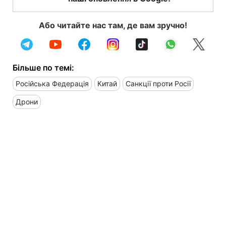
Або читайте нас там, де вам зручно!
Більше по темі:
Російська Федерація
Китай
Санкції проти Росії
Дрони