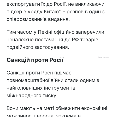
експортувати їх до Росії, не викликаючи
підозр в уряду Китаю", - розповів один зі
співрозмовників видання.
Тим часом у Пекіні офіційно заперечили
неналежне постачання до РФ товарів
подвійного застосування.
Санкцій проти Росії
Санкції проти Росії під час
повномасштабної війни стали одним з
найголовніших інструментів
міжнародного тиску.
Вони мають на меті обмежити економічні
можливості ворога, зокрема в