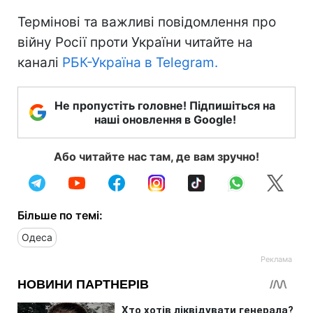
Термінові та важливі повідомлення про
війну Росії проти України читайте на
каналі
РБК-Україна в Telegram.
Не пропустіть головне! Підпишіться на
наші оновлення в Google!
Або читайте нас там, де вам зручно!
Більше по темі:
Одеса