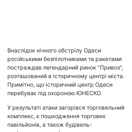
Внаслідок нічного обстрілу Одеси
російськими безпілотниками та ракетами
постраждав легендарний ринок "Привоз",
розташований в історичному центрі міста.
Примітно, що історичний центр Одеси
перебуває під охороною ЮНЕСКО.
У результаті атаки загорівся торговельний
комплекс, є пошкодження торгових
павільйонів, а також будівель-