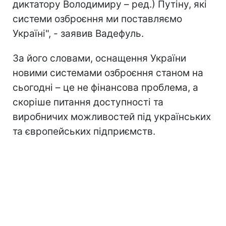
диктатору Володимиру – ред.) Путіну, які
системи озброєння ми поставляємо
Україні", - заявив Вадефуль.
За його словами, оснащення України
новими системами озброєння станом на
сьогодні – це не фінансова проблема, а
скоріше питання доступності та
виробничих можливостей під українських
та європейських підприємств.