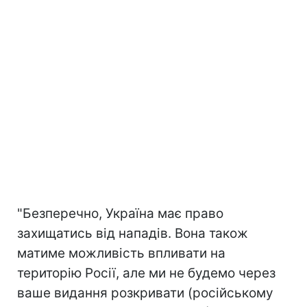
"Безперечно, Україна має право
захищатись від нападів. Вона також
матиме можливість впливати на
територію Росії, але ми не будемо через
ваше видання розкривати (російському