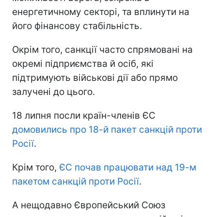
енергетичному секторі, та вплинути на
його фінансову стабільність.
Окрім того, санкції часто спрямовані на
окремі підприємства й осіб, які
підтримують військові дії або прямо
залучені до цього.
18 липня посли країн-членів ЄС
домовились про 18-й пакет санкцій проти
Росії
.
Крім того,
ЄС почав працювати над 19-м
пакетом санкцій проти Росії
.
А нещодавно Європейський Союз