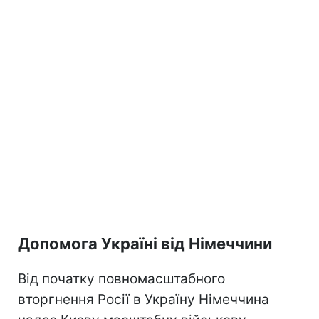
Допомога Україні від Німеччини
Від початку повномасштабного
вторгнення Росії в Україну Німеччина