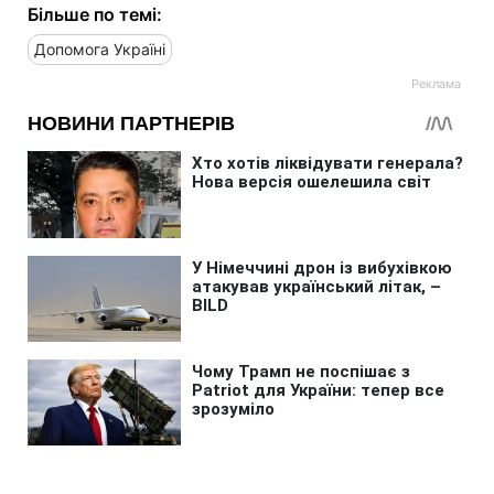
Більше по темі:
Допомога Україні