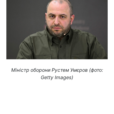
Міністр оборони Рустем Умєров (фото:
Getty Images)