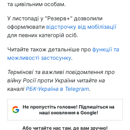
та цивільним особам.
У листопаді у "Резерв+" дозволили
оформлювати
відстрочку від мобілізації
для певних категорій осіб.
Читайте також детальніше про
функції та
можливості застосунку
.
Термінові та важливі повідомлення про
війну Росії проти України читайте на
каналі
РБК-Україна в Telegram
.
Не пропустіть головне! Підпишіться на
наші оновлення в Google!
Або читайте нас там, де вам зручно!