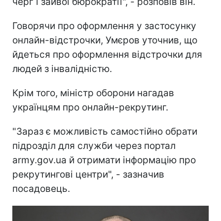
черг і зайвої бюрократії", - розповів він.
Говорячи про оформлення у застосунку
онлайн-відстрочки, Умєров уточнив, що
йдеться про оформлення відстрочки для
людей з інвалідністю.
Крім того, міністр оборони нагадав
українцям про онлайн-рекрутинг.
"Зараз є можливість самостійно обрати
підрозділ для служби через портал
army.gov.ua й отримати інформацію про
рекрутингові центри", - зазначив
посадовець.