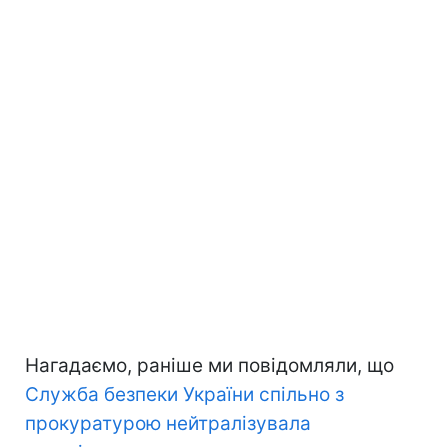
Нагадаємо, раніше ми повідомляли, що
Служба безпеки України спільно з
прокуратурою нейтралізувала