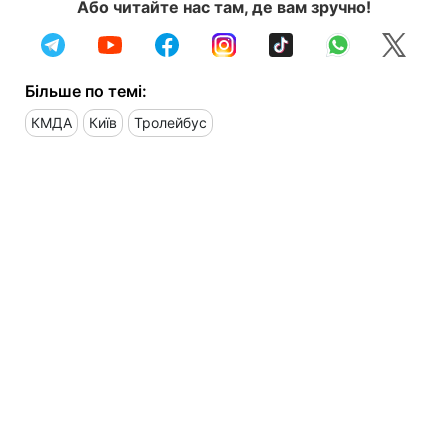
Або читайте нас там, де вам зручно!
Більше по темі:
КМДА
Київ
Тролейбус