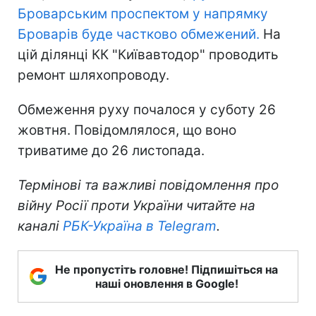
Броварським проспектом у напрямку
Броварів буде частково обмежений.
На
цій ділянці КК "Київавтодор" проводить
ремонт шляхопроводу.
Обмеження руху почалося у суботу 26
жовтня. Повідомлялося, що воно
триватиме до 26 листопада.
Термінові та важливі повідомлення про
війну Росії проти України читайте на
каналі
РБК-Україна в Telegram
.
Не пропустіть головне! Підпишіться на
наші оновлення в Google!