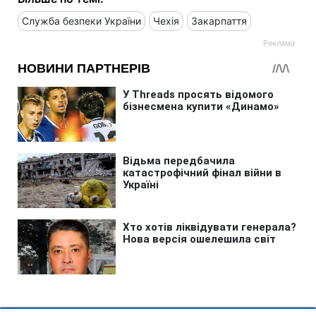
Служба безпеки України
Чехія
Закарпаття