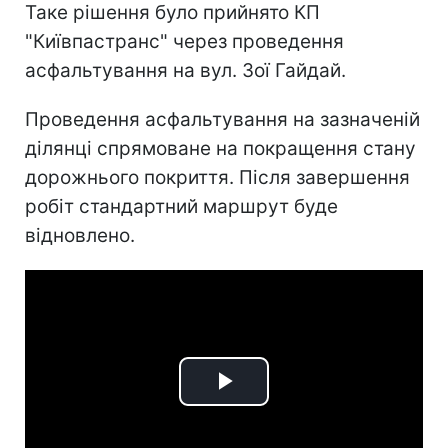
Таке рішення було прийнято КП
"Київпастранс" через проведення
асфальтування на вул. Зої Гайдай.
Проведення асфальтування на зазначеній
ділянці спрямоване на покращення стану
дорожнього покриття. Після завершення
робіт стандартний маршрут буде
відновлено.
Play