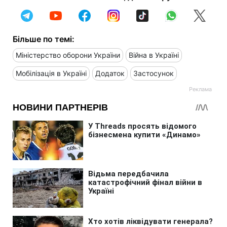
Більше по темі:
Міністерство оборони України
Війна в Україні
Мобілізація в Україні
Додаток
Застосунок