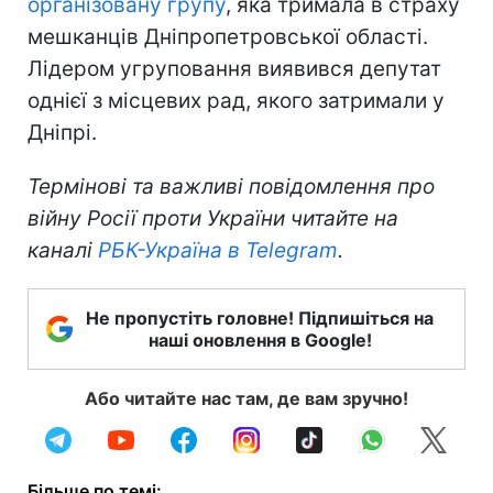
організовану групу
, яка тримала в страху
мешканців Дніпропетровської області.
Лідером угруповання виявився депутат
однієї з місцевих рад, якого затримали у
Дніпрі.
Термінові та важливі повідомлення про
війну Росії проти України читайте на
каналі
РБК-Україна в Telegram
.
Не пропустіть головне! Підпишіться на
наші оновлення в Google!
Або читайте нас там, де вам зручно!
Більше по темі: