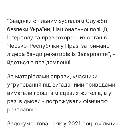
"Завдяки спільним зусиллям Служби
безпеки України, Національної поліції,
Інтерполу та правоохоронних органів
Чеської Республіки у Празі затримано
лідера банди рекетирів із Закарпаття", -
йдеться в повідомленні.
За матеріалами справи, учасники
угруповання під вигаданими приводами
вимагали гроші з місцевих жителів, а у
разі відмови - погрожували фізичною
розправою.
Задокументовано як у 2021 році очільник