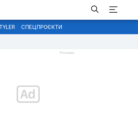
TYLER
СПЕЦПРОЄКТИ