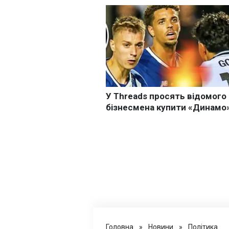
Головна
»
Новини
»
Політика