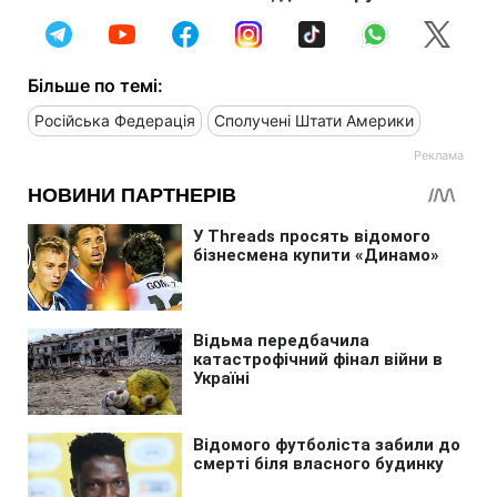
Більше по темі:
Російська Федерація
Сполучені Штати Америки