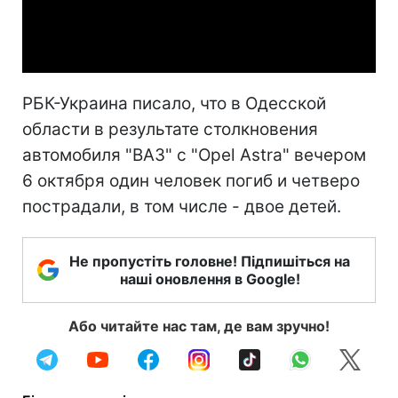
Video
РБК-Украина писало, что в Одесской
области в результате столкновения
автомобиля "ВАЗ" с "Opel Astra" вечером
6 октября один человек погиб и четверо
пострадали, в том числе - двое детей.
Не пропустіть головне! Підпишіться на
наші оновлення в Google!
Або читайте нас там, де вам зручно!