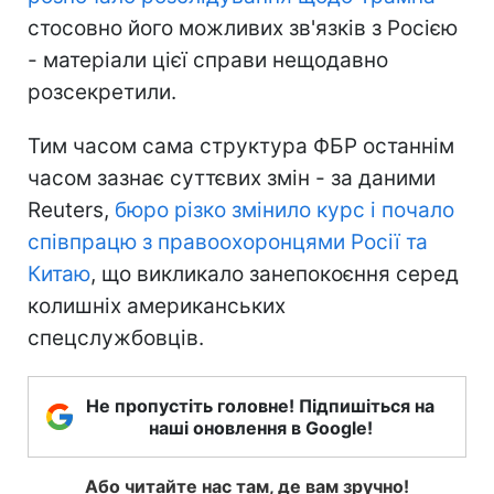
стосовно його можливих зв'язків з Росією
- матеріали цієї справи нещодавно
розсекретили.
Тим часом сама структура ФБР останнім
часом зазнає суттєвих змін - за даними
Reuters,
бюро різко змінило курс і почало
співпрацю з правоохоронцями Росії та
Китаю
, що викликало занепокоєння серед
колишніх американських
спецслужбовців.
Не пропустіть головне! Підпишіться на
наші оновлення в Google!
Або читайте нас там, де вам зручно!