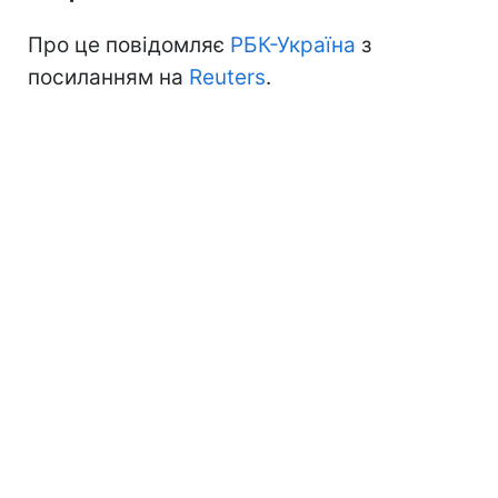
Про це повідомляє
РБК-Україна
з
посиланням на
Reuters
.