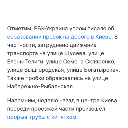
Отметим, РБК-Украина утром писало об
образовании пробок на дороге в Киеве
. В
частности, затруднено движение
транспорта на улице Щусева, улице
Елены Телиги, улице Семена Скляренко,
улице Вышгородская, улице Богатырская.
Также пробки образовались на улице
Набережно-Рыбальская.
Напомним, неделю назад в центре Киева
посреди проезжей части произошел
прорыв трубы с кипятком
.