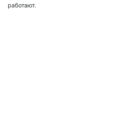
работают.