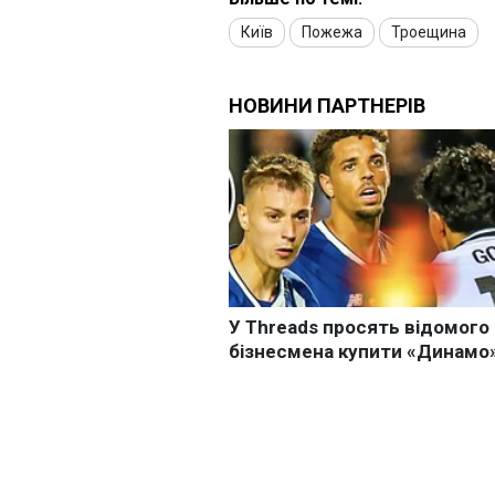
Київ
Пожежа
Троещина