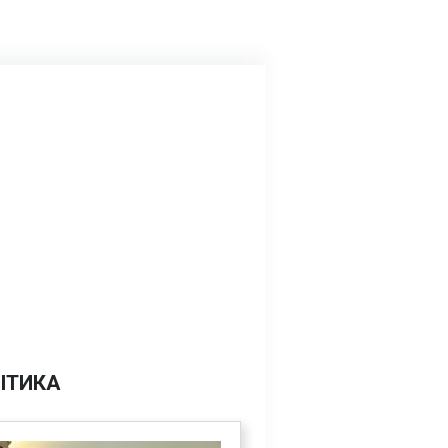
ІТИКА