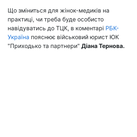
Що зміниться для жінок-медиків на
практиці, чи треба буде особисто
навідуватись до ТЦК, в коментарі
РБК-
Україна
пояснює військовий юрист ЮК
"Приходько та партнери"
Діана Тернова.