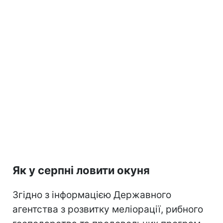
Як у серпні ловити окуня
Згідно з інформацією Державного
агентства з розвитку меліорації, рибного