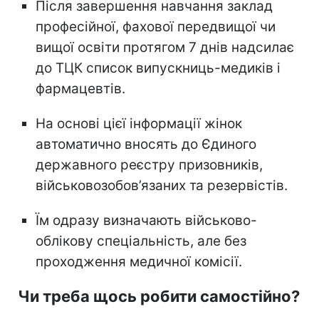
Після завершення навчання заклад
професійної, фахової передвищої чи
вищої освіти протягом 7 днів надсилає
до ТЦК список випускниць-медиків і
фармацевтів.
На основі цієї інформації жінок
автоматично вносять до Єдиного
державного реєстру призовників,
військовозобов’язаних та резервістів.
Їм одразу визначають військово-
облікову спеціальність, але без
проходження медичної комісії.
Чи треба щось робити самостійно?