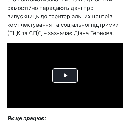
самостійно передають дані про
випускниць до територіальних центрів
комплектування та соціальної підтримки
(ТЦК та СП)", – зазначає Діана Тернова.
Play
Video
Як це працює: