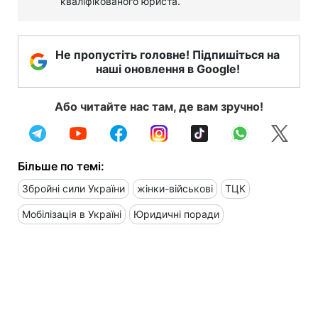
кваліфікованого юриста.
Не пропустіть головне! Підпишіться на
наші оновлення в Google!
Або читайте нас там, де вам зручно!
Більше по темі:
Збройні сили України
жінки-військові
ТЦК
Мобілізація в Україні
Юридичні поради