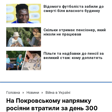
Головна
»
Новини
»
Війна в Україні
На Покровському напрямку
росіяни втратили за день 300