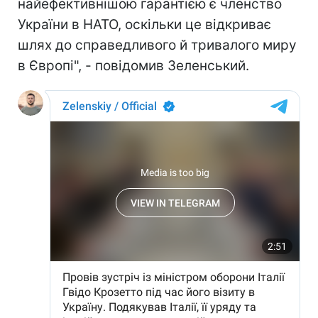
найефективнішою гарантією є членство
України в НАТО, оскільки це відкриває
шлях до справедливого й тривалого миру
в Європі", - повідомив Зеленський.