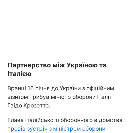
Партнерство між Україною та
Італією
Вранці 16 січня до України з офіційним
візитом прибув міністр оборони Італії
Гвідо Крозетто.
Глава італійського оборонного відомства
провів зустріч з міністром оборони