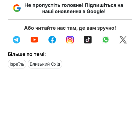
Не пропустіть головне! Підпишіться на
наші оновлення в Google!
Або читайте нас там, де вам зручно!
Більше по темі:
Ізраїль
Близький Схід