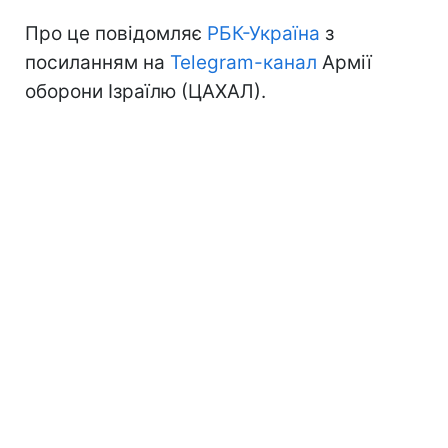
Про це повідомляє
РБК-Україна
з
посиланням на
Telegram-канал
Армії
оборони Ізраїлю (ЦАХАЛ).