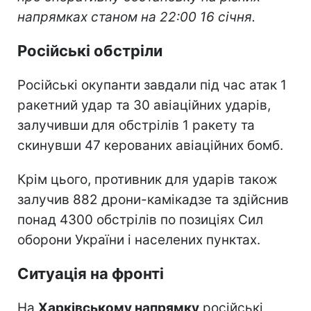
напрямках станом на 22:00 16 січня.
Російські обстріли
Російські окупанти завдали під час атак 1
ракетний удар та 30 авіаційних ударів,
залучивши для обстрілів 1 ракету та
скинувши 47 керованих авіаційних бомб.
Крім цього, противник для ударів також
залучив 882 дрони-камікадзе та здійснив
понад 4300 обстрілів по позиціях Сил
оборони України і населених пунктах.
Ситуація на фронті
На
Харківському напрямку
російські