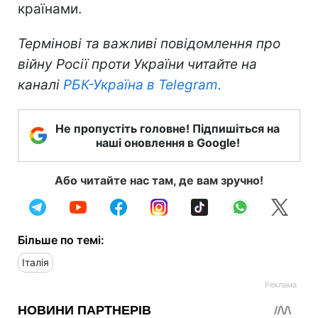
країнами.
Термінові та важливі повідомлення про
війну Росії проти України читайте на
каналі
РБК-Україна в Telegram.
Не пропустіть головне! Підпишіться на
наші оновлення в Google!
Або читайте нас там, де вам зручно!
Більше по темі:
Італія