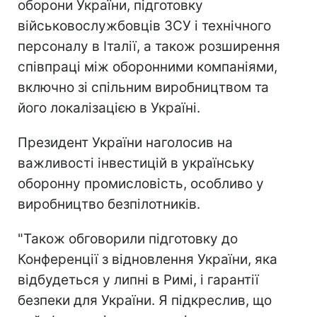
оборони України, підготовку
військовослужбовців ЗСУ і технічного
персоналу в Італії, а також розширення
співпраці між оборонними компаніями,
включно зі спільним виробництвом та
його локалізацією в Україні.
Президент України наголосив на
важливості інвестицій в українську
оборонну промисловість, особливо у
виробництво безпілотників.
"Також обговорили підготовку до
Конференції з відновлення України, яка
відбудеться у липні в Римі, і гарантії
безпеки для України. Я підкреслив, що