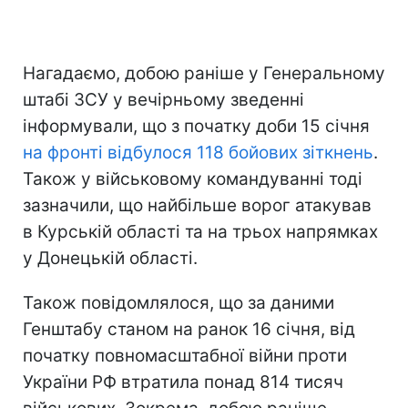
Нагадаємо, добою раніше у Генеральному
штабі ЗСУ у вечірньому зведенні
інформували, що з початку доби 15 січня
на фронті відбулося 118 бойових зіткнень
.
Також у військовому командуванні тоді
зазначили, що найбільше ворог атакував
в Курській області та на трьох напрямках
у Донецькій області.
Також повідомлялося, що за даними
Генштабу станом на ранок 16 січня, від
початку повномасштабної війни проти
України РФ втратила понад 814 тисяч