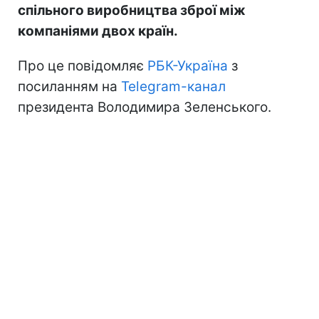
спільного виробництва зброї між
компаніями двох країн.
Про це повідомляє
РБК-Україна
з
посиланням на
Telegram-канал
президента Володимира Зеленського.