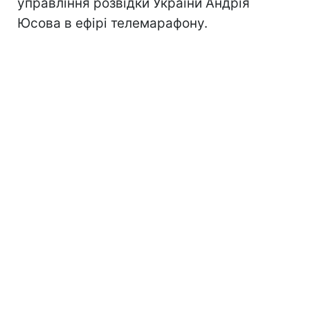
управління розвідки України Андрія
Юсова в ефірі телемарафону.