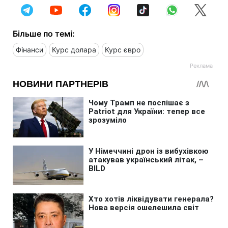
Більше по темі:
Фінанси
Курс долара
Курс євро