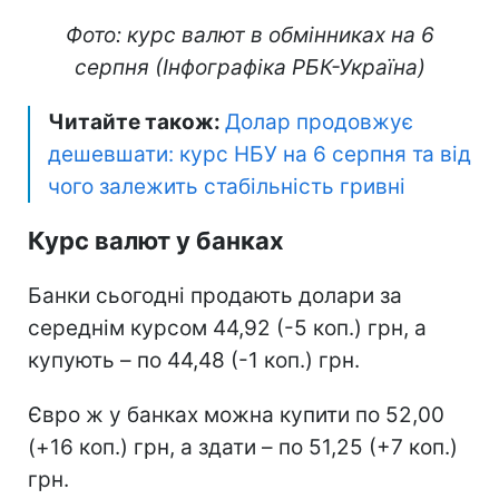
Фото: курс валют в обмінниках на 6
серпня (Інфографіка РБК-Україна)
Читайте також:
Долар продовжує
дешевшати: курс НБУ на 6 серпня та від
чого залежить стабільність гривні
Курс валют у банках
Банки сьогодні продають долари за
середнім курсом 44,92 (-5 коп.) грн, а
купують – по 44,48 (-1 коп.) грн.
Євро ж у банках можна купити по 52,00
(+16 коп.) грн, а здати – по 51,25 (+7 коп.)
грн.