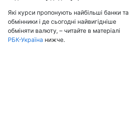
Які курси пропонують найбільші банки та
обмінники і де сьогодні найвигідніше
обміняти валюту, – читайте в матеріалі
РБК-Україна
нижче.