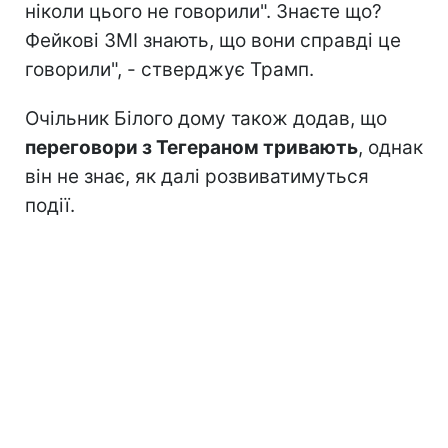
ніколи цього не говорили". Знаєте що?
Фейкові ЗМІ знають, що вони справді це
говорили", - стверджує Трамп.
Очільник Білого дому також додав, що
переговори з Тегераном тривають
, однак
він не знає, як далі розвиватимуться
події.