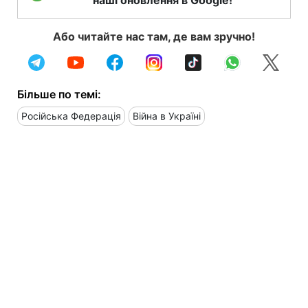
Або читайте нас там, де вам зручно!
Більше по темі:
Російська Федерація
Війна в Україні