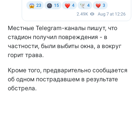
Местные Telegram-каналы пишут, что
стадион получил повреждения - в
частности, были выбиты окна, а вокруг
горит трава.
Кроме того, предварительно сообщается
об одном пострадавшем в результате
обстрела.