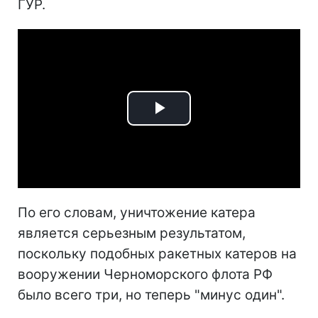
ГУР.
Play
Video
По его словам, уничтожение катера
является серьезным результатом,
поскольку подобных ракетных катеров на
вооружении Черноморского флота РФ
было всего три, но теперь "минус один".