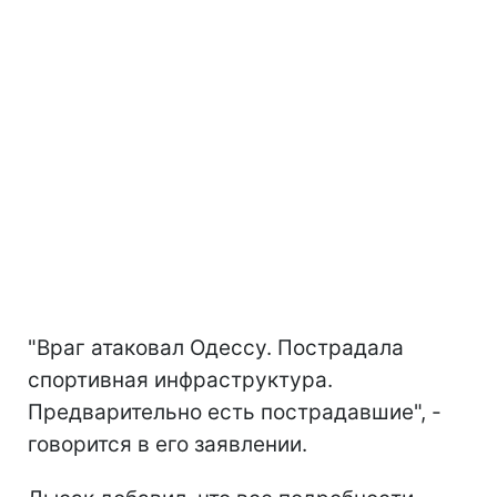
"Враг атаковал Одессу. Пострадала
спортивная инфраструктура.
Предварительно есть пострадавшие", -
говорится в его заявлении.