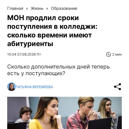
Главная
»
Жизнь
»
Образование
МОН продлил сроки
поступления в колледжи:
сколько времени имеют
абитуриенты
15:34 07.08.2026 Пт
2 мин
Сколько дополнительных дней теперь
есть у поступающих?
ТАТЬЯНА ВЕРЕМЕЕВА