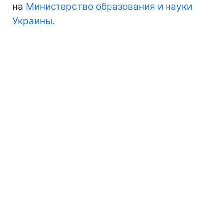
на
Министерство образования и науки
Украины.