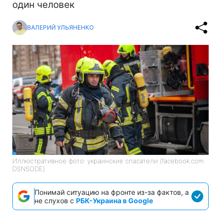
один человек
ВАЛЕРИЙ УЛЬЯНЕНКО
Иллюстративное фото: украинские спасатели (facebook.com
DSNSODE)
Понимай ситуацию на фронте из-за фактов, а
не слухов с
РБК-Украина в Google