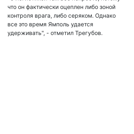
что он фактически оцеплен либо зоной
контроля врага, либо серяком. Однако
все это время Ямполь удается
удерживать", - отметил Трегубов.