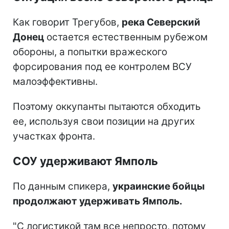
Как говорит Трегубов,
река Северский
Донец
остается естественным рубежом
обороны, а попытки вражеского
форсирования под ее контролем ВСУ
малоэффективны.
Поэтому оккупанты пытаются обходить
ее, используя свои позиции на других
участках фронта.
СОУ удерживают Ямполь
По данным спикера,
украинские бойцы
продолжают удерживать Ямполь.
"С логистикой там все непросто, потому