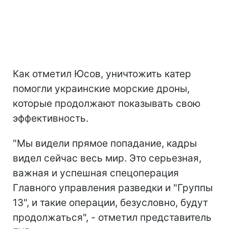
Как отметил Юсов, уничтожить катер
помогли украинские морские дроны,
которые продолжают показывать свою
эффективность.
"Мы видели прямое попадание, кадры
видел сейчас весь мир. Это серьезная,
важная и успешная спецоперация
Главного управления разведки и "Группы
13", и такие операции, безусловно, будут
продолжаться", - отметил представитель