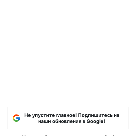
Не упустите главное! Подпишитесь на
наши обновления в Google!