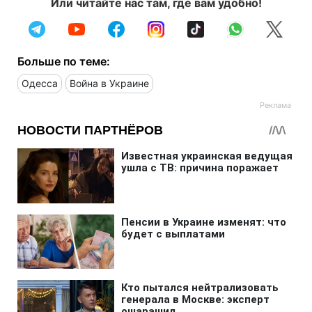
Или читайте нас там, где вам удобно!
Больше по теме:
Одесса
Война в Украине