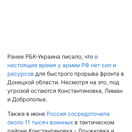
Ранее РБК-Украина писало, что
в
настоящее время у армии РФ нет сил и
ресурсов
для быстрого прорыва фронта в
Донецкой области. Несмотря на это, под
угрозой остаются Константиновка, Лиман
и Доброполье.
Также в июне
Россия сосредоточила
около 11 тысяч военных
в тактическом
районе Константиновка - Дружковка и