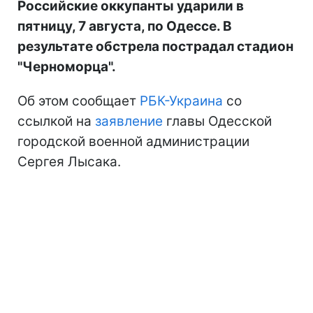
Российские оккупанты ударили в
пятницу, 7 августа, по Одессе. В
результате обстрела пострадал стадион
"Черноморца".
Об этом сообщает
РБК-Украина
со
ссылкой на
заявление
главы Одесской
городской военной администрации
Сергея Лысака.