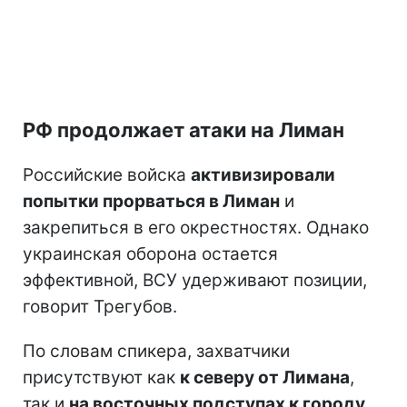
РФ продолжает атаки на Лиман
Российские войска
активизировали
попытки прорваться в Лиман
и
закрепиться в его окрестностях. Однако
украинская оборона остается
эффективной, ВСУ удерживают позиции,
говорит Трегубов.
По словам спикера, захватчики
присутствуют как
к северу от Лимана
,
так и
на восточных подступах к городу.