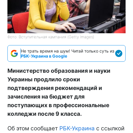
Фото: Вступительная кампания (Getty Images)
Не трать время на шум! Читай только суть из
РБК-Украина в Google
Министерство образования и науки
Украины продлило сроки
подтверждения рекомендаций и
зачисления на бюджет для
поступающих в профессиональные
колледжи после 9 класса.
Об этом сообщает
РБК-Украина
с ссылкой