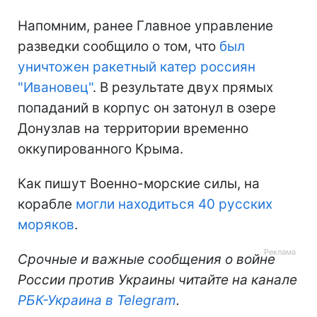
Напомним, ранее Главное управление
разведки сообщило о том, что
был
уничтожен ракетный катер россиян
"Ивановец"
. В результате двух прямых
попаданий в корпус он затонул в озере
Донузлав на территории временно
оккупированного Крыма.
Как пишут Военно-морские силы, на
корабле
могли находиться 40 русских
моряков
.
Срочные и важные сообщения о войне
России против Украины читайте на канале
РБК-Украина в Telegram
.