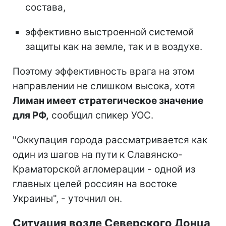
состава,
эффективно выстроенной системой
защиты как на земле, так и в воздухе.
Поэтому эффективность врага на этом
направлении не слишком высока, хотя
Лиман имеет стратегическое значение
для РФ,
сообщил спикер УОС.
"Оккупация города рассматривается как
один из шагов на пути к Славянско-
Краматорской агломерации - одной из
главных целей россиян на востоке
Украины", - уточнил он.
Ситуация возле Северского Донца