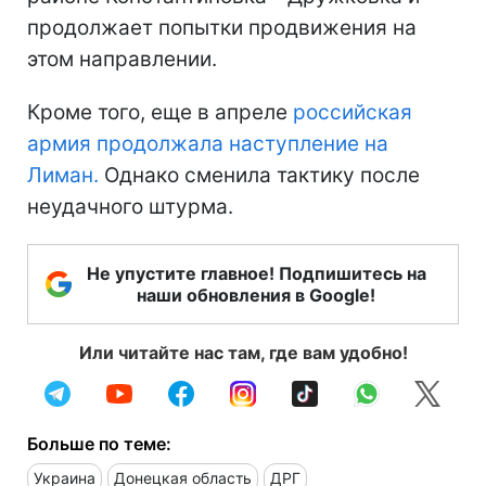
продолжает попытки продвижения на
этом направлении.
Кроме того, еще в апреле
российская
армия продолжала наступление на
Лиман.
Однако сменила тактику после
неудачного штурма.
Не упустите главное! Подпишитесь на
наши обновления в Google!
Или читайте нас там, где вам удобно!
Больше по теме:
Украина
Донецкая область
ДРГ