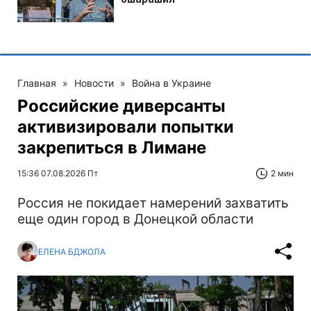
Главная
»
Новости
»
Война в Украине
Российские диверсанты
активизировали попытки
закрепиться в Лимане
15:36 07.08.2026 Пт
2 мин
Россия не покидает намерений захватить
еще один город в Донецкой области
ЕЛЕНА БДЖОЛА