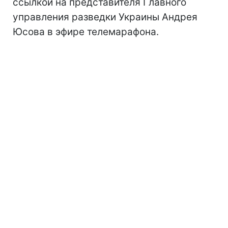
ссылкой на представителя Главного
управления разведки Украины Андрея
Юсова в эфире телемарафона.