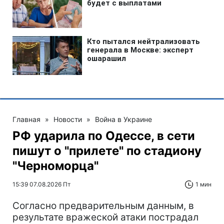
Главная
»
Новости
»
Война в Украине
РФ ударила по Одессе, в сети
пишут о "прилете" по стадиону
"Черноморца"
15:39 07.08.2026 Пт
1 мин
Согласно предварительным данным, в
результате вражеской атаки пострадал