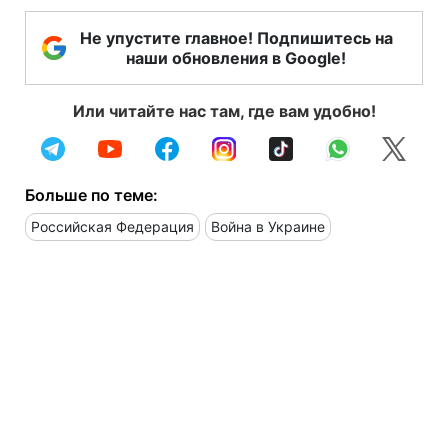
Не упустите главное! Подпишитесь на
наши обновления в Google!
Или читайте нас там, где вам удобно!
Больше по теме:
Российская Федерация
Война в Украине