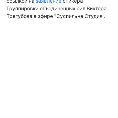
ссылкой на
заявление
спикера
Группировки объединенных сил Виктора
Трегубова в эфире "Суспильне Студия".