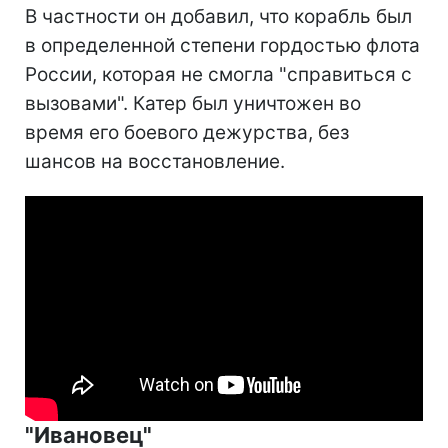
В частности он добавил, что корабль был
в определенной степени гордостью флота
России, которая не смогла "справиться с
вызовами". Катер был уничтожен во
время его боевого дежурства, без
шансов на восстановление.
"Ивановец"