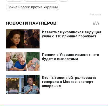
Война России против Украины