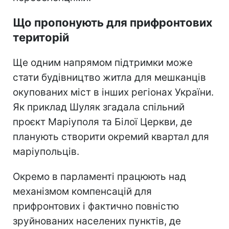
Що пропонують для прифронтових
територій
Ще одним напрямом підтримки може
стати будівництво житла для мешканців
окупованих міст в інших регіонах України.
Як приклад Шуляк згадала спільний
проєкт Маріуполя та Білої Церкви, де
планують створити окремий квартал для
маріупольців.
Окремо в парламенті працюють над
механізмом компенсацій для
прифронтових і фактично повністю
зруйнованих населених пунктів, де