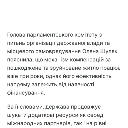
Голова парламентського комітету з
питань організації державної влади та
місцевого самоврядування Олена Шуляк
пояснила, що механізм компенсацій за
пошкоджене та зруйноване житло працює
вже три роки, однак його ефективність
напряму залежить від наявності
фінансування.
За її словами, держава продовжує
шукати додаткові ресурси як серед
міжнародних партнерів, так і на рівні