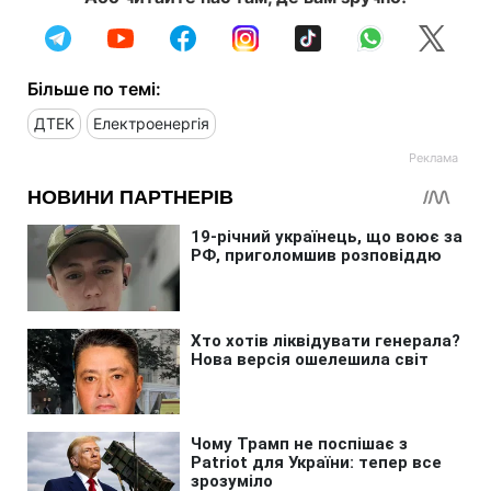
Більше по темі:
ДТЕК
Електроенергія