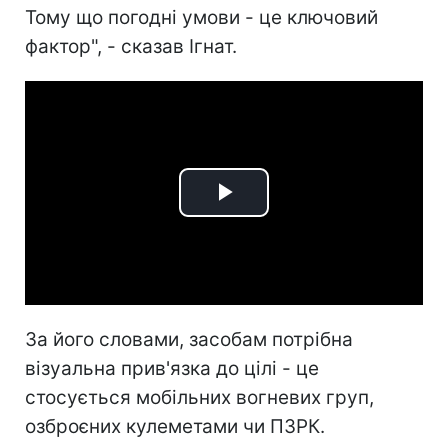
Тому що погодні умови - це ключовий
фактор", - сказав Ігнат.
Play
Video
За його словами, засобам потрібна
візуальна прив'язка до цілі - це
стосується мобільних вогневих груп,
озброєних кулеметами чи ПЗРК.