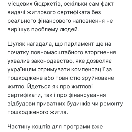
місцевих бюджетів, оскільки сам факт
видачі житлового сертифіката без
реального фінансового наповнення не
вирішує проблему людей.
Шуляк нагадала, що парламент ще на
початку повномасштабного вторгнення
ухвалив законодавство, яке дозволяє
українцям отримувати компенсації за
пошкоджене або повністю зруйноване
житло. Йдеться як про житлові
сертифікати, так і про фінансування
відбудови приватних будинків чи ремонту
пошкодженого житла.
Частину коштів для програми вже