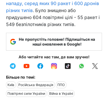
нападу, серед яких 90 ракет і 600 дронів
різних типів
. Було знищено або
придушено 604 повітряні цілі - 55 ракет і
549 безпілотників різних типів.
Не пропустіть головне! Підпишіться на
наші оновлення в Google!
Або читайте нас там, де вам зручно!
Більше по темі:
Київ
Російська Федерація
ППО
Повітряні сили України
Війна в Україні