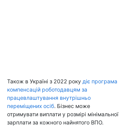
Також в Україні з 2022 року
діє програма
компенсацій роботодавцям за
працевлаштування внутрішньо
переміщених осіб
. Бізнес може
отримувати виплати у розмірі мінімальної
зарплати за кожного найнятого ВПО.