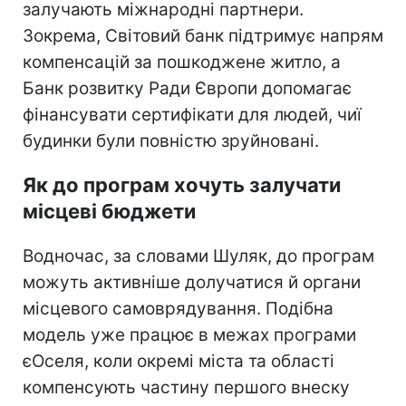
залучають міжнародні партнери.
Зокрема, Світовий банк підтримує напрям
компенсацій за пошкоджене житло, а
Банк розвитку Ради Європи допомагає
фінансувати сертифікати для людей, чиї
будинки були повністю зруйновані.
Як до програм хочуть залучати
місцеві бюджети
Водночас, за словами Шуляк, до програм
можуть активніше долучатися й органи
місцевого самоврядування. Подібна
модель уже працює в межах програми
єОселя, коли окремі міста та області
компенсують частину першого внеску