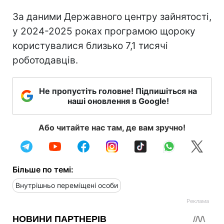
За даними Державного центру зайнятості,
у 2024-2025 роках програмою щороку
користувалися близько 7,1 тисячі
роботодавців.
Не пропустіть головне! Підпишіться на
наші оновлення в Google!
Або читайте нас там, де вам зручно!
Більше по темі:
Внутрішньо переміщені особи