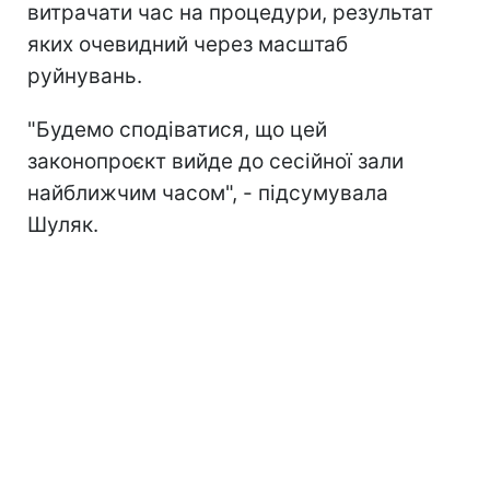
витрачати час на процедури, результат
яких очевидний через масштаб
руйнувань.
"Будемо сподіватися, що цей
законопроєкт вийде до сесійної зали
найближчим часом", - підсумувала
Шуляк.