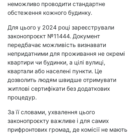
неможливо проводити стандартне
обстеження кожного будинку.
Для цього у 2024 році зареєстрували
законопроєкт №11444. Документ
передбачає можливість визнавати
непридатними для проживання не окремі
квартири чи будинки, а цілі вулиці,
квартали або населені пункти. Це
дозволить людям швидше отримувати
житлові сертифікати без додаткових
процедур.
За її словами, ухвалення цього
законопроєкту важливе і для самих
прифронтових громад, де комісії не мають