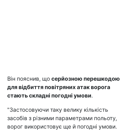
Він пояснив, що
серйозною перешкодою
для відбиття повітряних атак ворога
стають складні погодні умови
.
"Застосовуючи таку велику кількість
засобів з різними параметрами польоту,
ворог використовує ще й погодні умови.