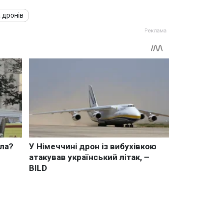
 дронів