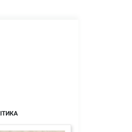
ІТИКА