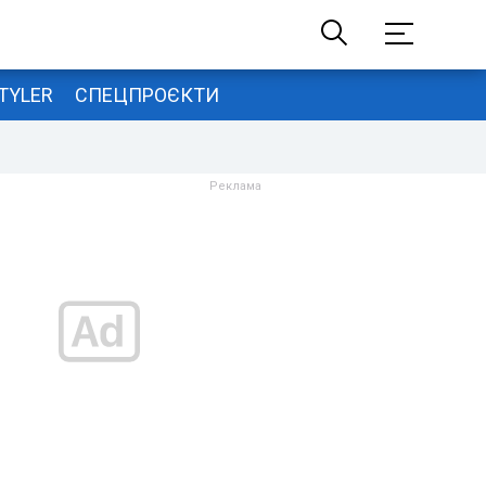
TYLER
СПЕЦПРОЄКТИ