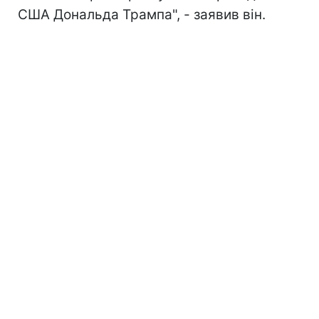
США Дональда Трампа", - заявив він.