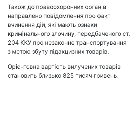
Також до правоохоронних органів
направлено повідомлення про факт
вчинення дій, які мають ознаки
кримінального злочину, передбаченого ст.
204 ККУ про незаконне транспортування
з метою збуту підакцизних товарів.
Орієнтовна вартість вилучених товарів
становить близько 825 тисяч гривень.