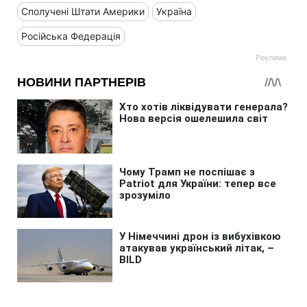
Сполучені Штати Америки
Україна
Російська Федерація