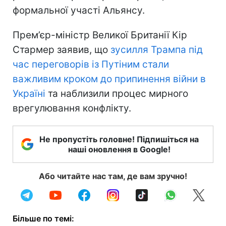
формальної участі Альянсу.
Прем’єр-міністр Великої Британії Кір
Стармер заявив, що
зусилля Трампа під
час переговорів із Путіним стали
важливим кроком до припинення війни в
Україні
та наблизили процес мирного
врегулювання конфлікту.
Не пропустіть головне! Підпишіться на
наші оновлення в Google!
Або читайте нас там, де вам зручно!
Більше по темі: