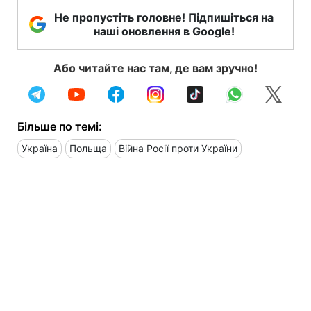
Не пропустіть головне! Підпишіться на
наші оновлення в Google!
Або читайте нас там, де вам зручно!
Більше по темі:
Україна
Польща
Війна Росії проти України