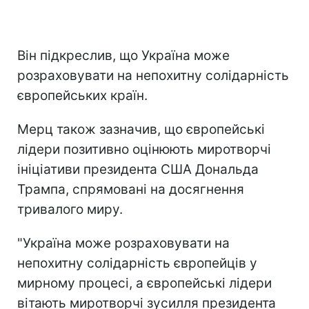
Він підкреслив, що Україна може
розраховувати на непохитну солідарність
європейських країн.
Мерц також зазначив, що європейські
лідери позитивно оцінюють миротворчі
ініціативи президента США Дональда
Трампа, спрямовані на досягнення
тривалого миру.
"Україна може розраховувати на
непохитну солідарність європейців у
мирному процесі, а європейські лідери
вітають миротворчі зусилля президента