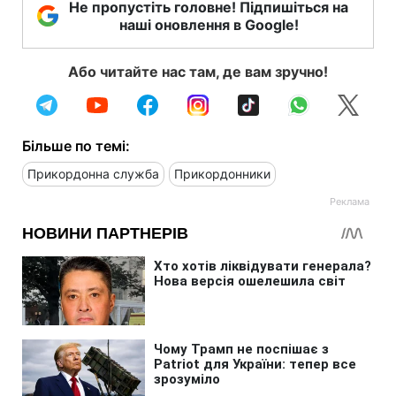
Не пропустіть головне! Підпишіться на
наші оновлення в Google!
Або читайте нас там, де вам зручно!
Більше по темі:
Прикордонна служба
Прикордонники