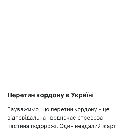
Перетин кордону в Україні
Зауважимо, що перетин кордону - це
відповідальна і водночас стресова
частина подорожі. Один невдалий жарт