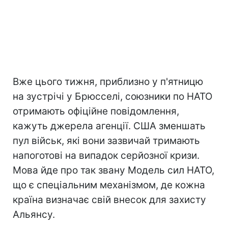
Вже цього тижня, приблизно у п'ятницю
на зустрічі у Брюсселі, союзники по НАТО
отримають офіційне повідомлення,
кажуть джерела агенції. США зменшать
пул військ, які вони зазвичай тримають
напоготові на випадок серйозної кризи.
Мова йде про так звану Модель сил НАТО,
що є спеціальним механізмом, де кожна
країна визначає свій внесок для захисту
Альянсу.