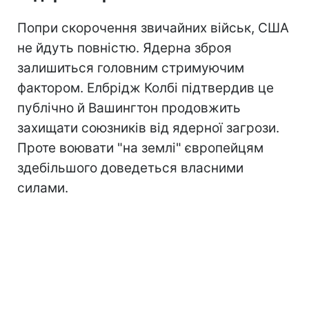
Попри скорочення звичайних військ, США
не йдуть повністю. Ядерна зброя
залишиться головним стримуючим
фактором. Елбрідж Колбі підтвердив це
публічно й Вашингтон продовжить
захищати союзників від ядерної загрози.
Проте воювати "на землі" європейцям
здебільшого доведеться власними
силами.