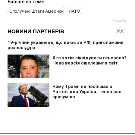
Більше по темі:
Сполучені Штати Америки
НАТО