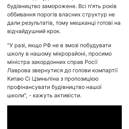
будівництво заморожене. Всі п'ять років
оббивання порогів власних структур не
дали результатів, тому мешканці готові на
відчайдушний крок.
"У разі, якщо РФ не в змозі побудувати
школу в нашому мікрорайоні, просимо
міністра закордонних справ Росії
Лаврова звернутися до голови компартії
Китаю Сі Цзиньпіна з пропозицією
профінансувати будівництво нашої
школи", - кажуть активісти.