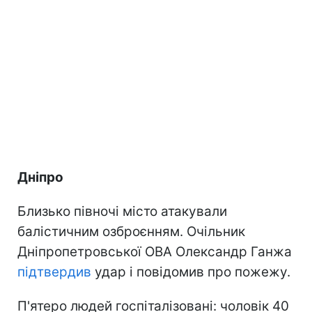
Дніпро
Близько півночі місто атакували
балістичним озброєнням. Очільник
Дніпропетровської ОВА Олександр Ганжа
підтвердив
удар і повідомив про пожежу.
П'ятеро людей госпіталізовані: чоловік 40