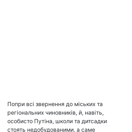
Попри всі звернення до міських та
регіональних чиновників, й, навіть,
особисто Путіна, школи та дитсадки
стоять недобудованими, а саме