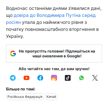
Водночас останніми днями з’явилися дані,
що
довіра до Володимира Путіна серед
росіян
упала до найнижчого рівня з
початку повномасштабного вторгнення в
Україну.
Не пропустіть головне! Підпишіться на
наші оновлення в Google!
Або читайте нас там, де вам зручно!
Більше по темі:
Російська Федерація
Китай