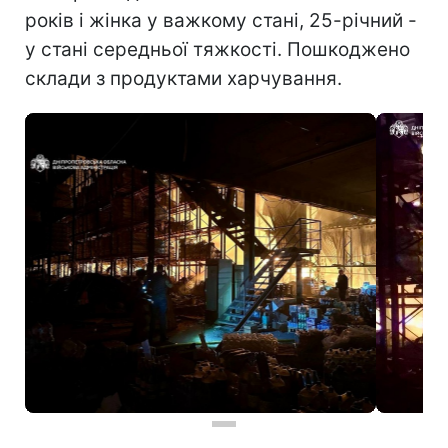
років і жінка у важкому стані, 25-річний -
у стані середньої тяжкості. Пошкоджено
склади з продуктами харчування.