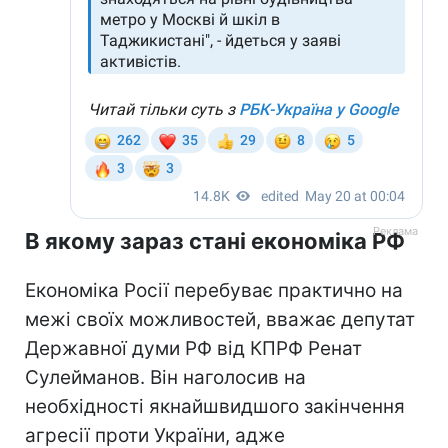
В якому зараз стані економіка РФ
Економіка Росії перебуває практично на
межі своїх можливостей, вважає депутат
Державної думи РФ від КПРФ Ренат
Сулейманов. Він наголосив на
необхідності якнайшвидшого закінчення
агресії проти України, адже