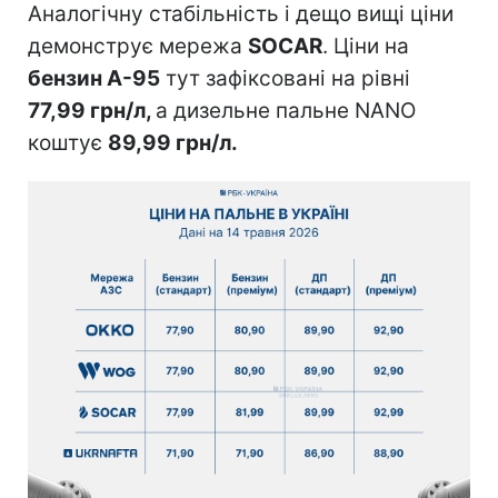
Аналогічну стабільність і дещо вищі ціни
демонструє мережа
SOCAR
. Ціни на
бензин А-95
тут зафіксовані на рівні
77,99 грн/л,
а дизельне пальне NANO
коштує
89,99 грн/л.