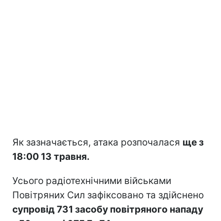
Як зазначається, атака розпочалася
ще з
18:00 13 травня.
Усього радіотехнічними військами
Повітряних Сил зафіксовано та здійснено
супровід 731 засобу повітряного нападу