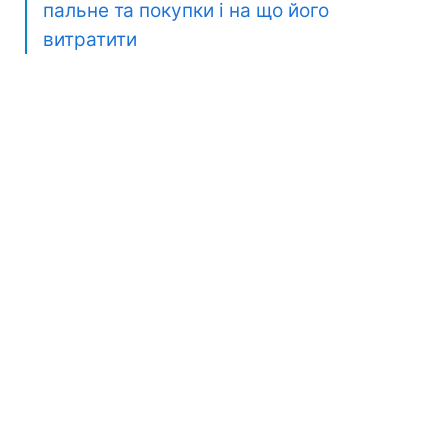
пальне та покупки і на що його
витратити