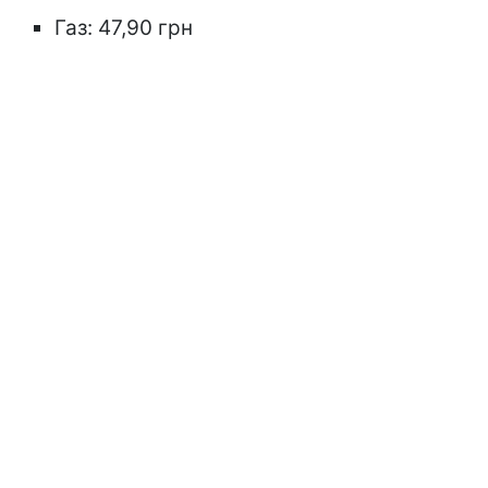
Газ: 47,90 грн