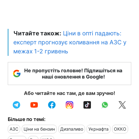
Читайте також:
Ціни в опті падають:
експерт прогнозує коливання на АЗС у
межах 1-2 гривень
Не пропустіть головне! Підпишіться на
наші оновлення в Google!
Або читайте нас там, де вам зручно!
Більше по темі:
АЗС
Ціни на бензин
Дизпаливо
Укрнафта
ОККО