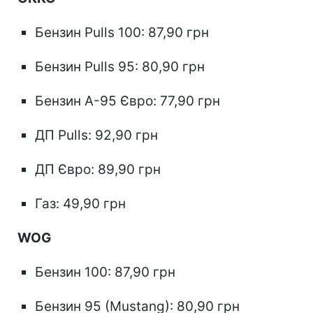
Бензин Pulls 100: 87,90 грн
Бензин Pulls 95: 80,90 грн
Бензин А-95 Євро: 77,90 грн
ДП Pulls: 92,90 грн
ДП Євро: 89,90 грн
Газ: 49,90 грн
WOG
Бензин 100: 87,90 грн
Бензин 95 (Mustang): 80,90 грн