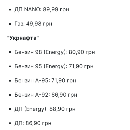
ДП NANO: 89,99 грн
Газ: 49,98 грн
"Укрнафта"
Бензин 98 (Energy): 80,90 грн
Бензин 95 (Energy): 71,90 грн
Бензин А-95: 71,90 грн
Бензин А-92: 66,90 грн
ДП (Energy): 88,90 грн
ДП: 86,90 грн