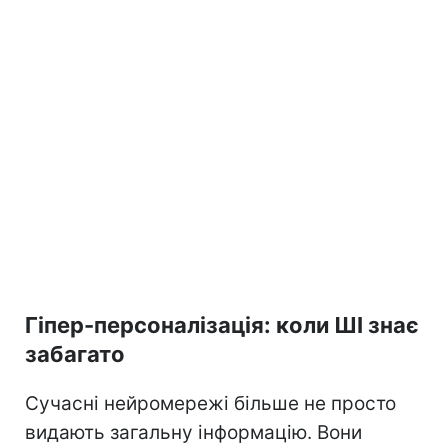
Гіпер-персоналізація: коли ШІ знає
забагато
Сучасні нейромережі більше не просто
видають загальну інформацію. Вони