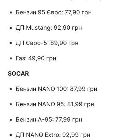
Бензин 95 Євро: 77,90 грн
ДП Mustang: 92,90 грн
ДП Євро-5: 89,90 грн
Газ: 49,90 грн
SOCAR
Бензин NANO 100: 87,99 грн
Бензин NANO 95: 81,99 грн
Бензин А-95: 77,99 грн
ДП NANO Extro: 92,99 грн