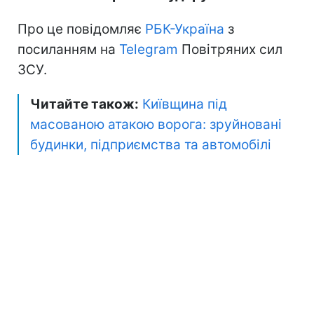
Про це повідомляє
РБК-Україна
з
посиланням на
Telegram
Повітряних сил
ЗСУ.
Читайте також:
Київщина під
масованою атакою ворога: зруйновані
будинки, підприємства та автомобілі