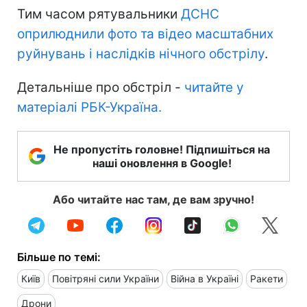
Тим часом рятувальники
ДСНС
оприлюднили фото та відео масштабних
руйнувань і наслідків нічного обстрілу
.
Детальніше про обстріл -
читайте у
матеріалі РБК-Україна.
Не пропустіть головне! Підпишіться на
наші оновлення в Google!
Або читайте нас там, де вам зручно!
Більше по темі:
Київ
Повітряні сили України
Війна в Україні
Ракети
Дрони