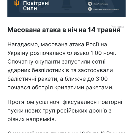
Масована атака в ніч на 14 травня
Нагадаємо, масована атака Росії на
Україну розпочалася близько 1:00 ночі.
Спочатку окупанти запустили сотні
ударних безпілотників та застосували
балістичні ракети, а ближче до 3:00
почався обстріл крилатими ракетами.
Протягом усієї ночі фіксувалися повторні
пуски нових груп російських дронів з
різних напрямків.