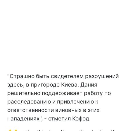
"Страшно быть свидетелем разрушений
здесь, в пригороде Киева. Дания
решительно поддерживает работу по
расследованию и привлечению к
ответственности виновных в этих
нападениях", - отметил Кофод.