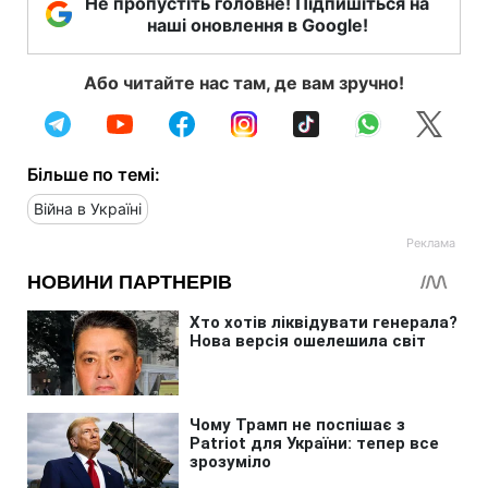
Не пропустіть головне! Підпишіться на
наші оновлення в Google!
Або читайте нас там, де вам зручно!
Більше по темі:
Війна в Україні