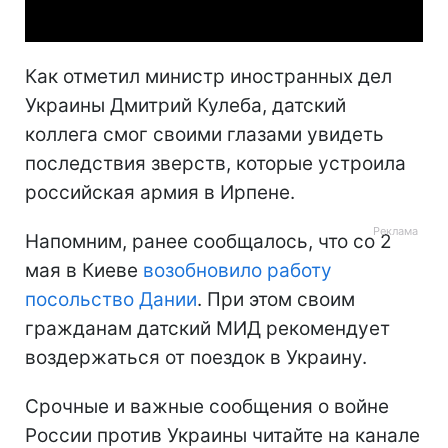
Как отметил министр иностранных дел
Украины Дмитрий Кулеба, датский
коллега смог своими глазами увидеть
последствия зверств, которые устроила
российская армия в Ирпене.
Напомним, ранее сообщалось, что со 2
мая в Киеве
возобновило работу
посольство Дании
. При этом своим
гражданам датский МИД рекомендует
воздержаться от поездок в Украину.
Срочные и важные сообщения о войне
России против Украины читайте на канале