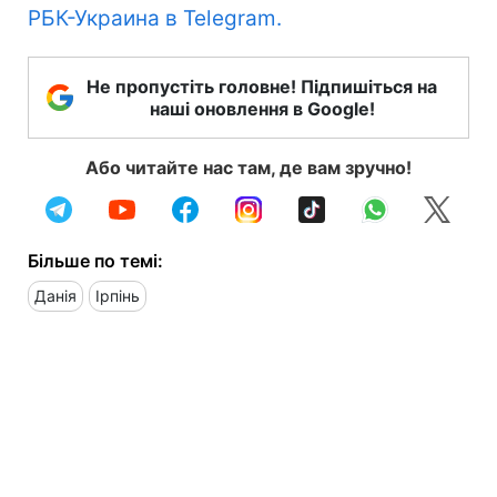
РБК-Украина в Telegram.
Не пропустіть головне! Підпишіться на
наші оновлення в Google!
Або читайте нас там, де вам зручно!
Більше по темі:
Данія
Ірпінь