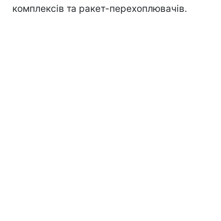
комплексів та ракет-перехоплювачів.