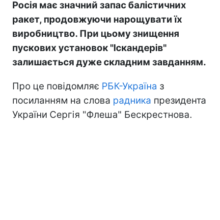
Росія має значний запас балістичних
ракет, продовжуючи нарощувати їх
виробництво. При цьому знищення
пускових установок "Іскандерів"
залишається дуже складним завданням.
Про це повідомляє
РБК-Україна
з
посиланням на слова
радника
президента
України Сергія "Флеша" Бескрестнова.