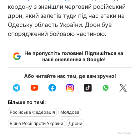
кордону з знайшли черговий російський
дрон, який залетів туди під час атаки на
Одеську область України. Дрон був
споряджений бойовою частиною.
Не пропустіть головне! Підпишіться на
наші оновлення в Google!
Або читайте нас там, де вам зручно!
Більше по темі:
Російська Федерація
Молдова
Війна Росії проти України
Дрони