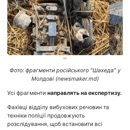
Фото: фрагменти російського "Шахеда" у
Молдові (newsmaker.md)
Усі фрагменти
направлять на експертизу.
Фахівці відділу вибухових речовин та
техніки поліції продовжують
розслідування, щоб встановити всі