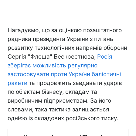
Нагадуємо, що за оцінкою позаштатного
радника президента України з питань
розвитку технологічних напрямів оборони
Сергія "Флеша" Бескрестнова,
Росія
зберігає можливість регулярно
застосовувати проти України балістичні
ракети
та продовжить завдавати ударів
по об'єктам бізнесу, складам та
виробничим підприємствам. За його
словами, така тактика залишається
однією із складових російського тиску.