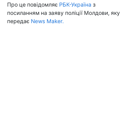
Про це повідомляє
РБК-Україна
з
посиланням на заяву поліції Молдови, яку
передає
News Maker.