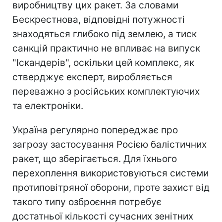
виробництву цих ракет. За словами
Бескрестнова, відповідні потужності
знаходяться глибоко під землею, а тиск
санкцій практично не впливає на випуск
"Іскандерів", оскільки цей комплекс, як
стверджує експерт, виробляється
переважно з російських комплектуючих
та електроніки.
Україна регулярно попереджає про
загрозу застосування Росією балістичних
ракет, що зберігається. Для їхнього
перехоплення використовуються системи
протиповітряної оборони, проте захист від
такого типу озброєння потребує
достатньої кількості сучасних зенітних