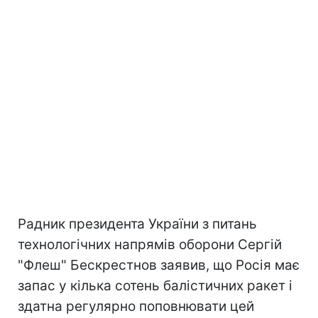
Радник президента України з питань
технологічних напрямів оборони Сергій
"Флеш" Бескрестнов заявив, що Росія має
запас у кілька сотень балістичних ракет і
здатна регулярно поповнювати цей