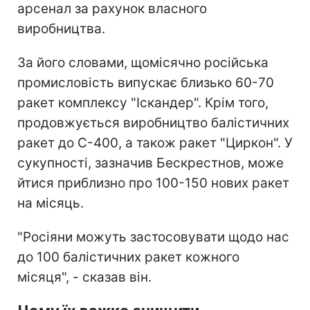
арсенал за рахунок власного
виробництва.
За його словами, щомісячно російська
промисловість випускає близько 60-70
ракет комплексу "Іскандер". Крім того,
продовжується виробництво балістичних
ракет до С-400, а також ракет "Циркон". У
сукупності, зазначив Бескрестнов, може
йтися приблизно про 100-150 нових ракет
на місяць.
"Росіяни можуть застосовувати щодо нас
до 100 балістичних ракет кожного
місяця", - сказав він.