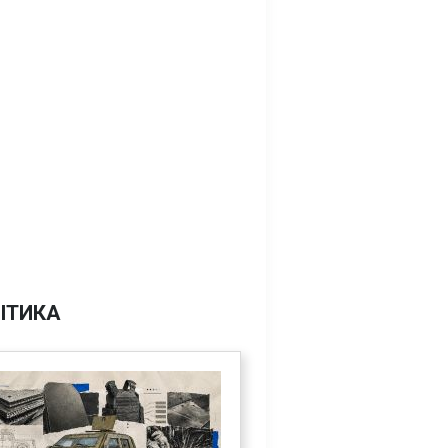
ІТИКА