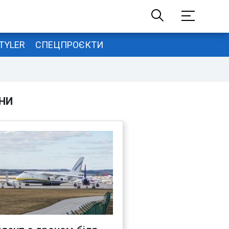
TYLER
СПЕЦПРОЄКТИ
НИ