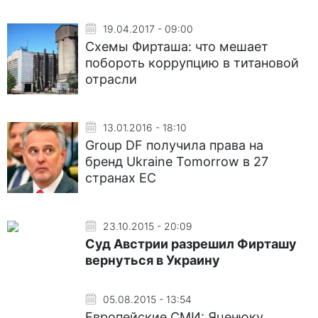
19.04.2017 - 09:00
Схемы Фирташа: что мешает
побороть коррупцию в титановой
отрасли
13.01.2016 - 18:10
Group DF получила права на
бренд Ukraine Tomorrow в 27
странах ЕС
23.10.2015 - 20:09
Cуд Австрии разрешил Фирташу
вернуться в Украину
05.08.2015 - 13:54
Европейские СМИ: Яценюку