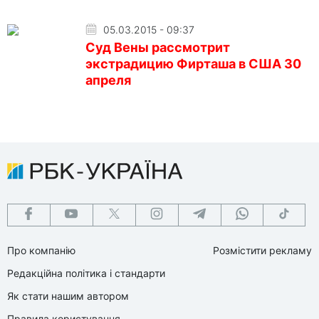
05.03.2015 - 09:37
Суд Вены рассмотрит
экстрадицию Фирташа в США 30
апреля
Про компанію
Розмістити рекламу
Редакційна політика і стандарти
Як стати нашим автором
Правила користування