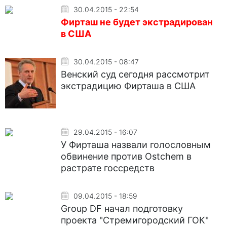
30.04.2015 - 22:54
Фирташ не будет экстрадирован
в США
30.04.2015 - 08:47
Венский суд сегодня рассмотрит
экстрадицию Фирташа в США
29.04.2015 - 16:07
У Фирташа назвали голословным
обвинение против Ostchem в
растрате госсредств
09.04.2015 - 18:59
Group DF начал подготовку
проекта "Стремигородский ГОК"